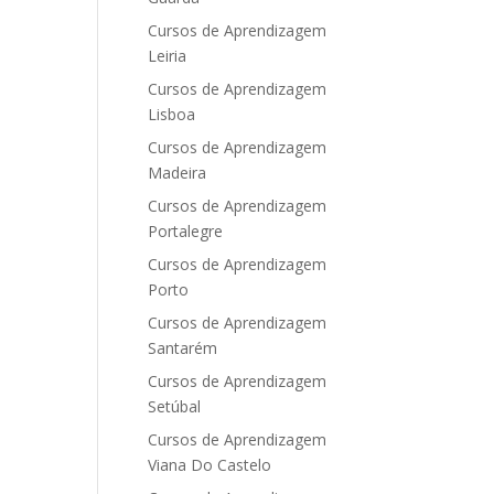
Cursos de Aprendizagem
Leiria
Cursos de Aprendizagem
Lisboa
Cursos de Aprendizagem
Madeira
Cursos de Aprendizagem
Portalegre
Cursos de Aprendizagem
Porto
Cursos de Aprendizagem
Santarém
Cursos de Aprendizagem
Setúbal
Cursos de Aprendizagem
Viana Do Castelo