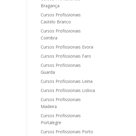
Bragança
Cursos Profissionais
Castelo Branco
Cursos Profissionais
Coimbra
Cursos Profissionais Evora
Cursos Profissionais Faro
Cursos Profissionais
Guarda
Cursos Profissionais Leiria
Cursos Profissionais Lisboa
Cursos Profissionais
Madeira
Cursos Profissionais
Portalegre
Cursos Profissionais Porto