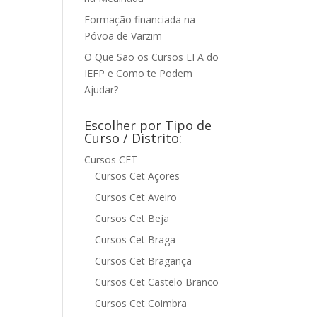
Formação financiada na
Póvoa de Varzim
O Que São os Cursos EFA do
IEFP e Como te Podem
Ajudar?
Escolher por Tipo de
Curso / Distrito:
Cursos CET
Cursos Cet Açores
Cursos Cet Aveiro
Cursos Cet Beja
Cursos Cet Braga
Cursos Cet Bragança
Cursos Cet Castelo Branco
Cursos Cet Coimbra