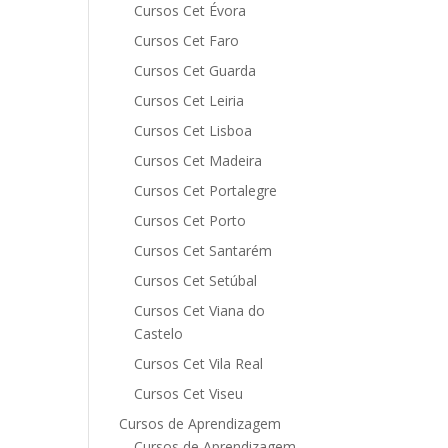
Cursos Cet Évora
Cursos Cet Faro
Cursos Cet Guarda
Cursos Cet Leiria
Cursos Cet Lisboa
Cursos Cet Madeira
Cursos Cet Portalegre
Cursos Cet Porto
Cursos Cet Santarém
Cursos Cet Setúbal
Cursos Cet Viana do
Castelo
Cursos Cet Vila Real
Cursos Cet Viseu
Cursos de Aprendizagem
Cursos de Aprendizagem