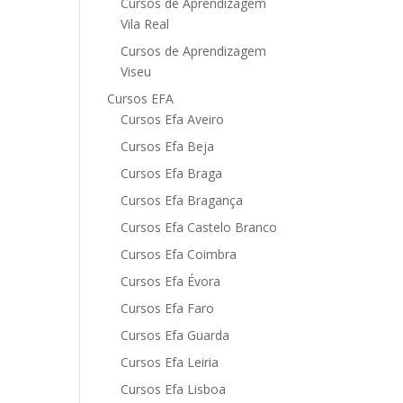
Cursos de Aprendizagem
Vila Real
Cursos de Aprendizagem
Viseu
Cursos EFA
Cursos Efa Aveiro
Cursos Efa Beja
Cursos Efa Braga
Cursos Efa Bragança
Cursos Efa Castelo Branco
Cursos Efa Coimbra
Cursos Efa Évora
Cursos Efa Faro
Cursos Efa Guarda
Cursos Efa Leiria
Cursos Efa Lisboa