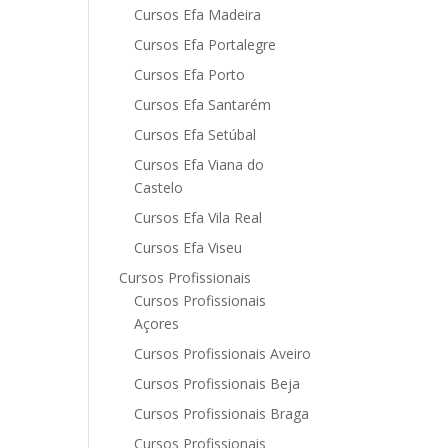
Cursos Efa Madeira
Cursos Efa Portalegre
Cursos Efa Porto
Cursos Efa Santarém
Cursos Efa Setúbal
Cursos Efa Viana do
Castelo
Cursos Efa Vila Real
Cursos Efa Viseu
Cursos Profissionais
Cursos Profissionais
Açores
Cursos Profissionais Aveiro
Cursos Profissionais Beja
Cursos Profissionais Braga
Cursos Profissionais