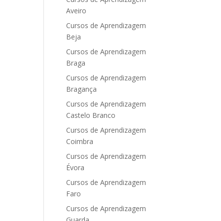
Aveiro
Cursos de Aprendizagem
Beja
Cursos de Aprendizagem
Braga
Cursos de Aprendizagem
Bragança
Cursos de Aprendizagem
Castelo Branco
Cursos de Aprendizagem
Coimbra
Cursos de Aprendizagem
Évora
Cursos de Aprendizagem
Faro
Cursos de Aprendizagem
Guarda