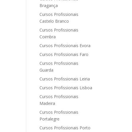
Bragança
Cursos Profissionais
Castelo Branco
Cursos Profissionais
Coimbra
Cursos Profissionais Evora
Cursos Profissionais Faro
Cursos Profissionais
Guarda
Cursos Profissionais Leiria
Cursos Profissionais Lisboa
Cursos Profissionais
Madeira
Cursos Profissionais
Portalegre
Cursos Profissionais Porto