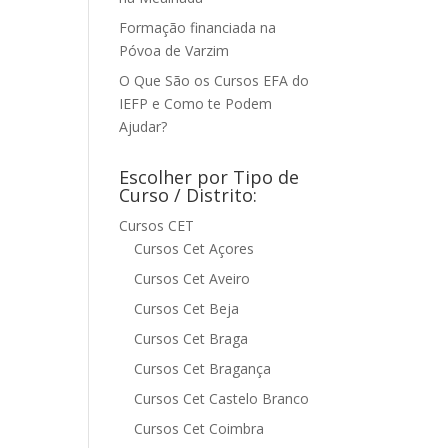
Formação financiada na
Póvoa de Varzim
O Que São os Cursos EFA do
IEFP e Como te Podem
Ajudar?
Escolher por Tipo de
Curso / Distrito:
Cursos CET
Cursos Cet Açores
Cursos Cet Aveiro
Cursos Cet Beja
Cursos Cet Braga
Cursos Cet Bragança
Cursos Cet Castelo Branco
Cursos Cet Coimbra