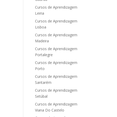
Cursos de Aprendizagem
Leiria
Cursos de Aprendizagem
Lisboa
Cursos de Aprendizagem
Madeira
Cursos de Aprendizagem
Portalegre
Cursos de Aprendizagem
Porto
Cursos de Aprendizagem
Santarém
Cursos de Aprendizagem
Setúbal
Cursos de Aprendizagem
Viana Do Castelo