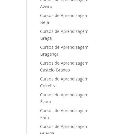
Aveiro
Cursos de Aprendizagem
Beja
Cursos de Aprendizagem
Braga
Cursos de Aprendizagem
Bragança
Cursos de Aprendizagem
Castelo Branco
Cursos de Aprendizagem
Coimbra
Cursos de Aprendizagem
Évora
Cursos de Aprendizagem
Faro
Cursos de Aprendizagem
Guarda