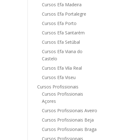
Cursos Efa Madeira
Cursos Efa Portalegre
Cursos Efa Porto
Cursos Efa Santarém
Cursos Efa Setúbal
Cursos Efa Viana do
Castelo
Cursos Efa Vila Real
Cursos Efa Viseu
Cursos Profissionais
Cursos Profissionais
Açores
Cursos Profissionais Aveiro
Cursos Profissionais Beja
Cursos Profissionais Braga
Cursos Profissionais