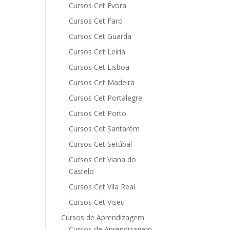
Cursos Cet Évora
Cursos Cet Faro
Cursos Cet Guarda
Cursos Cet Leiria
Cursos Cet Lisboa
Cursos Cet Madeira
Cursos Cet Portalegre
Cursos Cet Porto
Cursos Cet Santarém
Cursos Cet Setúbal
Cursos Cet Viana do
Castelo
Cursos Cet Vila Real
Cursos Cet Viseu
Cursos de Aprendizagem
Cursos de Aprendizagem