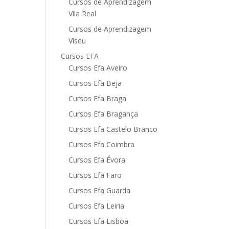
Cursos de Aprendizagem
Vila Real
Cursos de Aprendizagem
Viseu
Cursos EFA
Cursos Efa Aveiro
Cursos Efa Beja
Cursos Efa Braga
Cursos Efa Bragança
Cursos Efa Castelo Branco
Cursos Efa Coimbra
Cursos Efa Évora
Cursos Efa Faro
Cursos Efa Guarda
Cursos Efa Leiria
Cursos Efa Lisboa