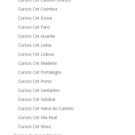
Cursos Cet Coimbra
Cursos Cet Évora
Cursos Cet Faro
Cursos Cet Guarda
Cursos Cet Leiria
Cursos Cet Lisboa
Cursos Cet Madeira
Cursos Cet Portalegre
Cursos Cet Porto
Cursos Cet Santarém
Cursos Cet Setúbal
Cursos Cet Viana do Castelo
Cursos Cet Vila Real
Cursos Cet Viseu