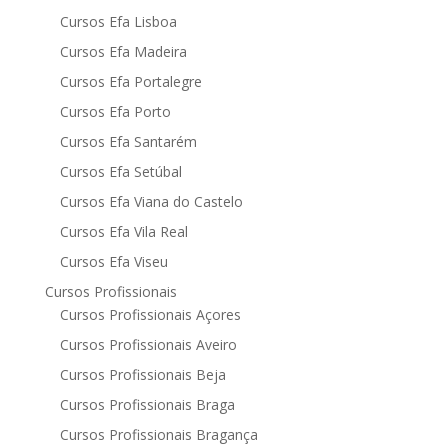
Cursos Efa Lisboa
Cursos Efa Madeira
Cursos Efa Portalegre
Cursos Efa Porto
Cursos Efa Santarém
Cursos Efa Setúbal
Cursos Efa Viana do Castelo
Cursos Efa Vila Real
Cursos Efa Viseu
Cursos Profissionais
Cursos Profissionais Açores
Cursos Profissionais Aveiro
Cursos Profissionais Beja
Cursos Profissionais Braga
Cursos Profissionais Bragança