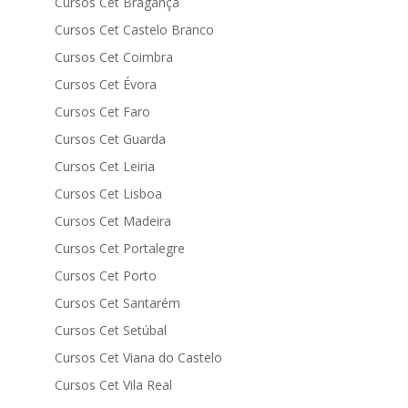
Cursos Cet Bragança
Cursos Cet Castelo Branco
Cursos Cet Coimbra
Cursos Cet Évora
Cursos Cet Faro
Cursos Cet Guarda
Cursos Cet Leiria
Cursos Cet Lisboa
Cursos Cet Madeira
Cursos Cet Portalegre
Cursos Cet Porto
Cursos Cet Santarém
Cursos Cet Setúbal
Cursos Cet Viana do Castelo
Cursos Cet Vila Real