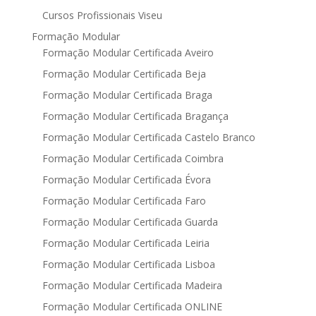
Cursos Profissionais Viseu
Formação Modular
Formação Modular Certificada Aveiro
Formação Modular Certificada Beja
Formação Modular Certificada Braga
Formação Modular Certificada Bragança
Formação Modular Certificada Castelo Branco
Formação Modular Certificada Coimbra
Formação Modular Certificada Évora
Formação Modular Certificada Faro
Formação Modular Certificada Guarda
Formação Modular Certificada Leiria
Formação Modular Certificada Lisboa
Formação Modular Certificada Madeira
Formação Modular Certificada ONLINE