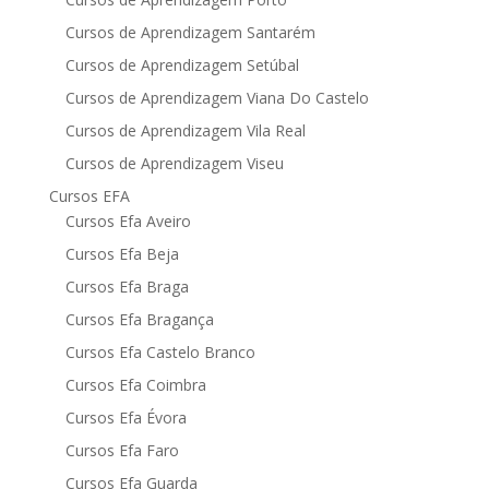
Cursos de Aprendizagem Santarém
Cursos de Aprendizagem Setúbal
Cursos de Aprendizagem Viana Do Castelo
Cursos de Aprendizagem Vila Real
Cursos de Aprendizagem Viseu
Cursos EFA
Cursos Efa Aveiro
Cursos Efa Beja
Cursos Efa Braga
Cursos Efa Bragança
Cursos Efa Castelo Branco
Cursos Efa Coimbra
Cursos Efa Évora
Cursos Efa Faro
Cursos Efa Guarda