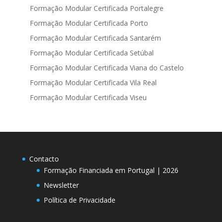
Formação Modular Certificada Portalegre
Formação Modular Certificada Porto
Formação Modular Certificada Santarém
Formação Modular Certificada Setúbal
Formação Modular Certificada Viana do Castelo
Formação Modular Certificada Vila Real
Formação Modular Certificada Viseu
Contacto
Formação Financiada em Portugal | 2026
Newsletter
Política de Privacidade