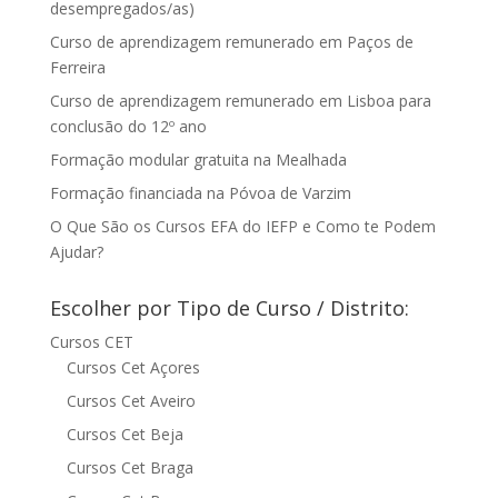
desempregados/as)
Curso de aprendizagem remunerado em Paços de
Ferreira
Curso de aprendizagem remunerado em Lisboa para
conclusão do 12º ano
Formação modular gratuita na Mealhada
Formação financiada na Póvoa de Varzim
O Que São os Cursos EFA do IEFP e Como te Podem
Ajudar?
Escolher por Tipo de Curso / Distrito:
Cursos CET
Cursos Cet Açores
Cursos Cet Aveiro
Cursos Cet Beja
Cursos Cet Braga