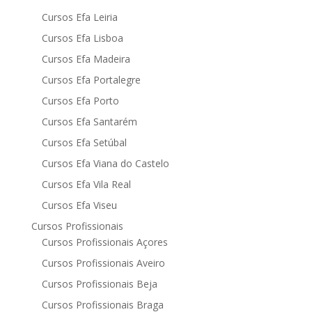
Cursos Efa Leiria
Cursos Efa Lisboa
Cursos Efa Madeira
Cursos Efa Portalegre
Cursos Efa Porto
Cursos Efa Santarém
Cursos Efa Setúbal
Cursos Efa Viana do Castelo
Cursos Efa Vila Real
Cursos Efa Viseu
Cursos Profissionais
Cursos Profissionais Açores
Cursos Profissionais Aveiro
Cursos Profissionais Beja
Cursos Profissionais Braga