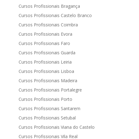
Cursos Profissionais Bragança
Cursos Profissionais Castelo Branco
Cursos Profissionais Coimbra
Cursos Profissionais Evora
Cursos Profissionais Faro
Cursos Profissionais Guarda
Cursos Profissionais Leiria
Cursos Profissionais Lisboa
Cursos Profissionais Madeira
Cursos Profissionais Portalegre
Cursos Profissionais Porto
Cursos Profissionais Santarem
Cursos Profissionais Setubal
Cursos Profissionais Viana do Castelo
Cursos Profissionais Vila Real