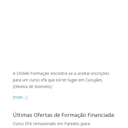
A SIGMA Formação encontra-se a aceitar inscrições
para um curso efa que irá ter lugar em Cucujães
(Oliveira de Azeméis):
(mais…)
Últimas Ofertas de Formação Financiada:
Curso EFA remunerado em Paredes (para