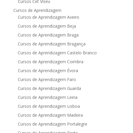
Cursos Cet Viseu
Cursos de Aprendizagem
Cursos de Aprendizagem Aveiro
Cursos de Aprendizagem Beja
Cursos de Aprendizagem Braga
Cursos de Aprendizagem Bragança
Cursos de Aprendizagem Castelo Branco
Cursos de Aprendizagem Coimbra
Cursos de Aprendizagem Évora
Cursos de Aprendizagem Faro
Cursos de Aprendizagem Guarda
Cursos de Aprendizagem Leiria
Cursos de Aprendizagem Lisboa
Cursos de Aprendizagem Madeira
Cursos de Aprendizagem Portalegre
Cursos de Aprendizagem Porto