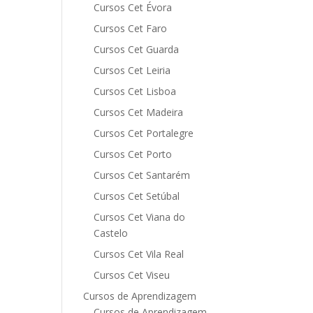
Cursos Cet Évora
Cursos Cet Faro
Cursos Cet Guarda
Cursos Cet Leiria
Cursos Cet Lisboa
Cursos Cet Madeira
Cursos Cet Portalegre
Cursos Cet Porto
Cursos Cet Santarém
Cursos Cet Setúbal
Cursos Cet Viana do
Castelo
Cursos Cet Vila Real
Cursos Cet Viseu
Cursos de Aprendizagem
Cursos de Aprendizagem