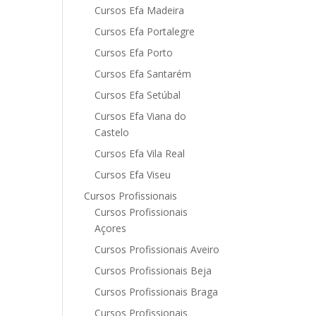
Cursos Efa Madeira
Cursos Efa Portalegre
Cursos Efa Porto
Cursos Efa Santarém
Cursos Efa Setúbal
Cursos Efa Viana do
Castelo
Cursos Efa Vila Real
Cursos Efa Viseu
Cursos Profissionais
Cursos Profissionais
Açores
Cursos Profissionais Aveiro
Cursos Profissionais Beja
Cursos Profissionais Braga
Cursos Profissionais