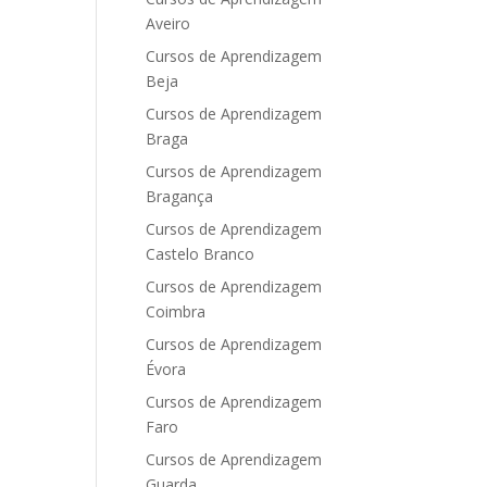
Aveiro
Cursos de Aprendizagem
Beja
Cursos de Aprendizagem
Braga
Cursos de Aprendizagem
Bragança
Cursos de Aprendizagem
Castelo Branco
Cursos de Aprendizagem
Coimbra
Cursos de Aprendizagem
Évora
Cursos de Aprendizagem
Faro
Cursos de Aprendizagem
Guarda