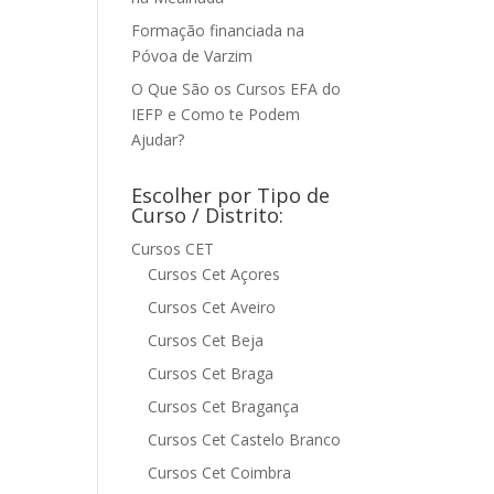
Formação financiada na
Póvoa de Varzim
O Que São os Cursos EFA do
IEFP e Como te Podem
Ajudar?
Escolher por Tipo de
Curso / Distrito:
Cursos CET
Cursos Cet Açores
Cursos Cet Aveiro
Cursos Cet Beja
Cursos Cet Braga
Cursos Cet Bragança
Cursos Cet Castelo Branco
Cursos Cet Coimbra