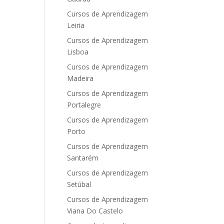
Cursos de Aprendizagem
Leiria
Cursos de Aprendizagem
Lisboa
Cursos de Aprendizagem
Madeira
Cursos de Aprendizagem
Portalegre
Cursos de Aprendizagem
Porto
Cursos de Aprendizagem
Santarém
Cursos de Aprendizagem
Setúbal
Cursos de Aprendizagem
Viana Do Castelo