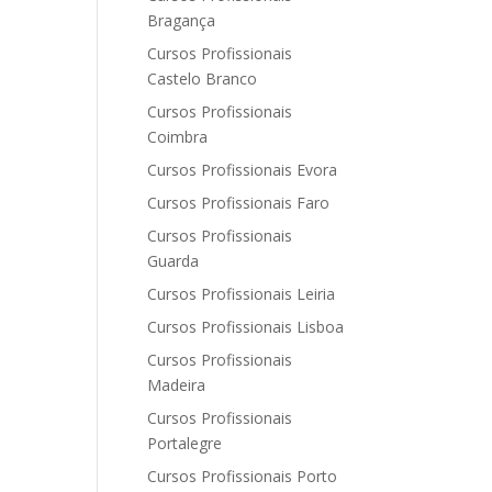
Bragança
Cursos Profissionais
Castelo Branco
Cursos Profissionais
Coimbra
Cursos Profissionais Evora
Cursos Profissionais Faro
Cursos Profissionais
Guarda
Cursos Profissionais Leiria
Cursos Profissionais Lisboa
Cursos Profissionais
Madeira
Cursos Profissionais
Portalegre
Cursos Profissionais Porto