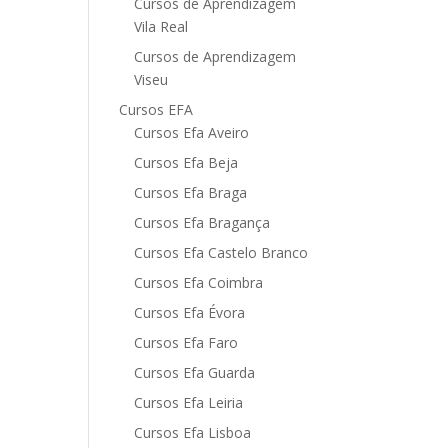
Cursos de Aprendizagem
Vila Real
Cursos de Aprendizagem
Viseu
Cursos EFA
Cursos Efa Aveiro
Cursos Efa Beja
Cursos Efa Braga
Cursos Efa Bragança
Cursos Efa Castelo Branco
Cursos Efa Coimbra
Cursos Efa Évora
Cursos Efa Faro
Cursos Efa Guarda
Cursos Efa Leiria
Cursos Efa Lisboa