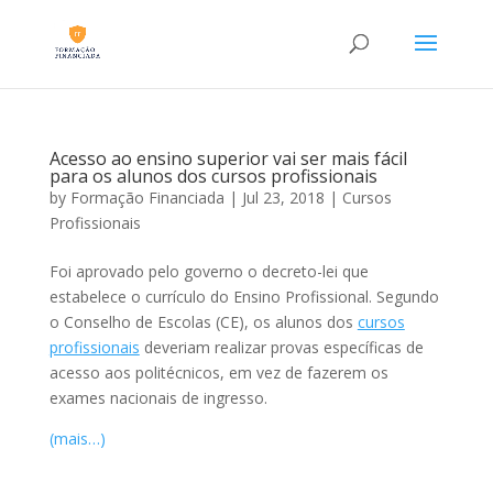
Acesso ao ensino superior vai ser mais fácil
para os alunos dos cursos profissionais
by
Formação Financiada
|
Jul 23, 2018
|
Cursos
Profissionais
Foi aprovado pelo governo o decreto-lei que
estabelece o currículo do Ensino Profissional. Segundo
o Conselho de Escolas (CE), os alunos dos
cursos
profissionais
deveriam realizar provas específicas de
acesso aos politécnicos, em vez de fazerem os
exames nacionais de ingresso.
(mais…)