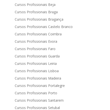
Cursos Profissionais Beja
Cursos Profissionais Braga
Cursos Profissionais Bragança
Cursos Profissionais Castelo Branco
Cursos Profissionais Coimbra
Cursos Profissionais Evora
Cursos Profissionais Faro
Cursos Profissionais Guarda
Cursos Profissionais Leiria
Cursos Profissionais Lisboa
Cursos Profissionais Madeira
Cursos Profissionais Portalegre
Cursos Profissionais Porto
Cursos Profissionais Santarem
Cursos Profissionais Setubal