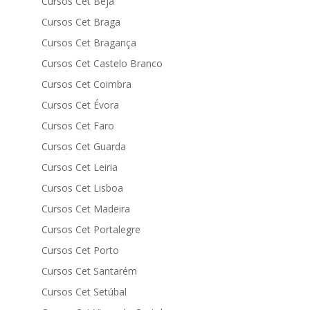
Cursos Cet Beja
Cursos Cet Braga
Cursos Cet Bragança
Cursos Cet Castelo Branco
Cursos Cet Coimbra
Cursos Cet Évora
Cursos Cet Faro
Cursos Cet Guarda
Cursos Cet Leiria
Cursos Cet Lisboa
Cursos Cet Madeira
Cursos Cet Portalegre
Cursos Cet Porto
Cursos Cet Santarém
Cursos Cet Setúbal