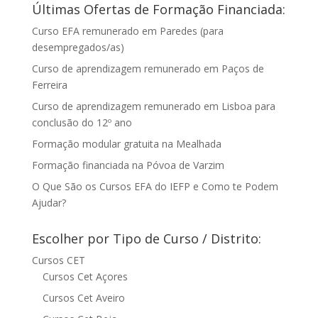
Últimas Ofertas de Formação Financiada:
Curso EFA remunerado em Paredes (para
desempregados/as)
Curso de aprendizagem remunerado em Paços de
Ferreira
Curso de aprendizagem remunerado em Lisboa para
conclusão do 12º ano
Formação modular gratuita na Mealhada
Formação financiada na Póvoa de Varzim
O Que São os Cursos EFA do IEFP e Como te Podem
Ajudar?
Escolher por Tipo de Curso / Distrito:
Cursos CET
Cursos Cet Açores
Cursos Cet Aveiro