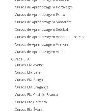
Cursos de Aprendizagem Portalegre
Cursos de Aprendizagem Porto
Cursos de Aprendizagem Santarém
Cursos de Aprendizagem Setúbal
Cursos de Aprendizagem Viana Do Castelo
Cursos de Aprendizagem Vila Real
Cursos de Aprendizagem Viseu
Cursos EFA
Cursos Efa Aveiro
Cursos Efa Beja
Cursos Efa Braga
Cursos Efa Bragança
Cursos Efa Castelo Branco
Cursos Efa Coimbra
Cursos Efa Évora