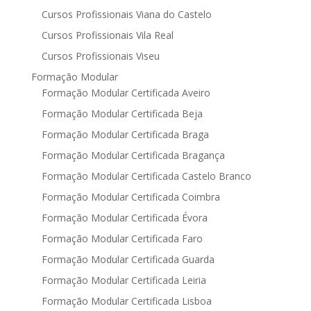
Cursos Profissionais Viana do Castelo
Cursos Profissionais Vila Real
Cursos Profissionais Viseu
Formação Modular
Formação Modular Certificada Aveiro
Formação Modular Certificada Beja
Formação Modular Certificada Braga
Formação Modular Certificada Bragança
Formação Modular Certificada Castelo Branco
Formação Modular Certificada Coimbra
Formação Modular Certificada Évora
Formação Modular Certificada Faro
Formação Modular Certificada Guarda
Formação Modular Certificada Leiria
Formação Modular Certificada Lisboa