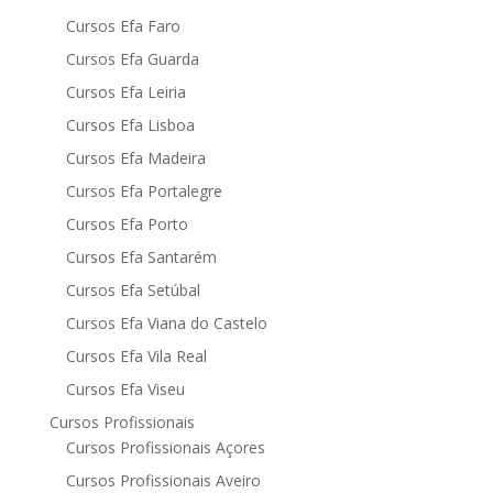
Cursos Efa Faro
Cursos Efa Guarda
Cursos Efa Leiria
Cursos Efa Lisboa
Cursos Efa Madeira
Cursos Efa Portalegre
Cursos Efa Porto
Cursos Efa Santarém
Cursos Efa Setúbal
Cursos Efa Viana do Castelo
Cursos Efa Vila Real
Cursos Efa Viseu
Cursos Profissionais
Cursos Profissionais Açores
Cursos Profissionais Aveiro