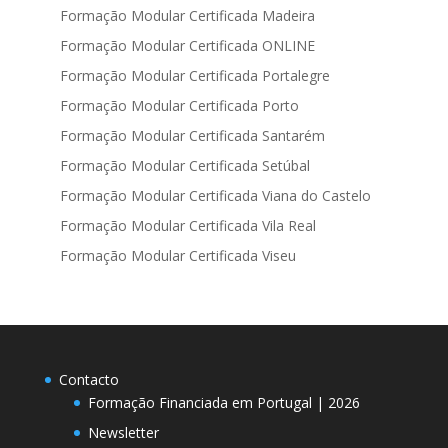
Formação Modular Certificada Madeira
Formação Modular Certificada ONLINE
Formação Modular Certificada Portalegre
Formação Modular Certificada Porto
Formação Modular Certificada Santarém
Formação Modular Certificada Setúbal
Formação Modular Certificada Viana do Castelo
Formação Modular Certificada Vila Real
Formação Modular Certificada Viseu
Contacto
Formação Financiada em Portugal | 2026
Newsletter