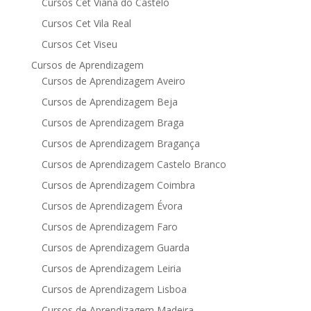
Cursos Cet Viana do Castelo
Cursos Cet Vila Real
Cursos Cet Viseu
Cursos de Aprendizagem
Cursos de Aprendizagem Aveiro
Cursos de Aprendizagem Beja
Cursos de Aprendizagem Braga
Cursos de Aprendizagem Bragança
Cursos de Aprendizagem Castelo Branco
Cursos de Aprendizagem Coimbra
Cursos de Aprendizagem Évora
Cursos de Aprendizagem Faro
Cursos de Aprendizagem Guarda
Cursos de Aprendizagem Leiria
Cursos de Aprendizagem Lisboa
Cursos de Aprendizagem Madeira