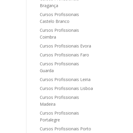
Bragança
Cursos Profissionais
Castelo Branco
Cursos Profissionais
Coimbra
Cursos Profissionais Evora
Cursos Profissionais Faro
Cursos Profissionais
Guarda
Cursos Profissionais Leiria
Cursos Profissionais Lisboa
Cursos Profissionais
Madeira
Cursos Profissionais
Portalegre
Cursos Profissionais Porto