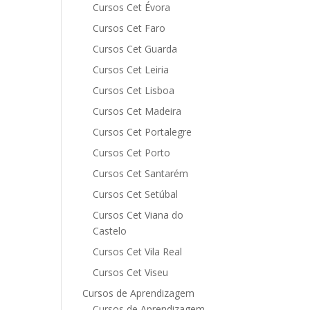
Cursos Cet Évora
Cursos Cet Faro
Cursos Cet Guarda
Cursos Cet Leiria
Cursos Cet Lisboa
Cursos Cet Madeira
Cursos Cet Portalegre
Cursos Cet Porto
Cursos Cet Santarém
Cursos Cet Setúbal
Cursos Cet Viana do
Castelo
Cursos Cet Vila Real
Cursos Cet Viseu
Cursos de Aprendizagem
Cursos de Aprendizagem