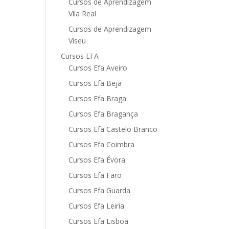
Cursos de Aprendizagem
Vila Real
Cursos de Aprendizagem
Viseu
Cursos EFA
Cursos Efa Aveiro
Cursos Efa Beja
Cursos Efa Braga
Cursos Efa Bragança
Cursos Efa Castelo Branco
Cursos Efa Coimbra
Cursos Efa Évora
Cursos Efa Faro
Cursos Efa Guarda
Cursos Efa Leiria
Cursos Efa Lisboa