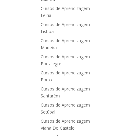
Cursos de Aprendizagem
Leiria
Cursos de Aprendizagem
Lisboa
Cursos de Aprendizagem
Madeira
Cursos de Aprendizagem
Portalegre
Cursos de Aprendizagem
Porto
Cursos de Aprendizagem
Santarém
Cursos de Aprendizagem
Setúbal
Cursos de Aprendizagem
Viana Do Castelo