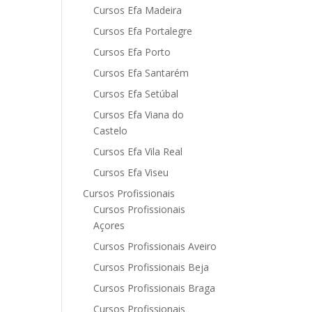
Cursos Efa Madeira
Cursos Efa Portalegre
Cursos Efa Porto
Cursos Efa Santarém
Cursos Efa Setúbal
Cursos Efa Viana do
Castelo
Cursos Efa Vila Real
Cursos Efa Viseu
Cursos Profissionais
Cursos Profissionais
Açores
Cursos Profissionais Aveiro
Cursos Profissionais Beja
Cursos Profissionais Braga
Cursos Profissionais