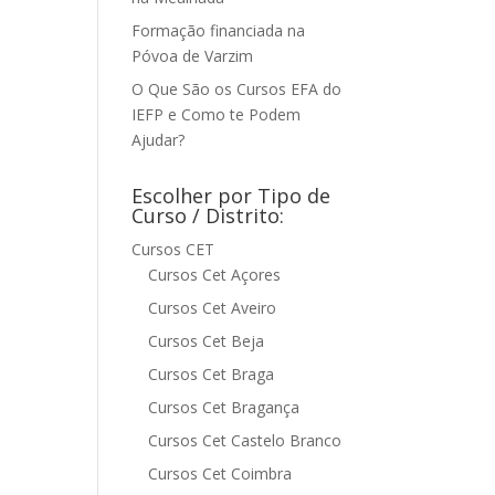
Formação financiada na
Póvoa de Varzim
O Que São os Cursos EFA do
IEFP e Como te Podem
Ajudar?
Escolher por Tipo de
Curso / Distrito:
Cursos CET
Cursos Cet Açores
Cursos Cet Aveiro
Cursos Cet Beja
Cursos Cet Braga
Cursos Cet Bragança
Cursos Cet Castelo Branco
Cursos Cet Coimbra