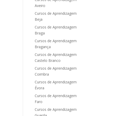
Aveiro
Cursos de Aprendizagem
Beja
Cursos de Aprendizagem
Braga
Cursos de Aprendizagem
Bragança
Cursos de Aprendizagem
Castelo Branco
Cursos de Aprendizagem
Coimbra
Cursos de Aprendizagem
Évora
Cursos de Aprendizagem
Faro
Cursos de Aprendizagem
Guarda