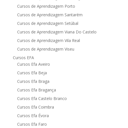
Cursos de Aprendizagem Porto
Cursos de Aprendizagem Santarém
Cursos de Aprendizagem Setúbal
Cursos de Aprendizagem Viana Do Castelo
Cursos de Aprendizagem Vila Real
Cursos de Aprendizagem Viseu
Cursos EFA
Cursos Efa Aveiro
Cursos Efa Beja
Cursos Efa Braga
Cursos Efa Bragança
Cursos Efa Castelo Branco
Cursos Efa Coimbra
Cursos Efa Évora
Cursos Efa Faro