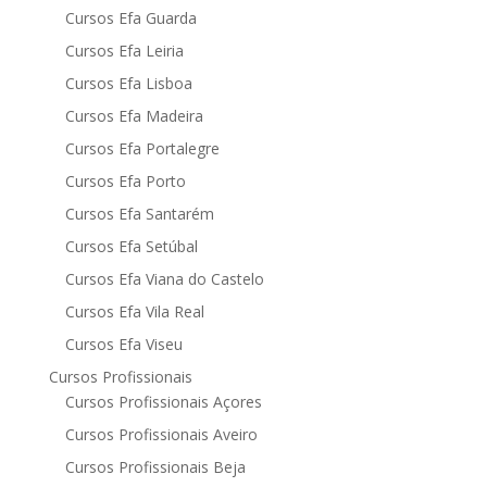
Cursos Efa Guarda
Cursos Efa Leiria
Cursos Efa Lisboa
Cursos Efa Madeira
Cursos Efa Portalegre
Cursos Efa Porto
Cursos Efa Santarém
Cursos Efa Setúbal
Cursos Efa Viana do Castelo
Cursos Efa Vila Real
Cursos Efa Viseu
Cursos Profissionais
Cursos Profissionais Açores
Cursos Profissionais Aveiro
Cursos Profissionais Beja