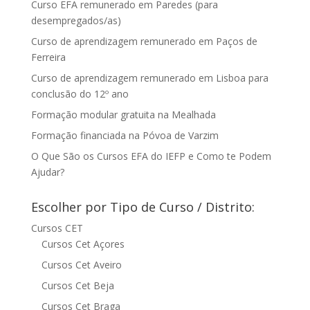
Curso EFA remunerado em Paredes (para
desempregados/as)
Curso de aprendizagem remunerado em Paços de
Ferreira
Curso de aprendizagem remunerado em Lisboa para
conclusão do 12º ano
Formação modular gratuita na Mealhada
Formação financiada na Póvoa de Varzim
O Que São os Cursos EFA do IEFP e Como te Podem
Ajudar?
Escolher por Tipo de Curso / Distrito:
Cursos CET
Cursos Cet Açores
Cursos Cet Aveiro
Cursos Cet Beja
Cursos Cet Braga