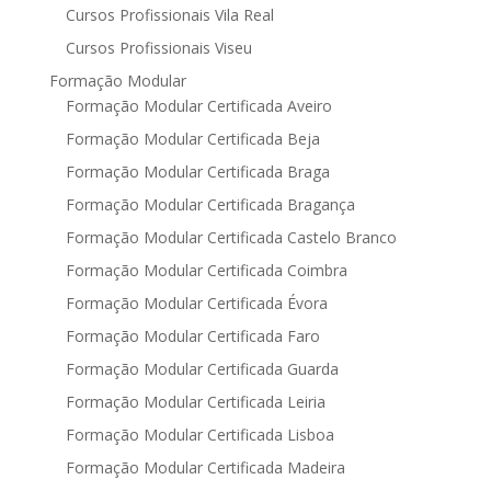
Cursos Profissionais Vila Real
Cursos Profissionais Viseu
Formação Modular
Formação Modular Certificada Aveiro
Formação Modular Certificada Beja
Formação Modular Certificada Braga
Formação Modular Certificada Bragança
Formação Modular Certificada Castelo Branco
Formação Modular Certificada Coimbra
Formação Modular Certificada Évora
Formação Modular Certificada Faro
Formação Modular Certificada Guarda
Formação Modular Certificada Leiria
Formação Modular Certificada Lisboa
Formação Modular Certificada Madeira