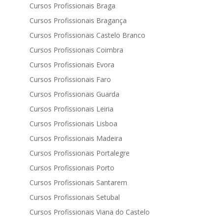
Cursos Profissionais Braga
Cursos Profissionais Bragança
Cursos Profissionais Castelo Branco
Cursos Profissionais Coimbra
Cursos Profissionais Evora
Cursos Profissionais Faro
Cursos Profissionais Guarda
Cursos Profissionais Leiria
Cursos Profissionais Lisboa
Cursos Profissionais Madeira
Cursos Profissionais Portalegre
Cursos Profissionais Porto
Cursos Profissionais Santarem
Cursos Profissionais Setubal
Cursos Profissionais Viana do Castelo