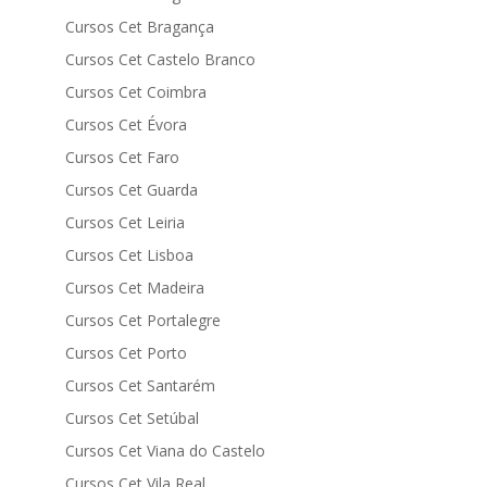
Cursos Cet Bragança
Cursos Cet Castelo Branco
Cursos Cet Coimbra
Cursos Cet Évora
Cursos Cet Faro
Cursos Cet Guarda
Cursos Cet Leiria
Cursos Cet Lisboa
Cursos Cet Madeira
Cursos Cet Portalegre
Cursos Cet Porto
Cursos Cet Santarém
Cursos Cet Setúbal
Cursos Cet Viana do Castelo
Cursos Cet Vila Real