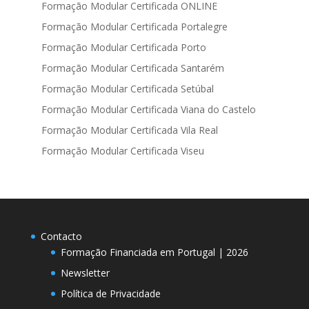
Formação Modular Certificada ONLINE
Formação Modular Certificada Portalegre
Formação Modular Certificada Porto
Formação Modular Certificada Santarém
Formação Modular Certificada Setúbal
Formação Modular Certificada Viana do Castelo
Formação Modular Certificada Vila Real
Formação Modular Certificada Viseu
Contacto
Formação Financiada em Portugal | 2026
Newsletter
Política de Privacidade