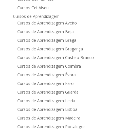
Cursos Cet Viseu
Cursos de Aprendizagem
Cursos de Aprendizagem Aveiro
Cursos de Aprendizagem Beja
Cursos de Aprendizagem Braga
Cursos de Aprendizagem Bragança
Cursos de Aprendizagem Castelo Branco
Cursos de Aprendizagem Coimbra
Cursos de Aprendizagem Évora
Cursos de Aprendizagem Faro
Cursos de Aprendizagem Guarda
Cursos de Aprendizagem Leiria
Cursos de Aprendizagem Lisboa
Cursos de Aprendizagem Madeira
Cursos de Aprendizagem Portalegre