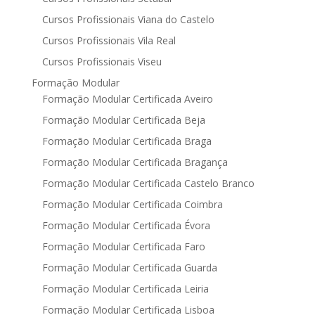
Cursos Profissionais Viana do Castelo
Cursos Profissionais Vila Real
Cursos Profissionais Viseu
Formação Modular
Formação Modular Certificada Aveiro
Formação Modular Certificada Beja
Formação Modular Certificada Braga
Formação Modular Certificada Bragança
Formação Modular Certificada Castelo Branco
Formação Modular Certificada Coimbra
Formação Modular Certificada Évora
Formação Modular Certificada Faro
Formação Modular Certificada Guarda
Formação Modular Certificada Leiria
Formação Modular Certificada Lisboa