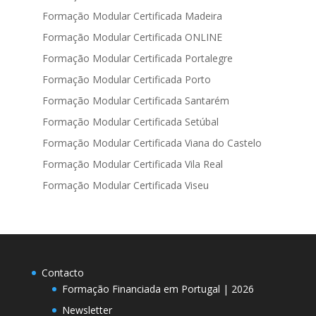
Formação Modular Certificada Madeira
Formação Modular Certificada ONLINE
Formação Modular Certificada Portalegre
Formação Modular Certificada Porto
Formação Modular Certificada Santarém
Formação Modular Certificada Setúbal
Formação Modular Certificada Viana do Castelo
Formação Modular Certificada Vila Real
Formação Modular Certificada Viseu
Contacto
Formação Financiada em Portugal | 2026
Newsletter