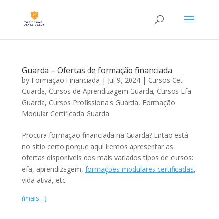
Guarda – Ofertas de formação financiada
by
Formação Financiada
|
Jul 9, 2024
|
Cursos Cet
Guarda
,
Cursos de Aprendizagem Guarda
,
Cursos Efa
Guarda
,
Cursos Profissionais Guarda
,
Formação
Modular Certificada Guarda
Procura formação financiada na Guarda? Então está
no sítio certo porque aqui iremos apresentar as
ofertas disponíveis dos mais variados tipos de cursos:
efa, aprendizagem,
formações modulares certificadas
,
vida ativa, etc.
(mais…)