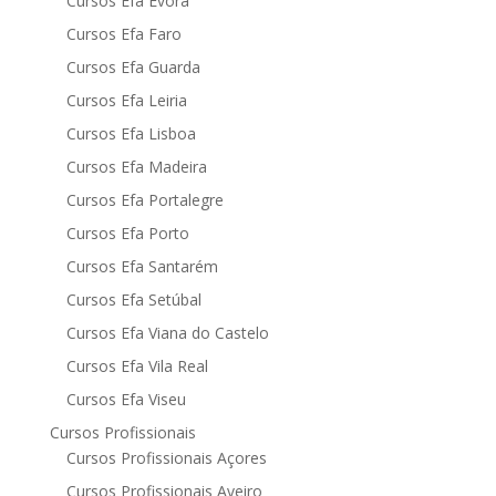
Cursos Efa Évora
Cursos Efa Faro
Cursos Efa Guarda
Cursos Efa Leiria
Cursos Efa Lisboa
Cursos Efa Madeira
Cursos Efa Portalegre
Cursos Efa Porto
Cursos Efa Santarém
Cursos Efa Setúbal
Cursos Efa Viana do Castelo
Cursos Efa Vila Real
Cursos Efa Viseu
Cursos Profissionais
Cursos Profissionais Açores
Cursos Profissionais Aveiro