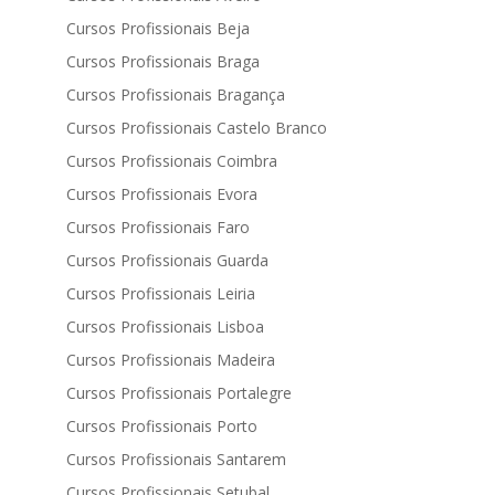
Cursos Profissionais Beja
Cursos Profissionais Braga
Cursos Profissionais Bragança
Cursos Profissionais Castelo Branco
Cursos Profissionais Coimbra
Cursos Profissionais Evora
Cursos Profissionais Faro
Cursos Profissionais Guarda
Cursos Profissionais Leiria
Cursos Profissionais Lisboa
Cursos Profissionais Madeira
Cursos Profissionais Portalegre
Cursos Profissionais Porto
Cursos Profissionais Santarem
Cursos Profissionais Setubal