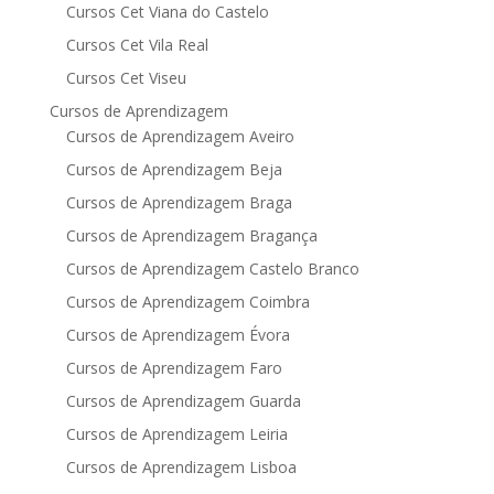
Cursos Cet Viana do Castelo
Cursos Cet Vila Real
Cursos Cet Viseu
Cursos de Aprendizagem
Cursos de Aprendizagem Aveiro
Cursos de Aprendizagem Beja
Cursos de Aprendizagem Braga
Cursos de Aprendizagem Bragança
Cursos de Aprendizagem Castelo Branco
Cursos de Aprendizagem Coimbra
Cursos de Aprendizagem Évora
Cursos de Aprendizagem Faro
Cursos de Aprendizagem Guarda
Cursos de Aprendizagem Leiria
Cursos de Aprendizagem Lisboa