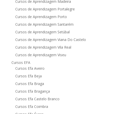
Cursos de Aprendizagem Madeira
Cursos de Aprendizagem Portalegre
Cursos de Aprendizagem Porto
Cursos de Aprendizagem Santarém
Cursos de Aprendizagem Setúbal
Cursos de Aprendizagem Viana Do Castelo
Cursos de Aprendizagem Vila Real
Cursos de Aprendizagem Viseu
Cursos EFA
Cursos Efa Aveiro
Cursos Efa Beja
Cursos Efa Braga
Cursos Efa Bragança
Cursos Efa Castelo Branco
Cursos Efa Coimbra