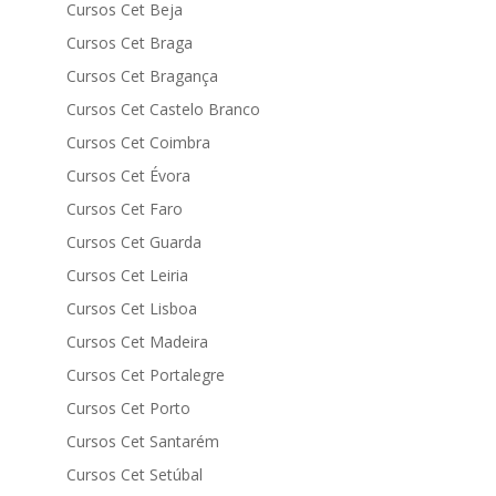
Cursos Cet Beja
Cursos Cet Braga
Cursos Cet Bragança
Cursos Cet Castelo Branco
Cursos Cet Coimbra
Cursos Cet Évora
Cursos Cet Faro
Cursos Cet Guarda
Cursos Cet Leiria
Cursos Cet Lisboa
Cursos Cet Madeira
Cursos Cet Portalegre
Cursos Cet Porto
Cursos Cet Santarém
Cursos Cet Setúbal