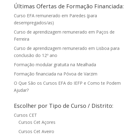
Últimas Ofertas de Formação Financiada:
Curso EFA remunerado em Paredes (para
desempregados/as)
Curso de aprendizagem remunerado em Paços de
Ferreira
Curso de aprendizagem remunerado em Lisboa para
conclusão do 12º ano
Formação modular gratuita na Mealhada
Formação financiada na Póvoa de Varzim
O Que São os Cursos EFA do IEFP e Como te Podem
Ajudar?
Escolher por Tipo de Curso / Distrito:
Cursos CET
Cursos Cet Açores
Cursos Cet Aveiro