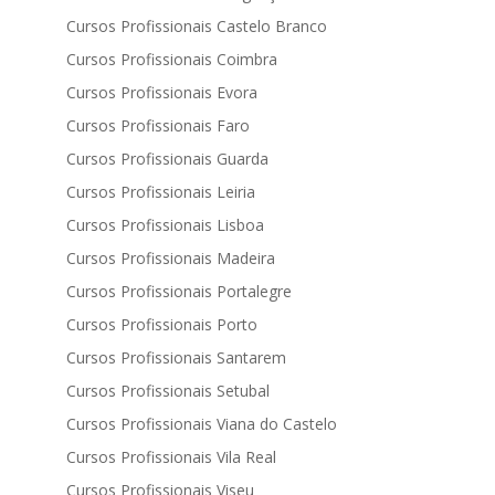
Cursos Profissionais Castelo Branco
Cursos Profissionais Coimbra
Cursos Profissionais Evora
Cursos Profissionais Faro
Cursos Profissionais Guarda
Cursos Profissionais Leiria
Cursos Profissionais Lisboa
Cursos Profissionais Madeira
Cursos Profissionais Portalegre
Cursos Profissionais Porto
Cursos Profissionais Santarem
Cursos Profissionais Setubal
Cursos Profissionais Viana do Castelo
Cursos Profissionais Vila Real
Cursos Profissionais Viseu