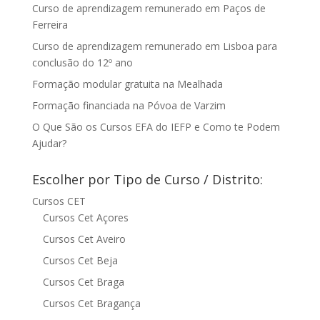
Curso de aprendizagem remunerado em Paços de
Ferreira
Curso de aprendizagem remunerado em Lisboa para
conclusão do 12º ano
Formação modular gratuita na Mealhada
Formação financiada na Póvoa de Varzim
O Que São os Cursos EFA do IEFP e Como te Podem
Ajudar?
Escolher por Tipo de Curso / Distrito:
Cursos CET
Cursos Cet Açores
Cursos Cet Aveiro
Cursos Cet Beja
Cursos Cet Braga
Cursos Cet Bragança