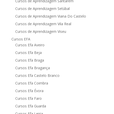
Cursos de Aprendizagem Santarém
Cursos de Aprendizagem Setúbal
Cursos de Aprendizagem Viana Do Castelo
Cursos de Aprendizagem Vila Real
Cursos de Aprendizagem Viseu
Cursos EFA
Cursos Efa Aveiro
Cursos Efa Beja
Cursos Efa Braga
Cursos Efa Bragança
Cursos Efa Castelo Branco
Cursos Efa Coimbra
Cursos Efa Évora
Cursos Efa Faro
Cursos Efa Guarda
Cursos Efa Leiria