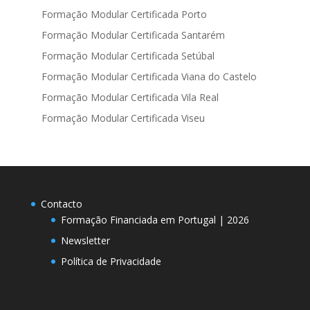
Formação Modular Certificada Porto
Formação Modular Certificada Santarém
Formação Modular Certificada Setúbal
Formação Modular Certificada Viana do Castelo
Formação Modular Certificada Vila Real
Formação Modular Certificada Viseu
Contacto
Formação Financiada em Portugal | 2026
Newsletter
Política de Privacidade