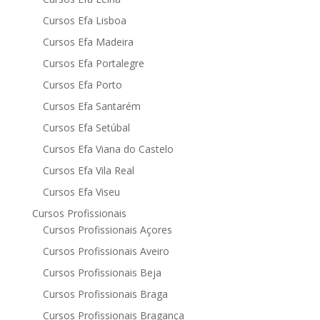
Cursos Efa Lisboa
Cursos Efa Madeira
Cursos Efa Portalegre
Cursos Efa Porto
Cursos Efa Santarém
Cursos Efa Setúbal
Cursos Efa Viana do Castelo
Cursos Efa Vila Real
Cursos Efa Viseu
Cursos Profissionais
Cursos Profissionais Açores
Cursos Profissionais Aveiro
Cursos Profissionais Beja
Cursos Profissionais Braga
Cursos Profissionais Bragança