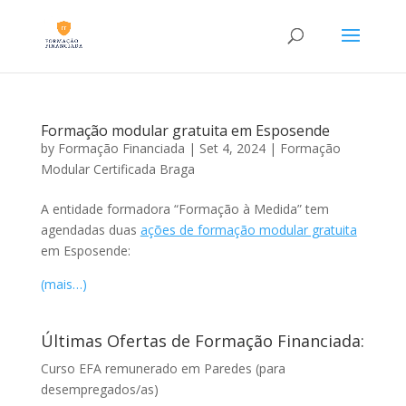
Formação modular gratuita em Esposende
by
Formação Financiada
|
Set 4, 2024
|
Formação
Modular Certificada Braga
A entidade formadora “Formação à Medida” tem
agendadas duas
ações de formação modular gratuita
em Esposende:
(mais…)
Últimas Ofertas de Formação Financiada:
Curso EFA remunerado em Paredes (para
desempregados/as)