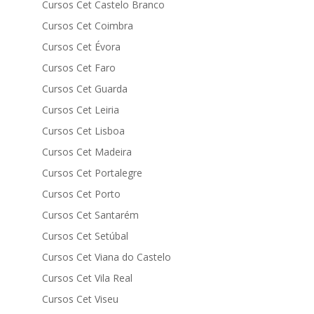
Cursos Cet Castelo Branco
Cursos Cet Coimbra
Cursos Cet Évora
Cursos Cet Faro
Cursos Cet Guarda
Cursos Cet Leiria
Cursos Cet Lisboa
Cursos Cet Madeira
Cursos Cet Portalegre
Cursos Cet Porto
Cursos Cet Santarém
Cursos Cet Setúbal
Cursos Cet Viana do Castelo
Cursos Cet Vila Real
Cursos Cet Viseu