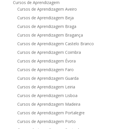
Cursos de Aprendizagem
Cursos de Aprendizagem Aveiro
Cursos de Aprendizagem Beja
Cursos de Aprendizagem Braga
Cursos de Aprendizagem Bragança
Cursos de Aprendizagem Castelo Branco
Cursos de Aprendizagem Coimbra
Cursos de Aprendizagem Évora
Cursos de Aprendizagem Faro
Cursos de Aprendizagem Guarda
Cursos de Aprendizagem Leiria
Cursos de Aprendizagem Lisboa
Cursos de Aprendizagem Madeira
Cursos de Aprendizagem Portalegre
Cursos de Aprendizagem Porto