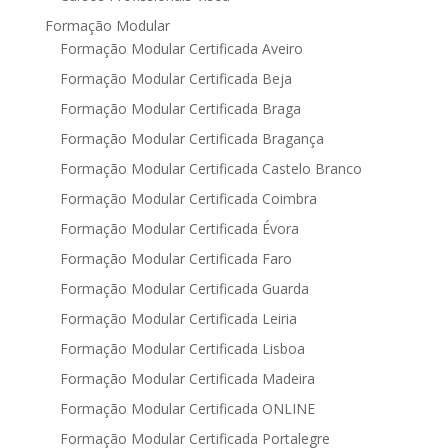
Formação Modular
Formação Modular Certificada Aveiro
Formação Modular Certificada Beja
Formação Modular Certificada Braga
Formação Modular Certificada Bragança
Formação Modular Certificada Castelo Branco
Formação Modular Certificada Coimbra
Formação Modular Certificada Évora
Formação Modular Certificada Faro
Formação Modular Certificada Guarda
Formação Modular Certificada Leiria
Formação Modular Certificada Lisboa
Formação Modular Certificada Madeira
Formação Modular Certificada ONLINE
Formação Modular Certificada Portalegre