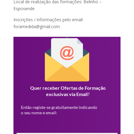
Local de realização das formações: Belinho –
Esposende
Inscrições / informações pelo email:
foramedida@gmail.com