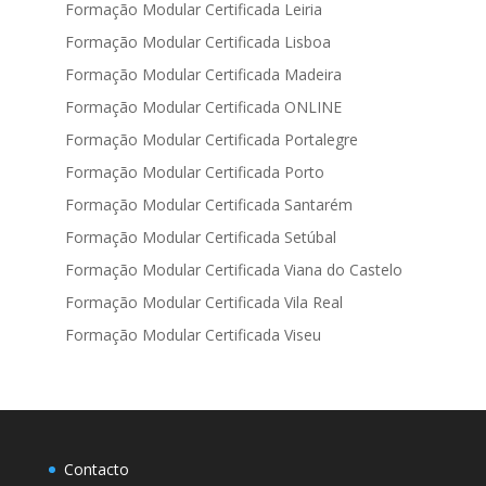
Formação Modular Certificada Leiria
Formação Modular Certificada Lisboa
Formação Modular Certificada Madeira
Formação Modular Certificada ONLINE
Formação Modular Certificada Portalegre
Formação Modular Certificada Porto
Formação Modular Certificada Santarém
Formação Modular Certificada Setúbal
Formação Modular Certificada Viana do Castelo
Formação Modular Certificada Vila Real
Formação Modular Certificada Viseu
Contacto