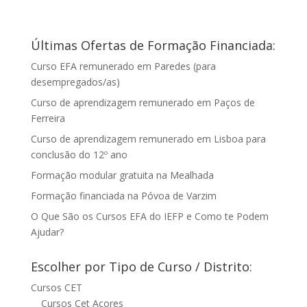
Últimas Ofertas de Formação Financiada:
Curso EFA remunerado em Paredes (para
desempregados/as)
Curso de aprendizagem remunerado em Paços de
Ferreira
Curso de aprendizagem remunerado em Lisboa para
conclusão do 12º ano
Formação modular gratuita na Mealhada
Formação financiada na Póvoa de Varzim
O Que São os Cursos EFA do IEFP e Como te Podem
Ajudar?
Escolher por Tipo de Curso / Distrito:
Cursos CET
Cursos Cet Açores