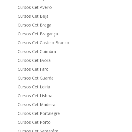
Cursos Cet Aveiro
Cursos Cet Beja
Cursos Cet Braga
Cursos Cet Bragança
Cursos Cet Castelo Branco
Cursos Cet Coimbra
Cursos Cet Évora
Cursos Cet Faro
Cursos Cet Guarda
Cursos Cet Leiria
Cursos Cet Lisboa
Cursos Cet Madeira
Cursos Cet Portalegre
Cursos Cet Porto
Cursos Cet Santarém