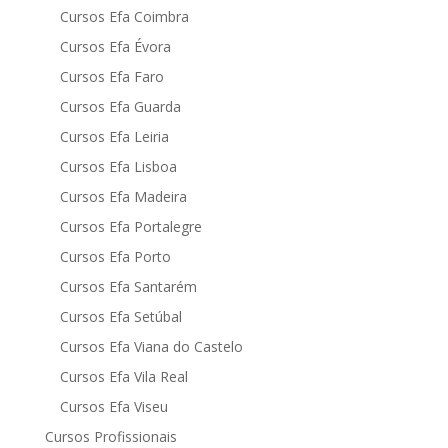
Cursos Efa Coimbra
Cursos Efa Évora
Cursos Efa Faro
Cursos Efa Guarda
Cursos Efa Leiria
Cursos Efa Lisboa
Cursos Efa Madeira
Cursos Efa Portalegre
Cursos Efa Porto
Cursos Efa Santarém
Cursos Efa Setúbal
Cursos Efa Viana do Castelo
Cursos Efa Vila Real
Cursos Efa Viseu
Cursos Profissionais