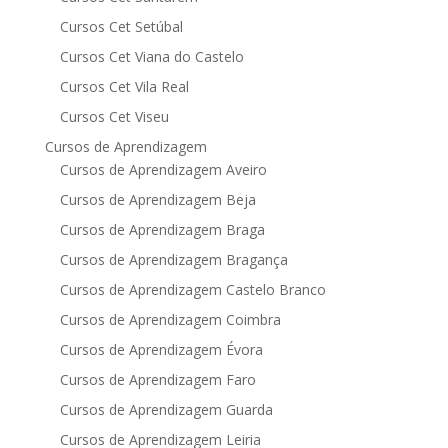
Cursos Cet Setúbal
Cursos Cet Viana do Castelo
Cursos Cet Vila Real
Cursos Cet Viseu
Cursos de Aprendizagem
Cursos de Aprendizagem Aveiro
Cursos de Aprendizagem Beja
Cursos de Aprendizagem Braga
Cursos de Aprendizagem Bragança
Cursos de Aprendizagem Castelo Branco
Cursos de Aprendizagem Coimbra
Cursos de Aprendizagem Évora
Cursos de Aprendizagem Faro
Cursos de Aprendizagem Guarda
Cursos de Aprendizagem Leiria