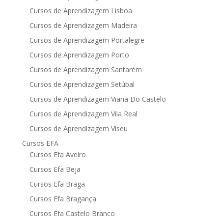
Cursos de Aprendizagem Lisboa
Cursos de Aprendizagem Madeira
Cursos de Aprendizagem Portalegre
Cursos de Aprendizagem Porto
Cursos de Aprendizagem Santarém
Cursos de Aprendizagem Setúbal
Cursos de Aprendizagem Viana Do Castelo
Cursos de Aprendizagem Vila Real
Cursos de Aprendizagem Viseu
Cursos EFA
Cursos Efa Aveiro
Cursos Efa Beja
Cursos Efa Braga
Cursos Efa Bragança
Cursos Efa Castelo Branco