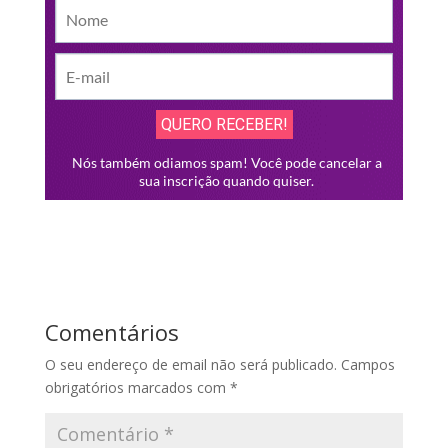
Comentários
O seu endereço de email não será publicado.
Campos
obrigatórios marcados com
*