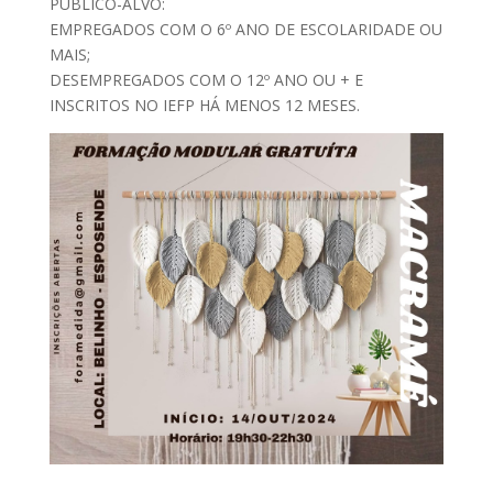
PÚBLICO-ALVO:
EMPREGADOS COM O 6º ANO DE ESCOLARIDADE OU
MAIS;
DESEMPREGADOS COM O 12º ANO OU + E
INSCRITOS NO IEFP HÁ MENOS 12 MESES.