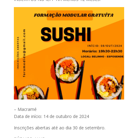
– Macramé
Data de início: 14 de outubro de 2024
Inscrições abertas até ao dia 30 de setembro.