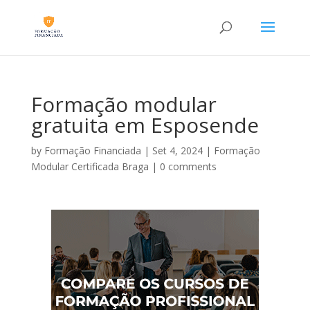
Formação modular
gratuita em Esposende
by
Formação Financiada
|
Set 4, 2024
|
Formação
Modular Certificada Braga
|
0 comments