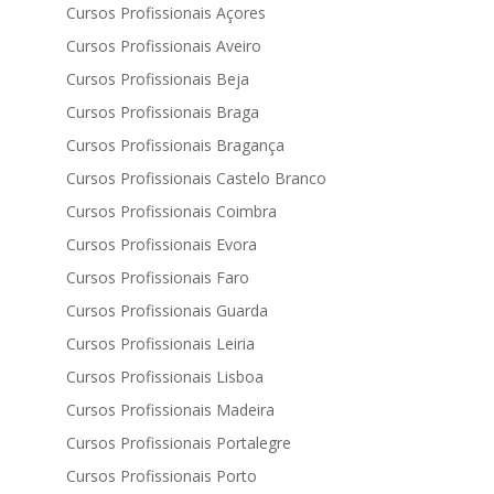
Cursos Profissionais Açores
Cursos Profissionais Aveiro
Cursos Profissionais Beja
Cursos Profissionais Braga
Cursos Profissionais Bragança
Cursos Profissionais Castelo Branco
Cursos Profissionais Coimbra
Cursos Profissionais Evora
Cursos Profissionais Faro
Cursos Profissionais Guarda
Cursos Profissionais Leiria
Cursos Profissionais Lisboa
Cursos Profissionais Madeira
Cursos Profissionais Portalegre
Cursos Profissionais Porto