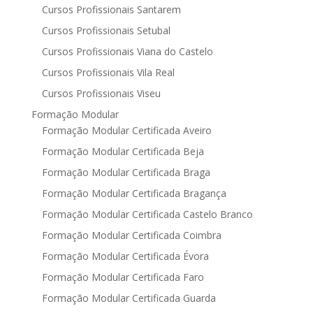
Cursos Profissionais Santarem
Cursos Profissionais Setubal
Cursos Profissionais Viana do Castelo
Cursos Profissionais Vila Real
Cursos Profissionais Viseu
Formação Modular
Formação Modular Certificada Aveiro
Formação Modular Certificada Beja
Formação Modular Certificada Braga
Formação Modular Certificada Bragança
Formação Modular Certificada Castelo Branco
Formação Modular Certificada Coimbra
Formação Modular Certificada Évora
Formação Modular Certificada Faro
Formação Modular Certificada Guarda