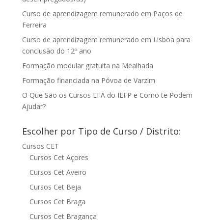
Curso de aprendizagem remunerado em Paços de
Ferreira
Curso de aprendizagem remunerado em Lisboa para
conclusão do 12º ano
Formação modular gratuita na Mealhada
Formação financiada na Póvoa de Varzim
O Que São os Cursos EFA do IEFP e Como te Podem
Ajudar?
Escolher por Tipo de Curso / Distrito:
Cursos CET
Cursos Cet Açores
Cursos Cet Aveiro
Cursos Cet Beja
Cursos Cet Braga
Cursos Cet Bragança