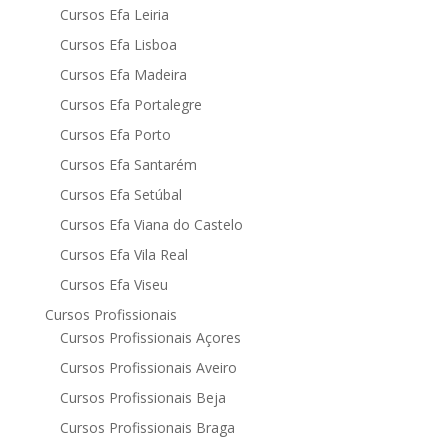
Cursos Efa Leiria
Cursos Efa Lisboa
Cursos Efa Madeira
Cursos Efa Portalegre
Cursos Efa Porto
Cursos Efa Santarém
Cursos Efa Setúbal
Cursos Efa Viana do Castelo
Cursos Efa Vila Real
Cursos Efa Viseu
Cursos Profissionais
Cursos Profissionais Açores
Cursos Profissionais Aveiro
Cursos Profissionais Beja
Cursos Profissionais Braga