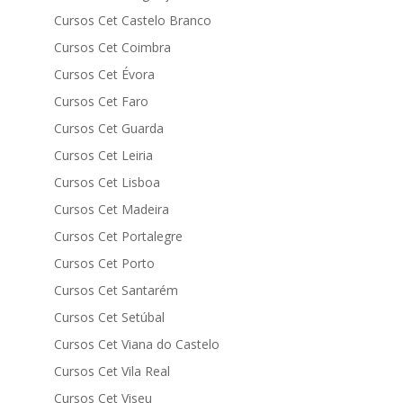
Cursos Cet Castelo Branco
Cursos Cet Coimbra
Cursos Cet Évora
Cursos Cet Faro
Cursos Cet Guarda
Cursos Cet Leiria
Cursos Cet Lisboa
Cursos Cet Madeira
Cursos Cet Portalegre
Cursos Cet Porto
Cursos Cet Santarém
Cursos Cet Setúbal
Cursos Cet Viana do Castelo
Cursos Cet Vila Real
Cursos Cet Viseu