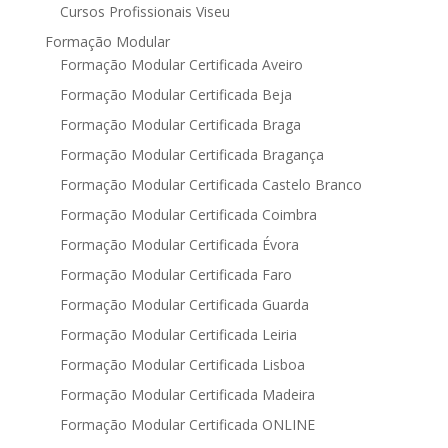
Cursos Profissionais Viseu
Formação Modular
Formação Modular Certificada Aveiro
Formação Modular Certificada Beja
Formação Modular Certificada Braga
Formação Modular Certificada Bragança
Formação Modular Certificada Castelo Branco
Formação Modular Certificada Coimbra
Formação Modular Certificada Évora
Formação Modular Certificada Faro
Formação Modular Certificada Guarda
Formação Modular Certificada Leiria
Formação Modular Certificada Lisboa
Formação Modular Certificada Madeira
Formação Modular Certificada ONLINE