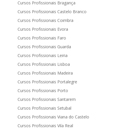
Cursos Profissionais Bragança
Cursos Profissionais Castelo Branco
Cursos Profissionais Coimbra
Cursos Profissionais Evora
Cursos Profissionais Faro
Cursos Profissionais Guarda
Cursos Profissionais Leiria
Cursos Profissionais Lisboa
Cursos Profissionais Madeira
Cursos Profissionais Portalegre
Cursos Profissionais Porto
Cursos Profissionais Santarem
Cursos Profissionais Setubal
Cursos Profissionais Viana do Castelo
Cursos Profissionais Vila Real