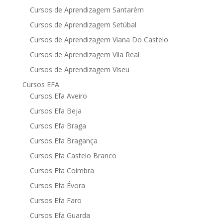
Cursos de Aprendizagem Santarém
Cursos de Aprendizagem Setúbal
Cursos de Aprendizagem Viana Do Castelo
Cursos de Aprendizagem Vila Real
Cursos de Aprendizagem Viseu
Cursos EFA
Cursos Efa Aveiro
Cursos Efa Beja
Cursos Efa Braga
Cursos Efa Bragança
Cursos Efa Castelo Branco
Cursos Efa Coimbra
Cursos Efa Évora
Cursos Efa Faro
Cursos Efa Guarda