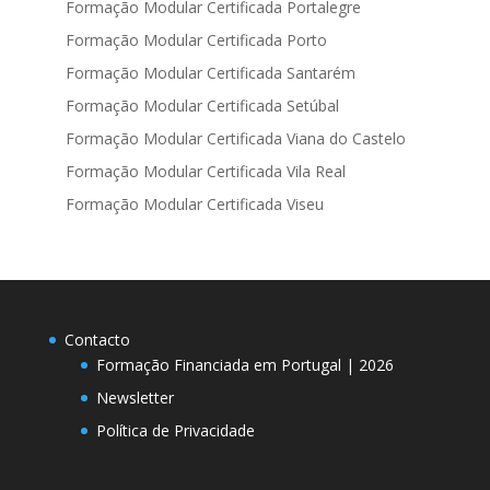
Formação Modular Certificada Portalegre
Formação Modular Certificada Porto
Formação Modular Certificada Santarém
Formação Modular Certificada Setúbal
Formação Modular Certificada Viana do Castelo
Formação Modular Certificada Vila Real
Formação Modular Certificada Viseu
Contacto
Formação Financiada em Portugal | 2026
Newsletter
Política de Privacidade