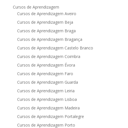
Cursos de Aprendizagem
Cursos de Aprendizagem Aveiro
Cursos de Aprendizagem Beja
Cursos de Aprendizagem Braga
Cursos de Aprendizagem Bragança
Cursos de Aprendizagem Castelo Branco
Cursos de Aprendizagem Coimbra
Cursos de Aprendizagem Évora
Cursos de Aprendizagem Faro
Cursos de Aprendizagem Guarda
Cursos de Aprendizagem Leiria
Cursos de Aprendizagem Lisboa
Cursos de Aprendizagem Madeira
Cursos de Aprendizagem Portalegre
Cursos de Aprendizagem Porto