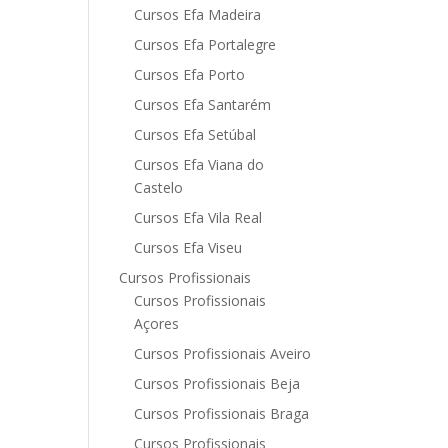
Cursos Efa Madeira
Cursos Efa Portalegre
Cursos Efa Porto
Cursos Efa Santarém
Cursos Efa Setúbal
Cursos Efa Viana do
Castelo
Cursos Efa Vila Real
Cursos Efa Viseu
Cursos Profissionais
Cursos Profissionais
Açores
Cursos Profissionais Aveiro
Cursos Profissionais Beja
Cursos Profissionais Braga
Cursos Profissionais