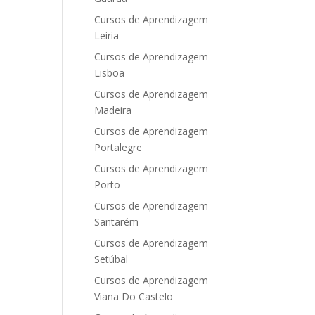
Cursos de Aprendizagem
Leiria
Cursos de Aprendizagem
Lisboa
Cursos de Aprendizagem
Madeira
Cursos de Aprendizagem
Portalegre
Cursos de Aprendizagem
Porto
Cursos de Aprendizagem
Santarém
Cursos de Aprendizagem
Setúbal
Cursos de Aprendizagem
Viana Do Castelo