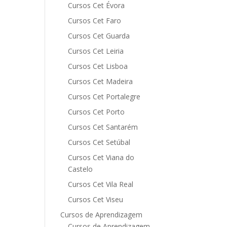
Cursos Cet Évora
Cursos Cet Faro
Cursos Cet Guarda
Cursos Cet Leiria
Cursos Cet Lisboa
Cursos Cet Madeira
Cursos Cet Portalegre
Cursos Cet Porto
Cursos Cet Santarém
Cursos Cet Setúbal
Cursos Cet Viana do
Castelo
Cursos Cet Vila Real
Cursos Cet Viseu
Cursos de Aprendizagem
Cursos de Aprendizagem