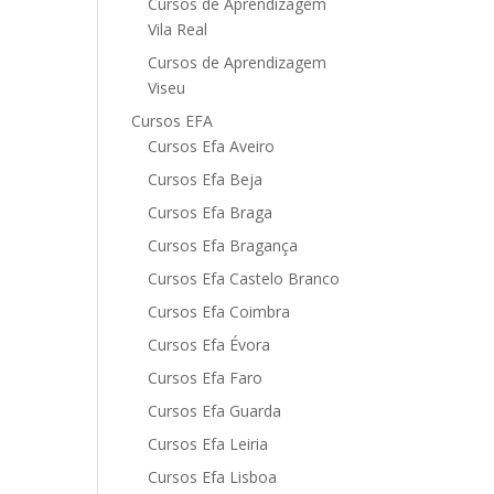
Cursos de Aprendizagem
Vila Real
Cursos de Aprendizagem
Viseu
Cursos EFA
Cursos Efa Aveiro
Cursos Efa Beja
Cursos Efa Braga
Cursos Efa Bragança
Cursos Efa Castelo Branco
Cursos Efa Coimbra
Cursos Efa Évora
Cursos Efa Faro
Cursos Efa Guarda
Cursos Efa Leiria
Cursos Efa Lisboa