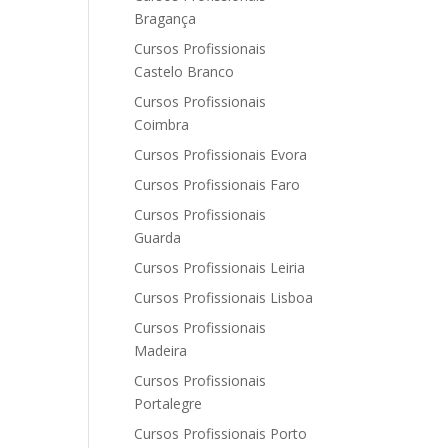
Bragança
Cursos Profissionais
Castelo Branco
Cursos Profissionais
Coimbra
Cursos Profissionais Evora
Cursos Profissionais Faro
Cursos Profissionais
Guarda
Cursos Profissionais Leiria
Cursos Profissionais Lisboa
Cursos Profissionais
Madeira
Cursos Profissionais
Portalegre
Cursos Profissionais Porto