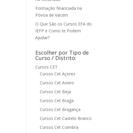
Formação financiada na
Póvoa de Varzim
O Que São os Cursos EFA do
IEFP e Como te Podem
Ajudar?
Escolher por Tipo de
Curso / Distrito:
Cursos CET
Cursos Cet Açores
Cursos Cet Aveiro
Cursos Cet Beja
Cursos Cet Braga
Cursos Cet Bragança
Cursos Cet Castelo Branco
Cursos Cet Coimbra