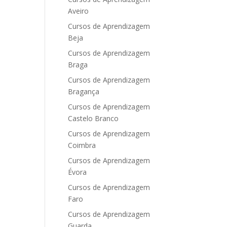
Aveiro
Cursos de Aprendizagem
Beja
Cursos de Aprendizagem
Braga
Cursos de Aprendizagem
Bragança
Cursos de Aprendizagem
Castelo Branco
Cursos de Aprendizagem
Coimbra
Cursos de Aprendizagem
Évora
Cursos de Aprendizagem
Faro
Cursos de Aprendizagem
Guarda