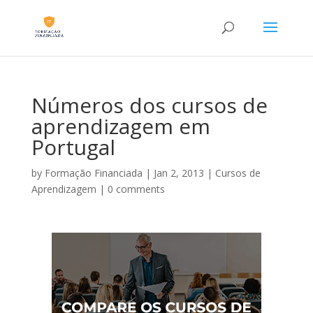
Números dos cursos de
aprendizagem em
Portugal
by
Formação Financiada
|
Jan 2, 2013
|
Cursos de
Aprendizagem
|
0 comments