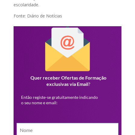
escolaridade.
Fonte: Diário de Notícias