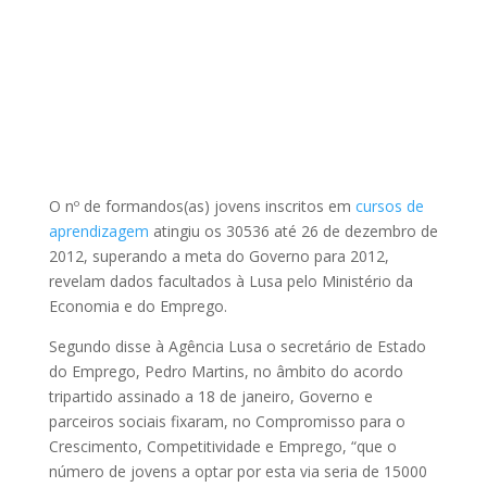
O nº de formandos(as) jovens inscritos em
cursos de
aprendizagem
atingiu os 30536 até 26 de dezembro de
2012, superando a meta do Governo para 2012,
revelam dados facultados à Lusa pelo Ministério da
Economia e do Emprego.
Segundo disse à Agência Lusa o secretário de Estado
do Emprego, Pedro Martins, no âmbito do acordo
tripartido assinado a 18 de janeiro, Governo e
parceiros sociais fixaram, no Compromisso para o
Crescimento, Competitividade e Emprego, “que o
número de jovens a optar por esta via seria de 15000