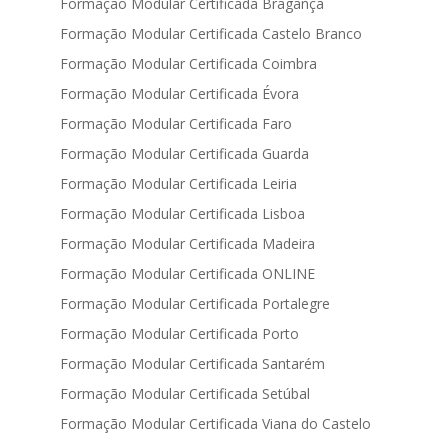
Formação Modular Certificada Bragança
Formação Modular Certificada Castelo Branco
Formação Modular Certificada Coimbra
Formação Modular Certificada Évora
Formação Modular Certificada Faro
Formação Modular Certificada Guarda
Formação Modular Certificada Leiria
Formação Modular Certificada Lisboa
Formação Modular Certificada Madeira
Formação Modular Certificada ONLINE
Formação Modular Certificada Portalegre
Formação Modular Certificada Porto
Formação Modular Certificada Santarém
Formação Modular Certificada Setúbal
Formação Modular Certificada Viana do Castelo