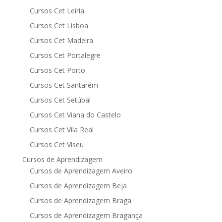
Cursos Cet Leiria
Cursos Cet Lisboa
Cursos Cet Madeira
Cursos Cet Portalegre
Cursos Cet Porto
Cursos Cet Santarém
Cursos Cet Setúbal
Cursos Cet Viana do Castelo
Cursos Cet Vila Real
Cursos Cet Viseu
Cursos de Aprendizagem
Cursos de Aprendizagem Aveiro
Cursos de Aprendizagem Beja
Cursos de Aprendizagem Braga
Cursos de Aprendizagem Bragança