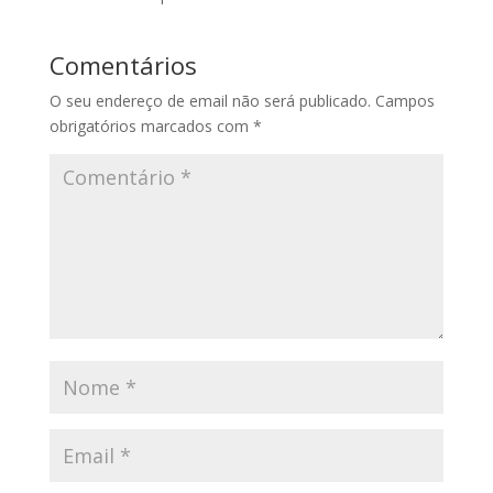
Comentários
O seu endereço de email não será publicado.
Campos
obrigatórios marcados com
*