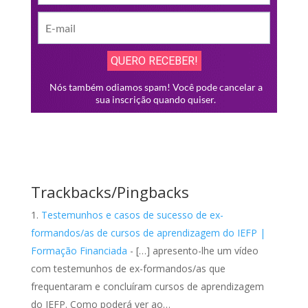
Trackbacks/Pingbacks
Testemunhos e casos de sucesso de ex-
formandos/as de cursos de aprendizagem do IEFP |
Formação Financiada
- […] apresento-lhe um vídeo
com testemunhos de ex-formandos/as que
frequentaram e concluíram cursos de aprendizagem
do IEFP. Como poderá ver ao…