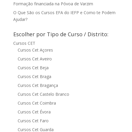
Formação financiada na Póvoa de Varzim
O Que São os Cursos EFA do IEFP e Como te Podem
Ajudar?
Escolher por Tipo de Curso / Distrito:
Cursos CET
Cursos Cet Açores
Cursos Cet Aveiro
Cursos Cet Beja
Cursos Cet Braga
Cursos Cet Bragança
Cursos Cet Castelo Branco
Cursos Cet Coimbra
Cursos Cet Évora
Cursos Cet Faro
Cursos Cet Guarda