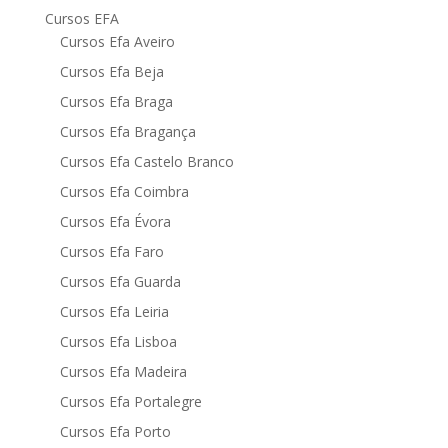
Cursos EFA
Cursos Efa Aveiro
Cursos Efa Beja
Cursos Efa Braga
Cursos Efa Bragança
Cursos Efa Castelo Branco
Cursos Efa Coimbra
Cursos Efa Évora
Cursos Efa Faro
Cursos Efa Guarda
Cursos Efa Leiria
Cursos Efa Lisboa
Cursos Efa Madeira
Cursos Efa Portalegre
Cursos Efa Porto