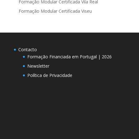
Formação Modular Certificada Vila Real
Formação Modular Certificada Viseu
Contacto
Formação Financiada em Portugal | 2026
Newsletter
Política de Privacidade