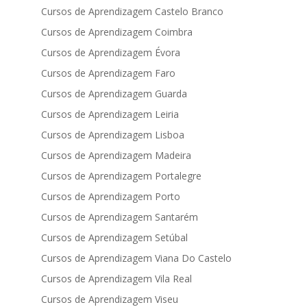
Cursos de Aprendizagem Castelo Branco
Cursos de Aprendizagem Coimbra
Cursos de Aprendizagem Évora
Cursos de Aprendizagem Faro
Cursos de Aprendizagem Guarda
Cursos de Aprendizagem Leiria
Cursos de Aprendizagem Lisboa
Cursos de Aprendizagem Madeira
Cursos de Aprendizagem Portalegre
Cursos de Aprendizagem Porto
Cursos de Aprendizagem Santarém
Cursos de Aprendizagem Setúbal
Cursos de Aprendizagem Viana Do Castelo
Cursos de Aprendizagem Vila Real
Cursos de Aprendizagem Viseu