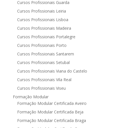
Cursos Profissionais Guarda
Cursos Profissionais Leiria
Cursos Profissionais Lisboa
Cursos Profissionais Madeira
Cursos Profissionais Portalegre
Cursos Profissionais Porto
Cursos Profissionais Santarem
Cursos Profissionais Setubal
Cursos Profissionais Viana do Castelo
Cursos Profissionais Vila Real
Cursos Profissionais Viseu
Formação Modular
Formação Modular Certificada Aveiro
Formação Modular Certificada Beja
Formação Modular Certificada Braga