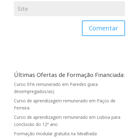
Últimas Ofertas de Formação Financiada:
Curso EFA remunerado em Paredes (para
desempregados/as)
Curso de aprendizagem remunerado em Paços de
Ferreira
Curso de aprendizagem remunerado em Lisboa para
conclusão do 12º ano
Formação modular gratuita na Mealhada