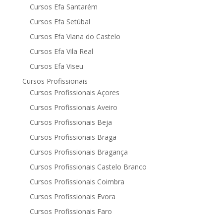
Cursos Efa Santarém
Cursos Efa Setúbal
Cursos Efa Viana do Castelo
Cursos Efa Vila Real
Cursos Efa Viseu
Cursos Profissionais
Cursos Profissionais Açores
Cursos Profissionais Aveiro
Cursos Profissionais Beja
Cursos Profissionais Braga
Cursos Profissionais Bragança
Cursos Profissionais Castelo Branco
Cursos Profissionais Coimbra
Cursos Profissionais Evora
Cursos Profissionais Faro