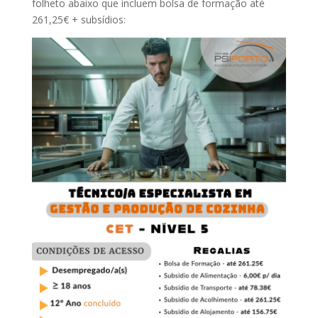
folheto abaixo que incluem bolsa de formação até
261,25€ + subsídios: