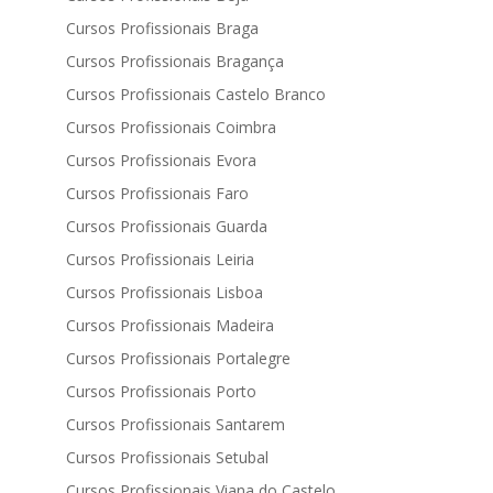
Cursos Profissionais Braga
Cursos Profissionais Bragança
Cursos Profissionais Castelo Branco
Cursos Profissionais Coimbra
Cursos Profissionais Evora
Cursos Profissionais Faro
Cursos Profissionais Guarda
Cursos Profissionais Leiria
Cursos Profissionais Lisboa
Cursos Profissionais Madeira
Cursos Profissionais Portalegre
Cursos Profissionais Porto
Cursos Profissionais Santarem
Cursos Profissionais Setubal
Cursos Profissionais Viana do Castelo