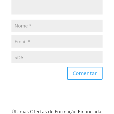
Últimas Ofertas de Formação Financiada: