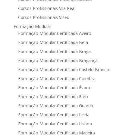
Cursos Profissionais Vila Real
Cursos Profissionais Viseu
Formação Modular
Formação Modular Certificada Aveiro
Formação Modular Certificada Beja
Formação Modular Certificada Braga
Formação Modular Certificada Bragança
Formação Modular Certificada Castelo Branco
Formação Modular Certificada Coimbra
Formação Modular Certificada Évora
Formação Modular Certificada Faro
Formação Modular Certificada Guarda
Formação Modular Certificada Leiria
Formação Modular Certificada Lisboa
Formação Modular Certificada Madeira