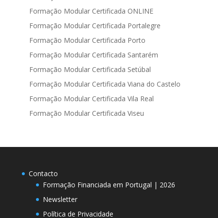
Formação Modular Certificada ONLINE
Formação Modular Certificada Portalegre
Formação Modular Certificada Porto
Formação Modular Certificada Santarém
Formação Modular Certificada Setúbal
Formação Modular Certificada Viana do Castelo
Formação Modular Certificada Vila Real
Formação Modular Certificada Viseu
Contacto
Formação Financiada em Portugal | 2026
Newsletter
Política de Privacidade