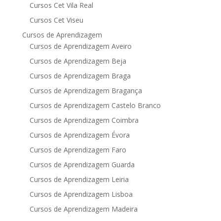
Cursos Cet Vila Real
Cursos Cet Viseu
Cursos de Aprendizagem
Cursos de Aprendizagem Aveiro
Cursos de Aprendizagem Beja
Cursos de Aprendizagem Braga
Cursos de Aprendizagem Bragança
Cursos de Aprendizagem Castelo Branco
Cursos de Aprendizagem Coimbra
Cursos de Aprendizagem Évora
Cursos de Aprendizagem Faro
Cursos de Aprendizagem Guarda
Cursos de Aprendizagem Leiria
Cursos de Aprendizagem Lisboa
Cursos de Aprendizagem Madeira