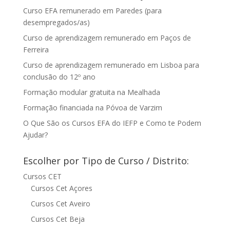
Curso EFA remunerado em Paredes (para
desempregados/as)
Curso de aprendizagem remunerado em Paços de
Ferreira
Curso de aprendizagem remunerado em Lisboa para
conclusão do 12º ano
Formação modular gratuita na Mealhada
Formação financiada na Póvoa de Varzim
O Que São os Cursos EFA do IEFP e Como te Podem
Ajudar?
Escolher por Tipo de Curso / Distrito:
Cursos CET
Cursos Cet Açores
Cursos Cet Aveiro
Cursos Cet Beja