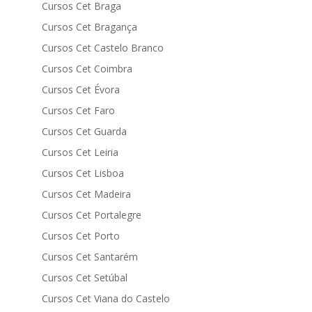
Cursos Cet Braga
Cursos Cet Bragança
Cursos Cet Castelo Branco
Cursos Cet Coimbra
Cursos Cet Évora
Cursos Cet Faro
Cursos Cet Guarda
Cursos Cet Leiria
Cursos Cet Lisboa
Cursos Cet Madeira
Cursos Cet Portalegre
Cursos Cet Porto
Cursos Cet Santarém
Cursos Cet Setúbal
Cursos Cet Viana do Castelo