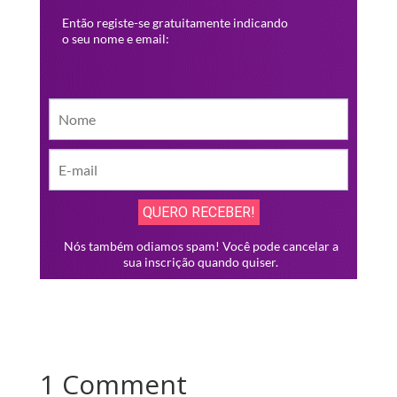
1 Comment