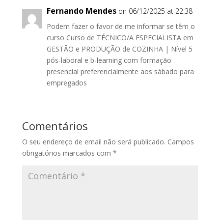
Fernando Mendes
on 06/12/2025 at 22:38
Podem fazer o favor de me informar se têm o
curso Curso de TÉCNICO/A ESPECIALISTA em
GESTÃO e PRODUÇÃO de COZINHA | Nível 5
pós-laboral e b-learning com formação
presencial preferencialmente aos sábado para
empregados
Comentários
O seu endereço de email não será publicado.
Campos
obrigatórios marcados com
*