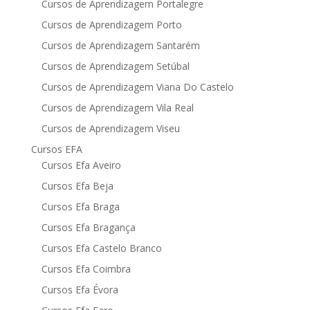
Cursos de Aprendizagem Portalegre
Cursos de Aprendizagem Porto
Cursos de Aprendizagem Santarém
Cursos de Aprendizagem Setúbal
Cursos de Aprendizagem Viana Do Castelo
Cursos de Aprendizagem Vila Real
Cursos de Aprendizagem Viseu
Cursos EFA
Cursos Efa Aveiro
Cursos Efa Beja
Cursos Efa Braga
Cursos Efa Bragança
Cursos Efa Castelo Branco
Cursos Efa Coimbra
Cursos Efa Évora