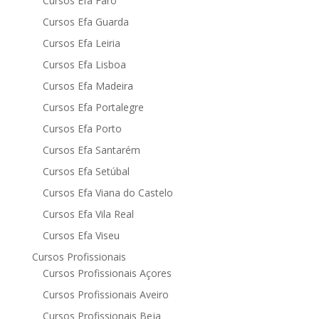
Cursos Efa Faro
Cursos Efa Guarda
Cursos Efa Leiria
Cursos Efa Lisboa
Cursos Efa Madeira
Cursos Efa Portalegre
Cursos Efa Porto
Cursos Efa Santarém
Cursos Efa Setúbal
Cursos Efa Viana do Castelo
Cursos Efa Vila Real
Cursos Efa Viseu
Cursos Profissionais
Cursos Profissionais Açores
Cursos Profissionais Aveiro
Cursos Profissionais Beja