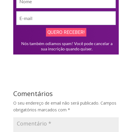
Comentários
O seu endereço de email não será publicado.
Campos
obrigatórios marcados com
*