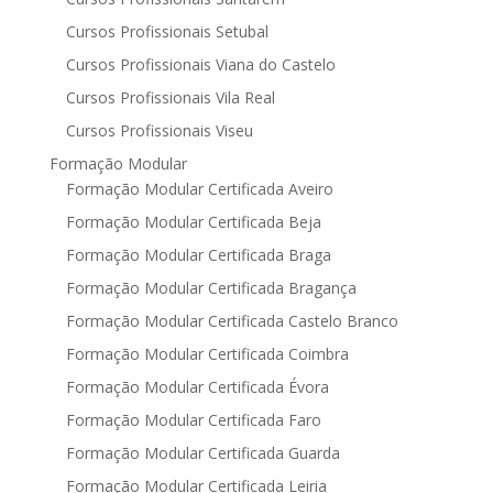
Cursos Profissionais Setubal
Cursos Profissionais Viana do Castelo
Cursos Profissionais Vila Real
Cursos Profissionais Viseu
Formação Modular
Formação Modular Certificada Aveiro
Formação Modular Certificada Beja
Formação Modular Certificada Braga
Formação Modular Certificada Bragança
Formação Modular Certificada Castelo Branco
Formação Modular Certificada Coimbra
Formação Modular Certificada Évora
Formação Modular Certificada Faro
Formação Modular Certificada Guarda
Formação Modular Certificada Leiria