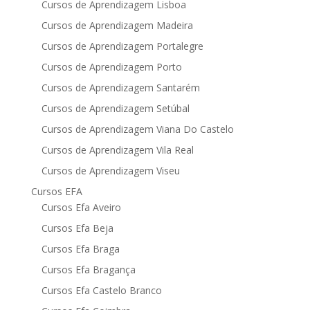
Cursos de Aprendizagem Lisboa
Cursos de Aprendizagem Madeira
Cursos de Aprendizagem Portalegre
Cursos de Aprendizagem Porto
Cursos de Aprendizagem Santarém
Cursos de Aprendizagem Setúbal
Cursos de Aprendizagem Viana Do Castelo
Cursos de Aprendizagem Vila Real
Cursos de Aprendizagem Viseu
Cursos EFA
Cursos Efa Aveiro
Cursos Efa Beja
Cursos Efa Braga
Cursos Efa Bragança
Cursos Efa Castelo Branco