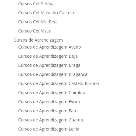
Cursos Cet Setúbal
Cursos Cet Viana do Castelo
Cursos Cet Vila Real
Cursos Cet Viseu
Cursos de Aprendizagem
Cursos de Aprendizagem Aveiro
Cursos de Aprendizagem Beja
Cursos de Aprendizagem Braga
Cursos de Aprendizagem Bragança
Cursos de Aprendizagem Castelo Branco
Cursos de Aprendizagem Coimbra
Cursos de Aprendizagem Évora
Cursos de Aprendizagem Faro
Cursos de Aprendizagem Guarda
Cursos de Aprendizagem Leiria