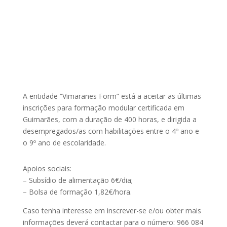
A entidade “Vimaranes Form” está a aceitar as últimas
inscrições para formação modular certificada em
Guimarães, com a duração de 400 horas, e dirigida a
desempregados/as com habilitações entre o 4º ano e
o 9º ano de escolaridade.
Apoios sociais:
– Subsídio de alimentação 6€/dia;
– Bolsa de formação 1,82€/hora.
Caso tenha interesse em inscrever-se e/ou obter mais
informações deverá contactar para o número: 966 084