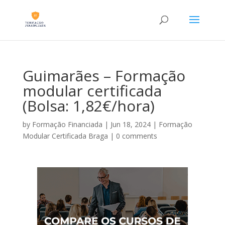
Guimarães – Formação
modular certificada
(Bolsa: 1,82€/hora)
by
Formação Financiada
|
Jun 18, 2024
|
Formação
Modular Certificada Braga
|
0 comments