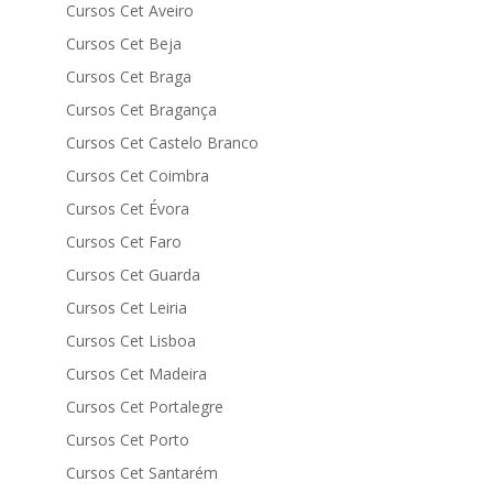
Cursos Cet Aveiro
Cursos Cet Beja
Cursos Cet Braga
Cursos Cet Bragança
Cursos Cet Castelo Branco
Cursos Cet Coimbra
Cursos Cet Évora
Cursos Cet Faro
Cursos Cet Guarda
Cursos Cet Leiria
Cursos Cet Lisboa
Cursos Cet Madeira
Cursos Cet Portalegre
Cursos Cet Porto
Cursos Cet Santarém