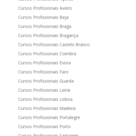
Cursos Profissionais Aveiro
Cursos Profissionais Beja
Cursos Profissionais Braga
Cursos Profissionais Bragança
Cursos Profissionais Castelo Branco
Cursos Profissionais Coimbra
Cursos Profissionais Evora
Cursos Profissionais Faro
Cursos Profissionais Guarda
Cursos Profissionais Leiria
Cursos Profissionais Lisboa
Cursos Profissionais Madeira
Cursos Profissionais Portalegre
Cursos Profissionais Porto
Cursos Profissionais Santarem