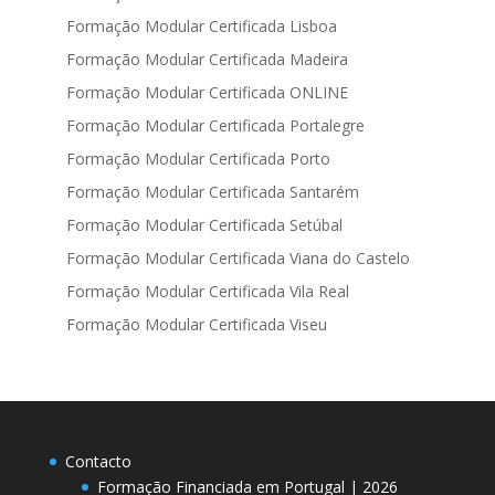
Formação Modular Certificada Lisboa
Formação Modular Certificada Madeira
Formação Modular Certificada ONLINE
Formação Modular Certificada Portalegre
Formação Modular Certificada Porto
Formação Modular Certificada Santarém
Formação Modular Certificada Setúbal
Formação Modular Certificada Viana do Castelo
Formação Modular Certificada Vila Real
Formação Modular Certificada Viseu
Contacto
Formação Financiada em Portugal | 2026