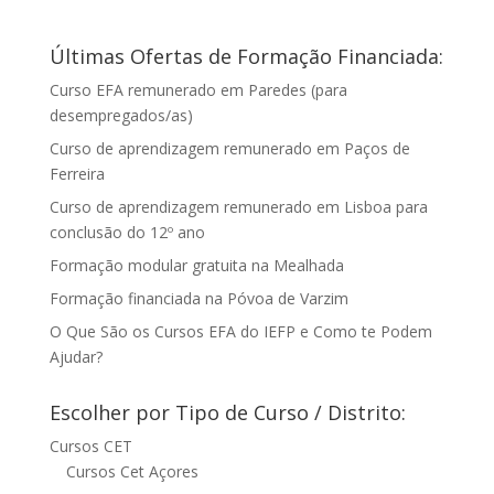
Últimas Ofertas de Formação Financiada:
Curso EFA remunerado em Paredes (para
desempregados/as)
Curso de aprendizagem remunerado em Paços de
Ferreira
Curso de aprendizagem remunerado em Lisboa para
conclusão do 12º ano
Formação modular gratuita na Mealhada
Formação financiada na Póvoa de Varzim
O Que São os Cursos EFA do IEFP e Como te Podem
Ajudar?
Escolher por Tipo de Curso / Distrito:
Cursos CET
Cursos Cet Açores