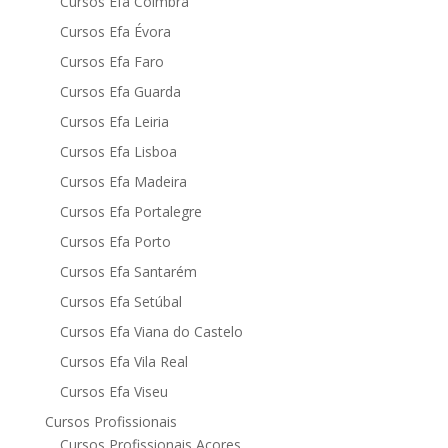
Cursos Efa Coimbra
Cursos Efa Évora
Cursos Efa Faro
Cursos Efa Guarda
Cursos Efa Leiria
Cursos Efa Lisboa
Cursos Efa Madeira
Cursos Efa Portalegre
Cursos Efa Porto
Cursos Efa Santarém
Cursos Efa Setúbal
Cursos Efa Viana do Castelo
Cursos Efa Vila Real
Cursos Efa Viseu
Cursos Profissionais
Cursos Profissionais Açores