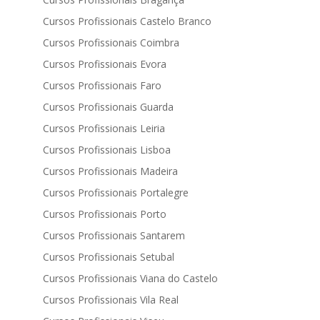
Cursos Profissionais Castelo Branco
Cursos Profissionais Coimbra
Cursos Profissionais Evora
Cursos Profissionais Faro
Cursos Profissionais Guarda
Cursos Profissionais Leiria
Cursos Profissionais Lisboa
Cursos Profissionais Madeira
Cursos Profissionais Portalegre
Cursos Profissionais Porto
Cursos Profissionais Santarem
Cursos Profissionais Setubal
Cursos Profissionais Viana do Castelo
Cursos Profissionais Vila Real