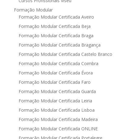
Cursos Profissionais Viseu
Formação Modular
Formação Modular Certificada Aveiro
Formação Modular Certificada Beja
Formação Modular Certificada Braga
Formação Modular Certificada Bragança
Formação Modular Certificada Castelo Branco
Formação Modular Certificada Coimbra
Formação Modular Certificada Évora
Formação Modular Certificada Faro
Formação Modular Certificada Guarda
Formação Modular Certificada Leiria
Formação Modular Certificada Lisboa
Formação Modular Certificada Madeira
Formação Modular Certificada ONLINE
Formação Modular Certificada Portalegre