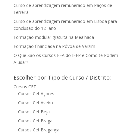
Curso de aprendizagem remunerado em Paços de
Ferreira
Curso de aprendizagem remunerado em Lisboa para
conclusão do 12º ano
Formação modular gratuita na Mealhada
Formação financiada na Póvoa de Varzim
O Que São os Cursos EFA do IEFP e Como te Podem
Ajudar?
Escolher por Tipo de Curso / Distrito:
Cursos CET
Cursos Cet Açores
Cursos Cet Aveiro
Cursos Cet Beja
Cursos Cet Braga
Cursos Cet Bragança