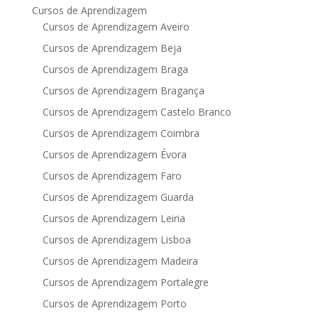
Cursos de Aprendizagem
Cursos de Aprendizagem Aveiro
Cursos de Aprendizagem Beja
Cursos de Aprendizagem Braga
Cursos de Aprendizagem Bragança
Cursos de Aprendizagem Castelo Branco
Cursos de Aprendizagem Coimbra
Cursos de Aprendizagem Évora
Cursos de Aprendizagem Faro
Cursos de Aprendizagem Guarda
Cursos de Aprendizagem Leiria
Cursos de Aprendizagem Lisboa
Cursos de Aprendizagem Madeira
Cursos de Aprendizagem Portalegre
Cursos de Aprendizagem Porto