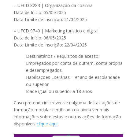
– UFCD 8283 | Organização da cozinha
Data de Início: 05/05/2025
Data Limite de Inscrição: 21/04/2025
– UFCD 9740 | Marketing turístico e digital
Data de Início: 06/05/2025
Data Limite de Inscrição: 22/04/2025
Destinatários / Requisitos de acesso:
Empregados por conta de outrem, conta própria
e desempregados.
Habilitações Literárias – 9º ano de escolaridade
ou superior
Idade igual ou superior a 18 anos
Caso pretenda inscrever-se nalguma destas ações de
formação modular certificada ou ainda ver mais
informações sobre estas e outras ações de formação
disponíveis
clique aqui
.