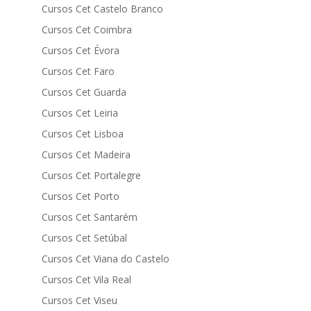
Cursos Cet Castelo Branco
Cursos Cet Coimbra
Cursos Cet Évora
Cursos Cet Faro
Cursos Cet Guarda
Cursos Cet Leiria
Cursos Cet Lisboa
Cursos Cet Madeira
Cursos Cet Portalegre
Cursos Cet Porto
Cursos Cet Santarém
Cursos Cet Setúbal
Cursos Cet Viana do Castelo
Cursos Cet Vila Real
Cursos Cet Viseu