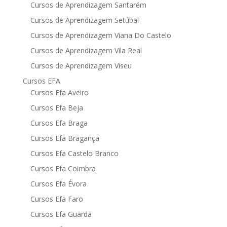
Cursos de Aprendizagem Santarém
Cursos de Aprendizagem Setúbal
Cursos de Aprendizagem Viana Do Castelo
Cursos de Aprendizagem Vila Real
Cursos de Aprendizagem Viseu
Cursos EFA
Cursos Efa Aveiro
Cursos Efa Beja
Cursos Efa Braga
Cursos Efa Bragança
Cursos Efa Castelo Branco
Cursos Efa Coimbra
Cursos Efa Évora
Cursos Efa Faro
Cursos Efa Guarda