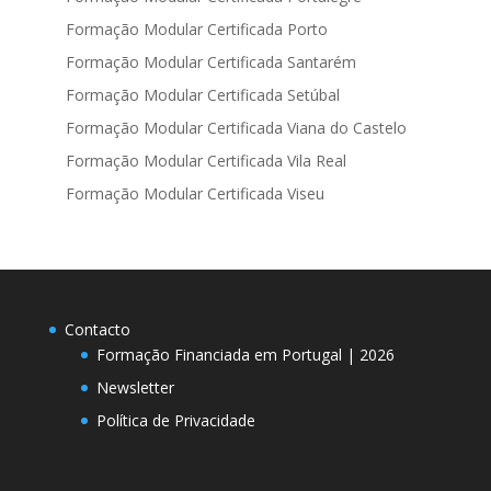
Formação Modular Certificada Porto
Formação Modular Certificada Santarém
Formação Modular Certificada Setúbal
Formação Modular Certificada Viana do Castelo
Formação Modular Certificada Vila Real
Formação Modular Certificada Viseu
Contacto
Formação Financiada em Portugal | 2026
Newsletter
Política de Privacidade