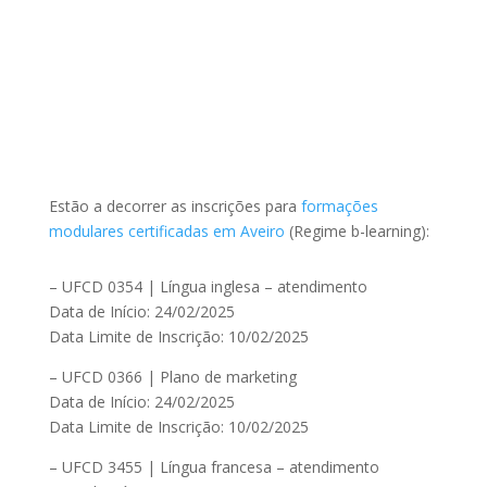
Estão a decorrer as inscrições para
formações
modulares certificadas em Aveiro
(Regime b-learning):
– UFCD 0354 | Língua inglesa – atendimento
Data de Início: 24/02/2025
Data Limite de Inscrição: 10/02/2025
– UFCD 0366 | Plano de marketing
Data de Início: 24/02/2025
Data Limite de Inscrição: 10/02/2025
– UFCD 3455 | Língua francesa – atendimento