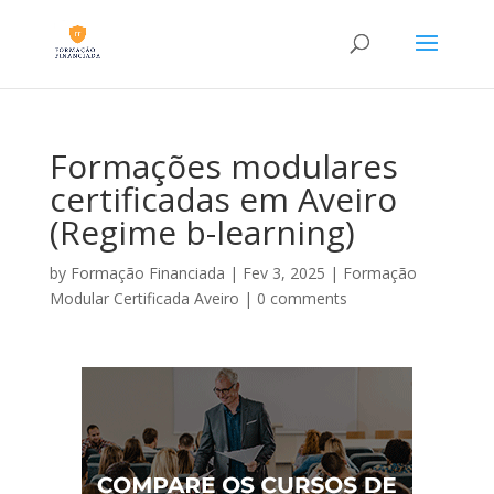
Formações modulares
certificadas em Aveiro
(Regime b-learning)
by
Formação Financiada
|
Fev 3, 2025
|
Formação
Modular Certificada Aveiro
|
0 comments