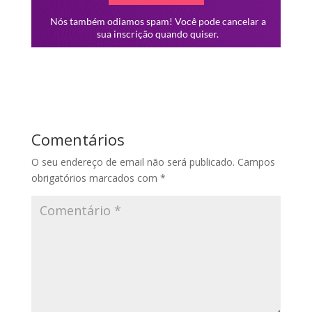
Comentários
O seu endereço de email não será publicado.
Campos
obrigatórios marcados com
*