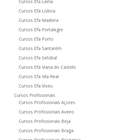
Cursos Efa Leiria
Cursos Efa Lisboa
Cursos Efa Madeira
Cursos Efa Portalegre
Cursos Efa Porto
Cursos Efa Santarém
Cursos Efa Setúbal
Cursos Efa Viana do Castelo
Cursos Efa Vila Real
Cursos Efa Viseu
Cursos Profissionais
Cursos Profissionais Açores
Cursos Profissionais Aveiro
Cursos Profissionais Beja
Cursos Profissionais Braga
Cursos Profissionais Bragança