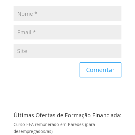
Últimas Ofertas de Formação Financiada:
Curso EFA remunerado em Paredes (para
desempregados/as)