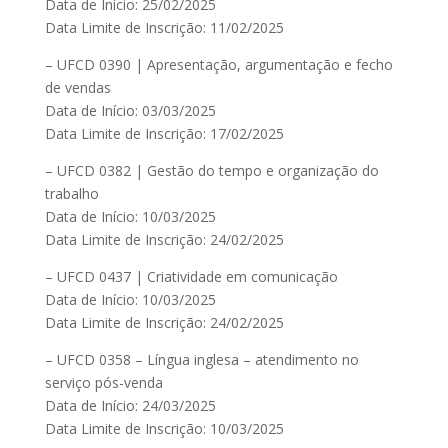
Data de Início: 25/02/2025
Data Limite de Inscrição: 11/02/2025
– UFCD 0390 | Apresentação, argumentação e fecho
de vendas
Data de Início: 03/03/2025
Data Limite de Inscrição: 17/02/2025
– UFCD 0382 | Gestão do tempo e organização do
trabalho
Data de Início: 10/03/2025
Data Limite de Inscrição: 24/02/2025
– UFCD 0437 | Criatividade em comunicação
Data de Início: 10/03/2025
Data Limite de Inscrição: 24/02/2025
– UFCD 0358 – Língua inglesa – atendimento no
serviço pós-venda
Data de Início: 24/03/2025
Data Limite de Inscrição: 10/03/2025