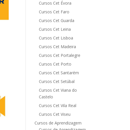
Cursos Cet Évora
Cursos Cet Faro
Cursos Cet Guarda
Cursos Cet Leiria
Cursos Cet Lisboa
Cursos Cet Madeira
Cursos Cet Portalegre
Cursos Cet Porto
Cursos Cet Santarém
Cursos Cet Setúbal
Cursos Cet Viana do
Castelo
Cursos Cet Vila Real
Cursos Cet Viseu
Cursos de Aprendizagem
Cursos de Aprendizagem