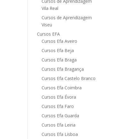
Cursos de Aprendizagem
Vila Real
Cursos de Aprendizagem
Viseu
Cursos EFA
Cursos Efa Aveiro
Cursos Efa Beja
Cursos Efa Braga
Cursos Efa Bragança
Cursos Efa Castelo Branco
Cursos Efa Coimbra
Cursos Efa Évora
Cursos Efa Faro
Cursos Efa Guarda
Cursos Efa Leiria
Cursos Efa Lisboa