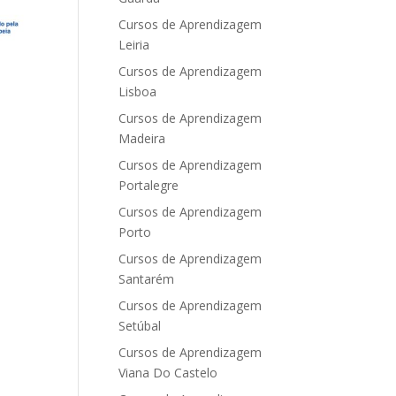
Cursos de Aprendizagem
Leiria
Cursos de Aprendizagem
Lisboa
Cursos de Aprendizagem
Madeira
Cursos de Aprendizagem
Portalegre
Cursos de Aprendizagem
Porto
Cursos de Aprendizagem
Santarém
Cursos de Aprendizagem
Setúbal
Cursos de Aprendizagem
Viana Do Castelo