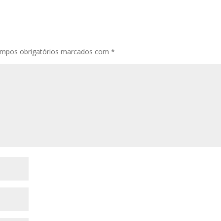
mpos obrigatórios marcados com
*