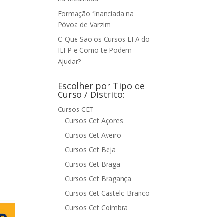
Formação financiada na
Póvoa de Varzim
O Que São os Cursos EFA do
IEFP e Como te Podem
Ajudar?
Escolher por Tipo de
Curso / Distrito:
Cursos CET
Cursos Cet Açores
Cursos Cet Aveiro
Cursos Cet Beja
Cursos Cet Braga
Cursos Cet Bragança
Cursos Cet Castelo Branco
Cursos Cet Coimbra