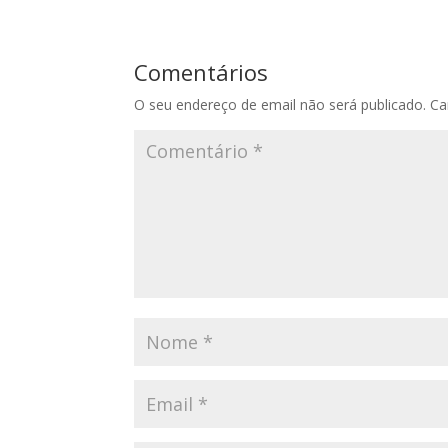
Comentários
O seu endereço de email não será publicado.
Ca