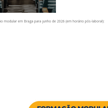
modular em Braga para junho de 2026 (em horário pós-laboral):