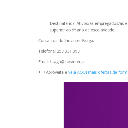
Destinatários: Ativos/as empregados/as 
superior ao 9º ano de escolaridade.
Contactos do Inovinter Braga:
Telefone: 253 331 393
Email: braga@inovinter.pt
+++Aproveite e
veja AQUI
mais ofertas de form