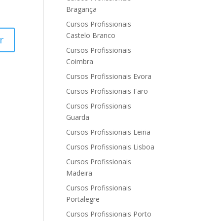
Bragança
Cursos Profissionais
Castelo Branco
Cursos Profissionais
Coimbra
Cursos Profissionais Evora
Cursos Profissionais Faro
Cursos Profissionais
Guarda
Cursos Profissionais Leiria
Cursos Profissionais Lisboa
Cursos Profissionais
Madeira
Cursos Profissionais
Portalegre
Cursos Profissionais Porto