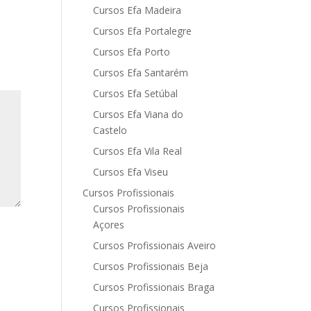
Cursos Efa Madeira
Cursos Efa Portalegre
Cursos Efa Porto
Cursos Efa Santarém
Cursos Efa Setúbal
Cursos Efa Viana do
Castelo
Cursos Efa Vila Real
Cursos Efa Viseu
Cursos Profissionais
Cursos Profissionais
Açores
Cursos Profissionais Aveiro
Cursos Profissionais Beja
Cursos Profissionais Braga
Cursos Profissionais