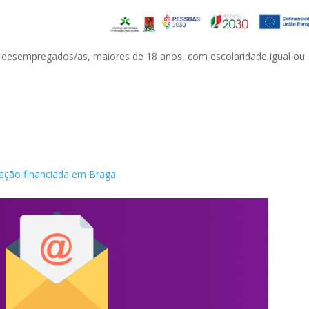
e desempregados/as, maiores de 18 anos, com escolaridade igual ou
ação financiada em Braga