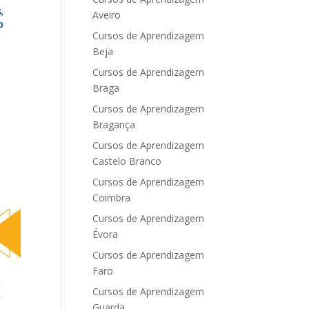
Aveiro
Cursos de Aprendizagem
Beja
Cursos de Aprendizagem
Braga
Cursos de Aprendizagem
Bragança
Cursos de Aprendizagem
Castelo Branco
Cursos de Aprendizagem
Coimbra
Cursos de Aprendizagem
Évora
Cursos de Aprendizagem
Faro
Cursos de Aprendizagem
Guarda