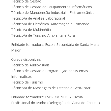
Técnico de Gestão
Técnico de Gestão de Equipamentos Informáticos
Técnico de Manutenção Industrial – Eletromecânica
Técnico/a de Análise Laboratorial
Técnico/a de Eletrónica, Automação e Comando
Técnico/a de Multimédia
Técnico/a de Turismo Ambiental e Rural
Entidade formadora: Escola Secundária de Santa Maria
Maior,
Cursos disponíveis:
Técnico de Audiovisuais
Técnico de Gestão e Programação de Sistemas
Informáticos
Técnico de Turismo
Técnico/a de Massagem de Estética e Bem-Estar
Entidade formadora: ESPROMINHO – Escola
Profissional do Minho (Delegação de Viana do Castelo)