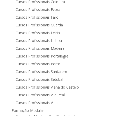
Cursos Profissionais Coimbra
Cursos Profissionais Evora
Cursos Profissionais Faro
Cursos Profissionais Guarda
Cursos Profissionais Leiria
Cursos Profissionais Lisboa
Cursos Profissionais Madeira
Cursos Profissionais Portalegre
Cursos Profissionais Porto
Cursos Profissionais Santarem
Cursos Profissionais Setubal
Cursos Profissionais Viana do Castelo
Cursos Profissionais Vila Real
Cursos Profissionais Viseu
Formação Modular