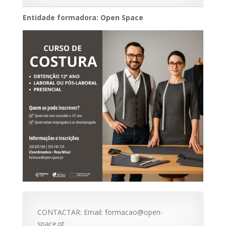
Entidade formadora: Open Space
CONTACTAR: Email: formacao@open-
space.pt