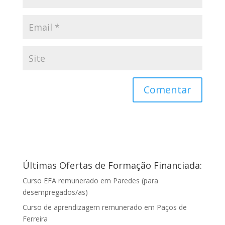
Últimas Ofertas de Formação Financiada:
Curso EFA remunerado em Paredes (para
desempregados/as)
Curso de aprendizagem remunerado em Paços de
Ferreira