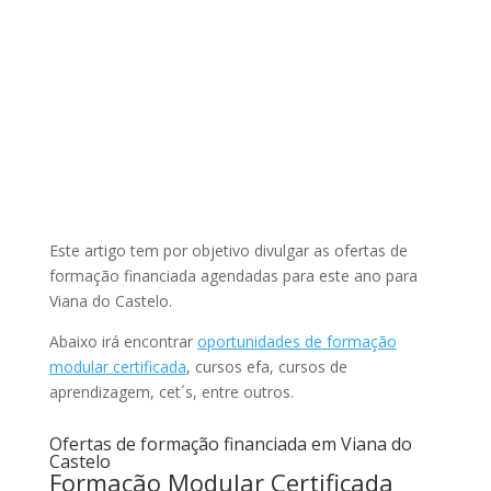
Este artigo tem por objetivo divulgar as ofertas de
formação financiada agendadas para este ano para
Viana do Castelo.
Abaixo irá encontrar
oportunidades de formação
modular certificada
, cursos efa, cursos de
aprendizagem, cet´s, entre outros.
Ofertas de formação financiada em Viana do
Castelo
Formação Modular Certificada