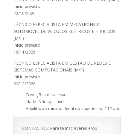
Início previsto
22/10/2026
TÉCNICO ESPECIALISTA EM MECATRÓNICA
AUTOMÓVEL DE VEÍCULOS ELÉTRICOS E HÍBRIDOS
(M/F)
Início previsto
16/11/2026
TÉCNICO ESPECIALISTA EM GESTÃO DE REDES E
SISTEMAS COMPUTACIONAIS (M/F)
Início previsto
04/12/2026
Condições de acesso:
Idade: Não aplicável
Habilitação mínima: Igual ou superior ao 11.º ano
CONTACTOS: Para te inscreveres e/ou