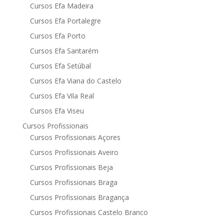
Cursos Efa Madeira
Cursos Efa Portalegre
Cursos Efa Porto
Cursos Efa Santarém
Cursos Efa Setúbal
Cursos Efa Viana do Castelo
Cursos Efa Vila Real
Cursos Efa Viseu
Cursos Profissionais
Cursos Profissionais Açores
Cursos Profissionais Aveiro
Cursos Profissionais Beja
Cursos Profissionais Braga
Cursos Profissionais Bragança
Cursos Profissionais Castelo Branco