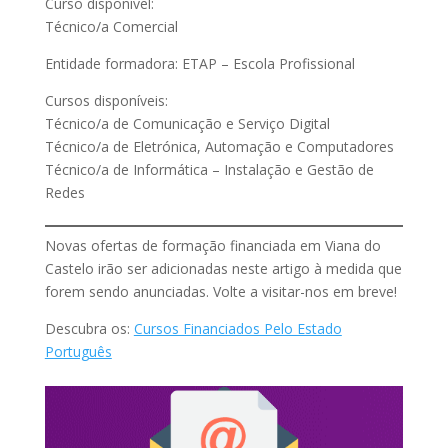
Curso disponível:
Técnico/a Comercial
Entidade formadora: ETAP – Escola Profissional
Cursos disponíveis:
Técnico/a de Comunicação e Serviço Digital
Técnico/a de Eletrónica, Automação e Computadores
Técnico/a de Informática – Instalação e Gestão de
Redes
Novas ofertas de formação financiada em Viana do
Castelo irão ser adicionadas neste artigo à medida que
forem sendo anunciadas. Volte a visitar-nos em breve!
Descubra os:
Cursos Financiados Pelo Estado
Português