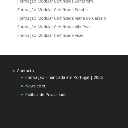
Formação Modular Certificada Santarém
Formação Modular Certificada Setúbal
Formação Modular Certificada Viana do Castelo
Formação Modular Certificada Vila Real
Formação Modular Certificada Viseu
Contacto
Formação Financiada em Portugal | 2026
Newsletter
Política de Privacidade