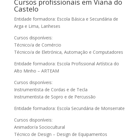
Cursos profissionais em Viana do
Castelo
Entidade formadora: Escola Básica e Secundária de
Arga e Lima, Lanheses
Cursos disponíveis:
Técnico/a de Comércio
Técnico/a de Eletrónica, Automação e Computadores
Entidade formadora: Escola Profissional Artística do
Alto Minho – ARTEAM
Cursos disponíveis:
Instrumentista de Cordas e de Tecla
Instrumentista de Sopro e de Percussão
Entidade formadora: Escola Secundária de Monserrate
Cursos disponíveis:
Animador/a Sociocultural
Técnico de Design – Design de Equipamentos