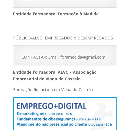
Entidade formadora: Formação à Medida
–
PÚBLICO-ALVO: EMPREGADOS e DESEMPREGADOS.
CONTACTAR: Email: foramedida@gmail.com
Entidade formadora: AEVC – Associação
Empresarial de Viana do Castelo
Formação financiada em Viana do Castelo: