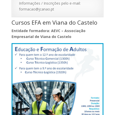
Informações / Inscrições pelo e-mail:
formacao@jcanao.pt
Cursos EFA em Viana do Castelo
Entidade formadora: AEVC – Associação
Empresarial de Viana do Castelo