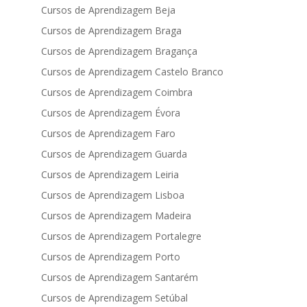
Cursos de Aprendizagem Beja
Cursos de Aprendizagem Braga
Cursos de Aprendizagem Bragança
Cursos de Aprendizagem Castelo Branco
Cursos de Aprendizagem Coimbra
Cursos de Aprendizagem Évora
Cursos de Aprendizagem Faro
Cursos de Aprendizagem Guarda
Cursos de Aprendizagem Leiria
Cursos de Aprendizagem Lisboa
Cursos de Aprendizagem Madeira
Cursos de Aprendizagem Portalegre
Cursos de Aprendizagem Porto
Cursos de Aprendizagem Santarém
Cursos de Aprendizagem Setúbal