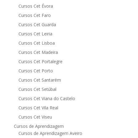
Cursos Cet Évora
Cursos Cet Faro
Cursos Cet Guarda
Cursos Cet Leiria
Cursos Cet Lisboa
Cursos Cet Madeira
Cursos Cet Portalegre
Cursos Cet Porto
Cursos Cet Santarém
Cursos Cet Setúbal
Cursos Cet Viana do Castelo
Cursos Cet Vila Real
Cursos Cet Viseu
Cursos de Aprendizagem
Cursos de Aprendizagem Aveiro