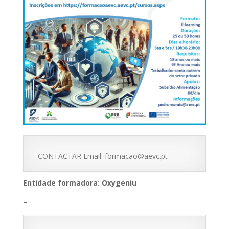
CONTACTAR Email: formacao@aevc.pt
Entidade formadora: Oxygeniu
–