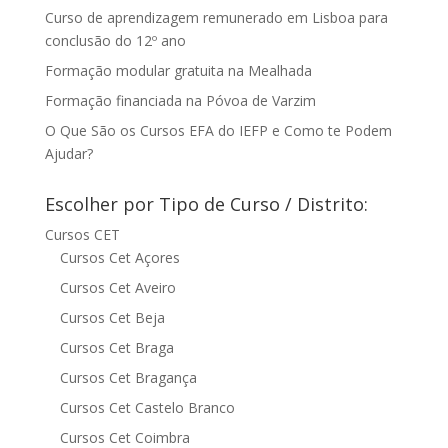
Curso de aprendizagem remunerado em Lisboa para
conclusão do 12º ano
Formação modular gratuita na Mealhada
Formação financiada na Póvoa de Varzim
O Que São os Cursos EFA do IEFP e Como te Podem
Ajudar?
Escolher por Tipo de Curso / Distrito:
Cursos CET
Cursos Cet Açores
Cursos Cet Aveiro
Cursos Cet Beja
Cursos Cet Braga
Cursos Cet Bragança
Cursos Cet Castelo Branco
Cursos Cet Coimbra