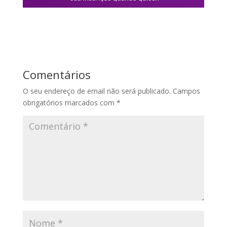
Comentários
O seu endereço de email não será publicado.
Campos
obrigatórios marcados com
*