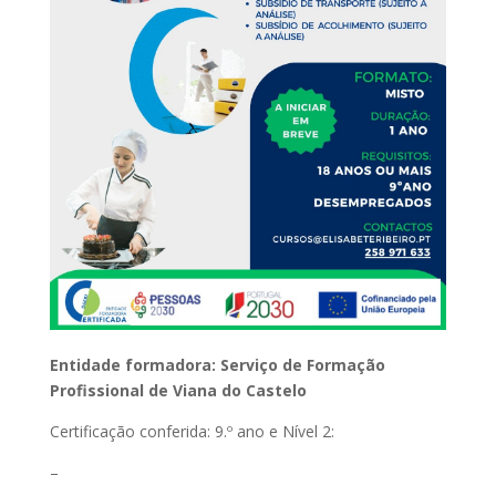
Entidade formadora: Serviço de Formação
Profissional de Viana do Castelo
Certificação conferida: 9.º ano e Nível 2:
–