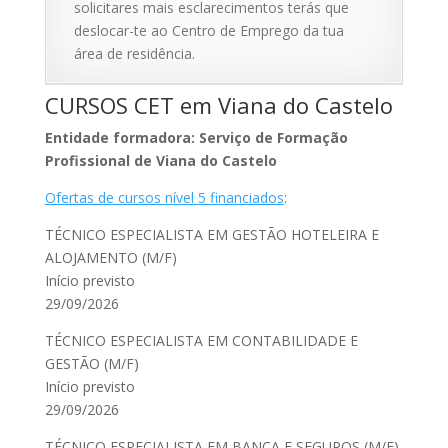
solicitares mais esclarecimentos terás que
deslocar-te ao Centro de Emprego da tua
área de residência.
CURSOS CET em Viana do Castelo
Entidade formadora: Serviço de Formação
Profissional de Viana do Castelo
Ofertas de cursos nível 5 financiados
:
TÉCNICO ESPECIALISTA EM GESTÃO HOTELEIRA E
ALOJAMENTO (M/F)
Início previsto
29/09/2026
TÉCNICO ESPECIALISTA EM CONTABILIDADE E
GESTÃO (M/F)
Início previsto
29/09/2026
TÉCNICO ESPECIALISTA EM BANCA E SEGUROS (M/F)