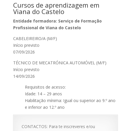
Cursos de aprendizagem em
Viana do Castelo
Entidade formadora: Serviço de Formação
Profissional de Viana do Castelo
CABELEIREIRO/A (M/F)
Início previsto
07/09/2026
TÉCNICO DE MECATRÓNICA AUTOMÓVEL (M/F)
Início previsto
14/09/2026
Requisitos de acesso:
Idade: 14 – 29 anos
Habilitação mínima: Igual ou superior ao 9.º ano
e inferior ao 12.º ano
CONTACTOS: Para te inscreveres e/ou