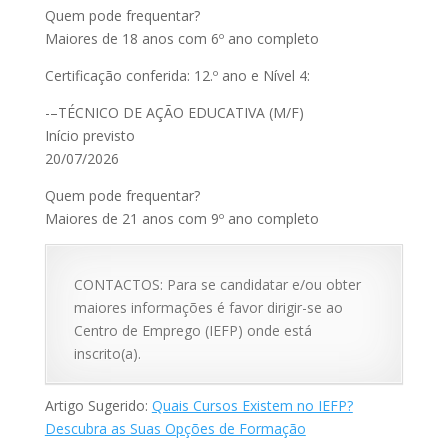
Quem pode frequentar?
Maiores de 18 anos com 6º ano completo
Certificação conferida: 12.º ano e Nível 4:
-–TÉCNICO DE AÇÃO EDUCATIVA (M/F)
Início previsto
20/07/2026
Quem pode frequentar?
Maiores de 21 anos com 9º ano completo
CONTACTOS: Para se candidatar e/ou obter
maiores informações é favor dirigir-se ao
Centro de Emprego (IEFP) onde está
inscrito(a).
Artigo Sugerido:
Quais Cursos Existem no IEFP?
Descubra as Suas Opções de Formação