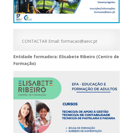
CONTACTAR Email: formacao@aevc.pt
Entidade formadora: Elisabete Ribeiro (Centro de
Formação)