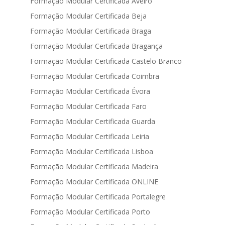
Formação Modular Certificada Aveiro
Formação Modular Certificada Beja
Formação Modular Certificada Braga
Formação Modular Certificada Bragança
Formação Modular Certificada Castelo Branco
Formação Modular Certificada Coimbra
Formação Modular Certificada Évora
Formação Modular Certificada Faro
Formação Modular Certificada Guarda
Formação Modular Certificada Leiria
Formação Modular Certificada Lisboa
Formação Modular Certificada Madeira
Formação Modular Certificada ONLINE
Formação Modular Certificada Portalegre
Formação Modular Certificada Porto