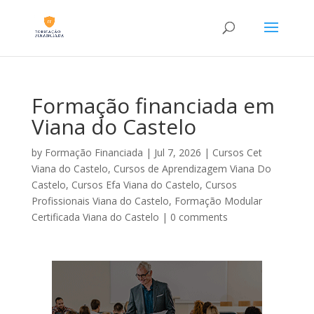
Formação financiada em
Viana do Castelo
by
Formação Financiada
|
Jul 7, 2026
|
Cursos Cet
Viana do Castelo
,
Cursos de Aprendizagem Viana Do
Castelo
,
Cursos Efa Viana do Castelo
,
Cursos
Profissionais Viana do Castelo
,
Formação Modular
Certificada Viana do Castelo
|
0 comments