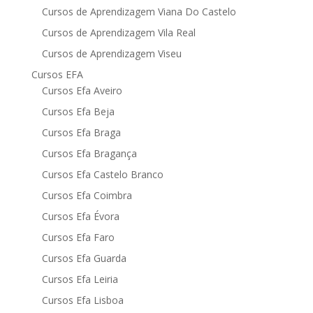
Cursos de Aprendizagem Viana Do Castelo
Cursos de Aprendizagem Vila Real
Cursos de Aprendizagem Viseu
Cursos EFA
Cursos Efa Aveiro
Cursos Efa Beja
Cursos Efa Braga
Cursos Efa Bragança
Cursos Efa Castelo Branco
Cursos Efa Coimbra
Cursos Efa Évora
Cursos Efa Faro
Cursos Efa Guarda
Cursos Efa Leiria
Cursos Efa Lisboa