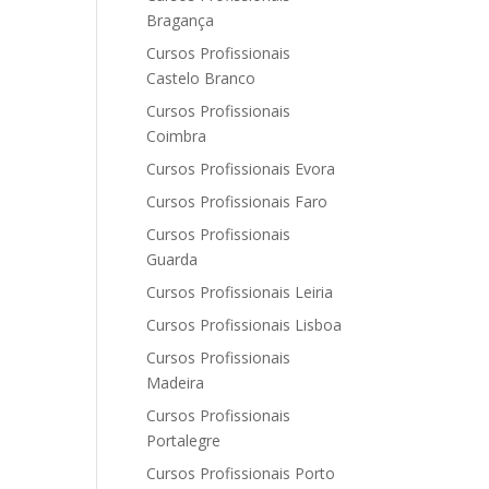
Bragança
Cursos Profissionais
Castelo Branco
Cursos Profissionais
Coimbra
Cursos Profissionais Evora
Cursos Profissionais Faro
Cursos Profissionais
Guarda
Cursos Profissionais Leiria
Cursos Profissionais Lisboa
Cursos Profissionais
Madeira
Cursos Profissionais
Portalegre
Cursos Profissionais Porto