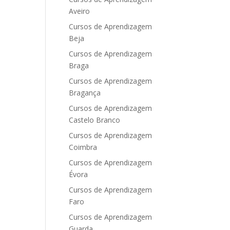
Aveiro
Cursos de Aprendizagem
Beja
Cursos de Aprendizagem
Braga
Cursos de Aprendizagem
Bragança
Cursos de Aprendizagem
Castelo Branco
Cursos de Aprendizagem
Coimbra
Cursos de Aprendizagem
Évora
Cursos de Aprendizagem
Faro
Cursos de Aprendizagem
Guarda