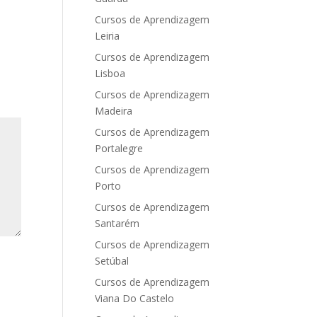
Cursos de Aprendizagem
Leiria
Cursos de Aprendizagem
Lisboa
Cursos de Aprendizagem
Madeira
Cursos de Aprendizagem
Portalegre
Cursos de Aprendizagem
Porto
Cursos de Aprendizagem
Santarém
Cursos de Aprendizagem
Setúbal
Cursos de Aprendizagem
Viana Do Castelo