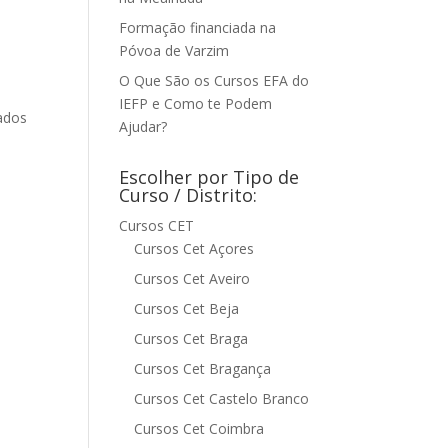
Formação financiada na
Póvoa de Varzim
O Que São os Cursos EFA do
IEFP e Como te Podem
ados
Ajudar?
Escolher por Tipo de
Curso / Distrito:
Cursos CET
Cursos Cet Açores
Cursos Cet Aveiro
Cursos Cet Beja
Cursos Cet Braga
Cursos Cet Bragança
Cursos Cet Castelo Branco
Cursos Cet Coimbra