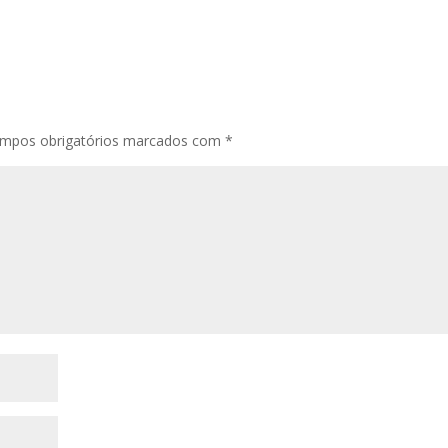
mpos obrigatórios marcados com
*