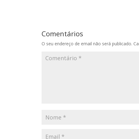
Comentários
O seu endereço de email não será publicado.
Ca