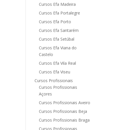
Cursos Efa Madeira
Cursos Efa Portalegre
Cursos Efa Porto
Cursos Efa Santarém
Cursos Efa Setúbal
Cursos Efa Viana do
Castelo
Cursos Efa Vila Real
Cursos Efa Viseu
Cursos Profissionais
Cursos Profissionais
Açores
Cursos Profissionais Aveiro
Cursos Profissionais Beja
Cursos Profissionais Braga
Cursos Profissionais