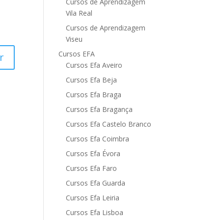
Cursos de Aprendizagem
Vila Real
Cursos de Aprendizagem
Viseu
Cursos EFA
Cursos Efa Aveiro
Cursos Efa Beja
Cursos Efa Braga
Cursos Efa Bragança
Cursos Efa Castelo Branco
Cursos Efa Coimbra
Cursos Efa Évora
Cursos Efa Faro
Cursos Efa Guarda
Cursos Efa Leiria
Cursos Efa Lisboa