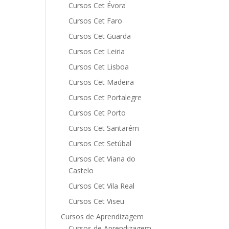
Cursos Cet Évora
Cursos Cet Faro
Cursos Cet Guarda
Cursos Cet Leiria
Cursos Cet Lisboa
Cursos Cet Madeira
Cursos Cet Portalegre
Cursos Cet Porto
Cursos Cet Santarém
Cursos Cet Setúbal
Cursos Cet Viana do
Castelo
Cursos Cet Vila Real
Cursos Cet Viseu
Cursos de Aprendizagem
Cursos de Aprendizagem