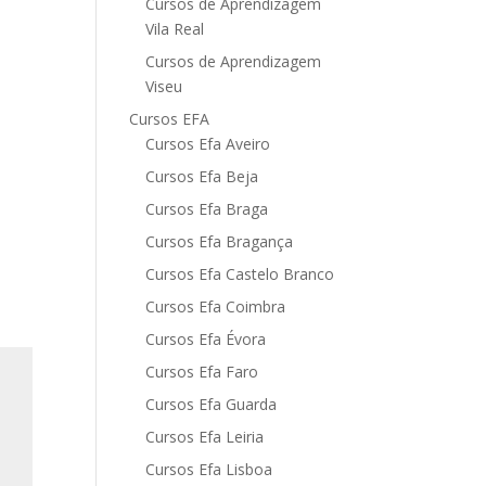
Cursos de Aprendizagem
Vila Real
Cursos de Aprendizagem
Viseu
Cursos EFA
Cursos Efa Aveiro
Cursos Efa Beja
Cursos Efa Braga
Cursos Efa Bragança
Cursos Efa Castelo Branco
Cursos Efa Coimbra
Cursos Efa Évora
Cursos Efa Faro
Cursos Efa Guarda
Cursos Efa Leiria
Cursos Efa Lisboa