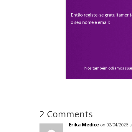
2 Comments
Erika Medice
on 02/04/2026 a