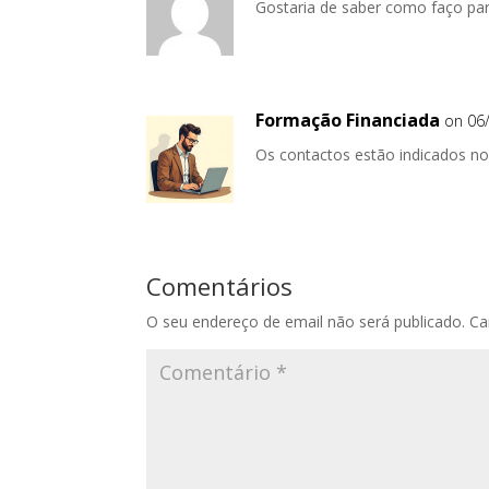
Gostaria de saber como faço par
Formação Financiada
on 06
Os contactos estão indicados no 
Comentários
O seu endereço de email não será publicado.
Ca