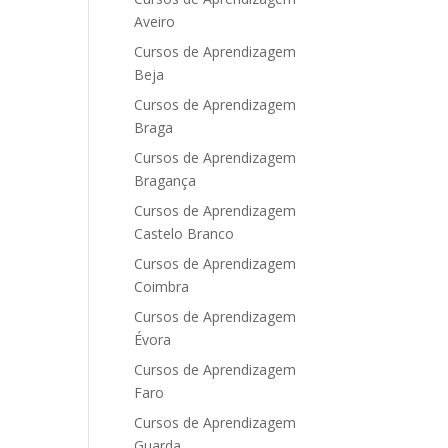
Aveiro
Cursos de Aprendizagem
Beja
Cursos de Aprendizagem
Braga
Cursos de Aprendizagem
Bragança
Cursos de Aprendizagem
Castelo Branco
Cursos de Aprendizagem
Coimbra
Cursos de Aprendizagem
Évora
Cursos de Aprendizagem
Faro
Cursos de Aprendizagem
Guarda