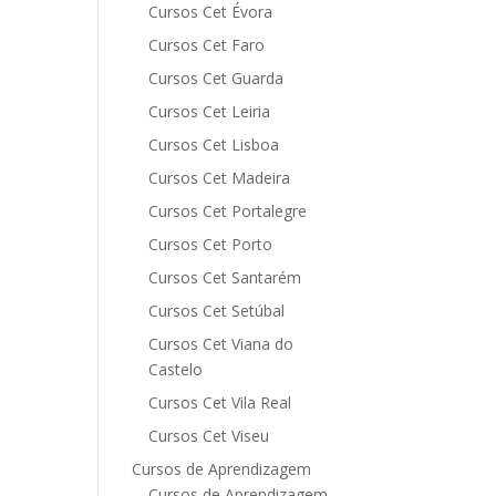
Cursos Cet Évora
Cursos Cet Faro
Cursos Cet Guarda
Cursos Cet Leiria
Cursos Cet Lisboa
Cursos Cet Madeira
Cursos Cet Portalegre
Cursos Cet Porto
Cursos Cet Santarém
Cursos Cet Setúbal
Cursos Cet Viana do
Castelo
Cursos Cet Vila Real
Cursos Cet Viseu
Cursos de Aprendizagem
Cursos de Aprendizagem