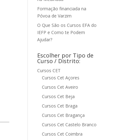
Formação financiada na
Póvoa de Varzim
O Que São os Cursos EFA do
IEFP e Como te Podem
Ajudar?
Escolher por Tipo de
Curso / Distrito:
Cursos CET
Cursos Cet Açores
Cursos Cet Aveiro
Cursos Cet Beja
Cursos Cet Braga
Cursos Cet Bragança
Cursos Cet Castelo Branco
Cursos Cet Coimbra