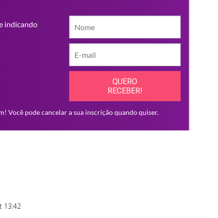
t 13:42