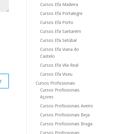
Cursos Efa Madeira
Cursos Efa Portalegre
Cursos Efa Porto
Cursos Efa Santarém
Cursos Efa Setúbal
Cursos Efa Viana do
Castelo
Cursos Efa Vila Real
Cursos Efa Viseu
Cursos Profissionais
Cursos Profissionais
Açores
Cursos Profissionais Aveiro
Cursos Profissionais Beja
Cursos Profissionais Braga
Cursos Profissionais