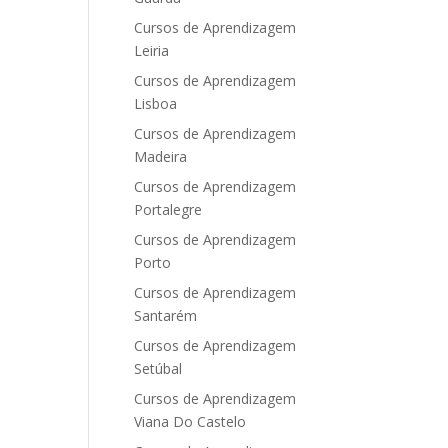
Cursos de Aprendizagem
Leiria
Cursos de Aprendizagem
Lisboa
Cursos de Aprendizagem
Madeira
Cursos de Aprendizagem
Portalegre
Cursos de Aprendizagem
Porto
Cursos de Aprendizagem
Santarém
Cursos de Aprendizagem
Setúbal
Cursos de Aprendizagem
Viana Do Castelo