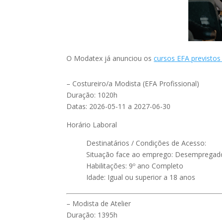
O Modatex já anunciou os
cursos EFA previstos
– Costureiro/a Modista (EFA Profissional)
Duração: 1020h
Datas: 2026-05-11 a 2027-06-30
Horário Laboral
Destinatários / Condições de Acesso:
Situação face ao emprego: Desempregad
Habilitações: 9º ano Completo
Idade: Igual ou superior a 18 anos
– Modista de Atelier
Duração: 1395h