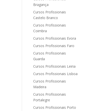
Bragança
Cursos Profissionais
Castelo Branco
Cursos Profissionais
Coimbra
Cursos Profissionais Evora
Cursos Profissionais Faro
Cursos Profissionais
Guarda
Cursos Profissionais Leiria
Cursos Profissionais Lisboa
Cursos Profissionais
Madeira
Cursos Profissionais
Portalegre
Cursos Profissionais Porto