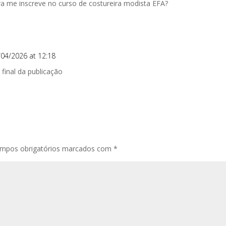
a me inscreve no curso de costureira modista EFA?
/04/2026 at 12:18
final da publicação
mpos obrigatórios marcados com
*