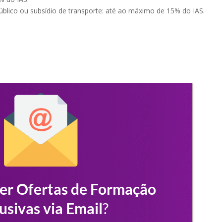
úblico ou subsídio de transporte: até ao máximo de 15% do IAS.