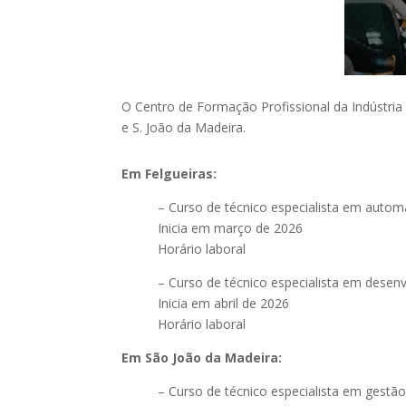
O Centro de Formação Profissional da Indústria
e S. João da Madeira.
Em Felgueiras:
– Curso de técnico especialista em automa
Inicia em março de 2026
Horário laboral
– Curso de técnico especialista em desen
Inicia em abril de 2026
Horário laboral
Em São João da Madeira:
– Curso de técnico especialista em gestã