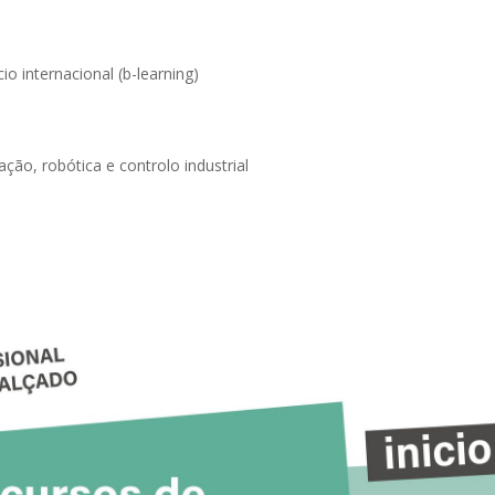
o internacional (b-learning)
ção, robótica e controlo industrial