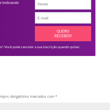
mpos obrigatórios marcados com
*