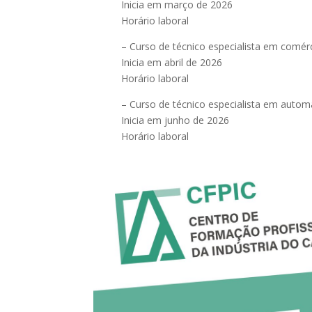
Inicia em março de 2026
Horário laboral
– Curso de técnico especialista em comérci
Inicia em abril de 2026
Horário laboral
– Curso de técnico especialista em automa
Inicia em junho de 2026
Horário laboral