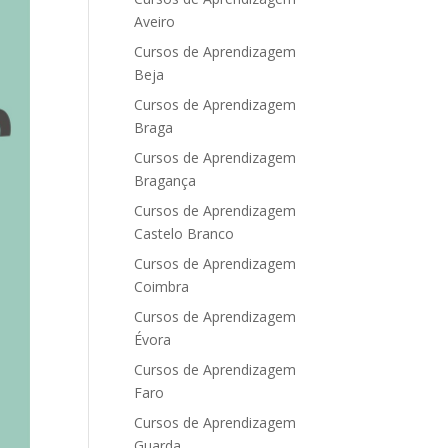
Aveiro
Cursos de Aprendizagem
Beja
Cursos de Aprendizagem
Braga
Cursos de Aprendizagem
Bragança
Cursos de Aprendizagem
Castelo Branco
Cursos de Aprendizagem
Coimbra
Cursos de Aprendizagem
Évora
Cursos de Aprendizagem
Faro
Cursos de Aprendizagem
Guarda