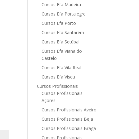
Cursos Efa Madeira
Cursos Efa Portalegre
Cursos Efa Porto
Cursos Efa Santarém
Cursos Efa Setúbal
Cursos Efa Viana do
Castelo
Cursos Efa Vila Real
Cursos Efa Viseu
Cursos Profissionais
Cursos Profissionais
Açores
Cursos Profissionais Aveiro
Cursos Profissionais Beja
Cursos Profissionais Braga
Cursos Profissionais