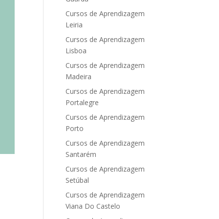
Cursos de Aprendizagem
Leiria
Cursos de Aprendizagem
Lisboa
Cursos de Aprendizagem
Madeira
Cursos de Aprendizagem
Portalegre
Cursos de Aprendizagem
Porto
Cursos de Aprendizagem
Santarém
Cursos de Aprendizagem
Setúbal
Cursos de Aprendizagem
Viana Do Castelo