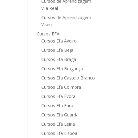
Cursos de Aprendizagem
Vila Real
Cursos de Aprendizagem
Viseu
Cursos EFA
Cursos Efa Aveiro
Cursos Efa Beja
Cursos Efa Braga
Cursos Efa Bragança
Cursos Efa Castelo Branco
Cursos Efa Coimbra
Cursos Efa Évora
Cursos Efa Faro
Cursos Efa Guarda
Cursos Efa Leiria
Cursos Efa Lisboa