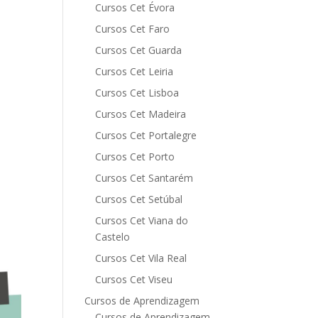
Cursos Cet Évora
Cursos Cet Faro
Cursos Cet Guarda
Cursos Cet Leiria
Cursos Cet Lisboa
Cursos Cet Madeira
Cursos Cet Portalegre
Cursos Cet Porto
Cursos Cet Santarém
Cursos Cet Setúbal
Cursos Cet Viana do
Castelo
Cursos Cet Vila Real
Cursos Cet Viseu
Cursos de Aprendizagem
Cursos de Aprendizagem