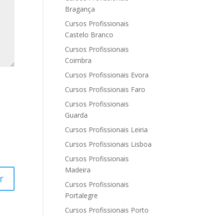
Bragança
Cursos Profissionais
Castelo Branco
Cursos Profissionais
Coimbra
Cursos Profissionais Evora
Cursos Profissionais Faro
Cursos Profissionais
Guarda
Cursos Profissionais Leiria
Cursos Profissionais Lisboa
Cursos Profissionais
Madeira
Cursos Profissionais
Portalegre
Cursos Profissionais Porto