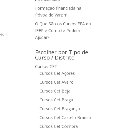
Formação financiada na
Póvoa de Varzim
O Que São os Cursos EFA do
IEFP e Como te Podem
iras
Ajudar?
Escolher por Tipo de
Curso / Distrito:
Cursos CET
Cursos Cet Açores
Cursos Cet Aveiro
Cursos Cet Beja
Cursos Cet Braga
Cursos Cet Bragança
Cursos Cet Castelo Branco
Cursos Cet Coimbra