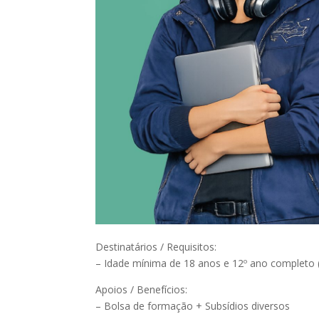
Destinatários / Requisitos:
– Idade mínima de 18 anos e 12º ano completo
Apoios / Benefícios:
– Bolsa de formação + Subsídios diversos