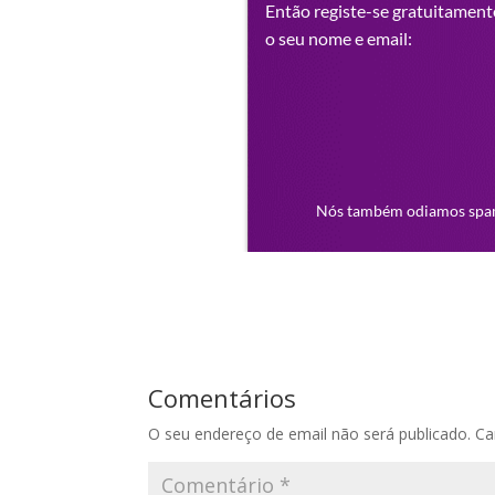
Comentários
O seu endereço de email não será publicado.
Ca