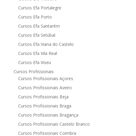
Cursos Efa Portalegre
Cursos Efa Porto
Cursos Efa Santarém
Cursos Efa Setúbal
Cursos Efa Viana do Castelo
Cursos Efa Vila Real
Cursos Efa Viseu
Cursos Profissionais
Cursos Profissionais Açores
Cursos Profissionais Aveiro
Cursos Profissionais Beja
Cursos Profissionais Braga
Cursos Profissionais Bragança
Cursos Profissionais Castelo Branco
Cursos Profissionais Coimbra