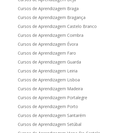
Cursos de Aprendizagem Braga
Cursos de Aprendizagem Bragança
Cursos de Aprendizagem Castelo Branco
Cursos de Aprendizagem Coimbra
Cursos de Aprendizagem Évora
Cursos de Aprendizagem Faro
Cursos de Aprendizagem Guarda
Cursos de Aprendizagem Leiria
Cursos de Aprendizagem Lisboa
Cursos de Aprendizagem Madeira
Cursos de Aprendizagem Portalegre
Cursos de Aprendizagem Porto
Cursos de Aprendizagem Santarém
Cursos de Aprendizagem Setúbal