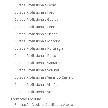
Cursos Profissionais Evora
Cursos Profissionais Faro
Cursos Profissionais Guarda
Cursos Profissionais Leiria
Cursos Profissionais Lisboa
Cursos Profissionais Madeira
Cursos Profissionais Portalegre
Cursos Profissionais Porto
Cursos Profissionais Santarem
Cursos Profissionais Setubal
Cursos Profissionais Viana do Castelo
Cursos Profissionais Vila Real
Cursos Profissionais Viseu
Formação Modular
Formação Modular Certificada Aveiro