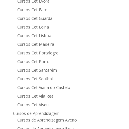
Cursos Cet Évora
Cursos Cet Faro
Cursos Cet Guarda
Cursos Cet Leiria
Cursos Cet Lisboa
Cursos Cet Madeira
Cursos Cet Portalegre
Cursos Cet Porto
Cursos Cet Santarém
Cursos Cet Setúbal
Cursos Cet Viana do Castelo
Cursos Cet Vila Real
Cursos Cet Viseu
Cursos de Aprendizagem
Cursos de Aprendizagem Aveiro
Cursos de Aprendizagem Beja