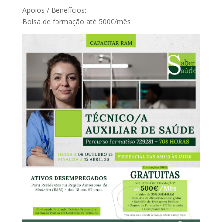
Apoios / Benefícios:
Bolsa de formação até 500€/mês