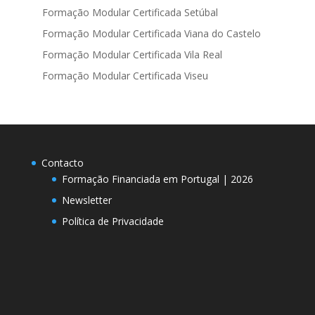
Formação Modular Certificada Setúbal
Formação Modular Certificada Viana do Castelo
Formação Modular Certificada Vila Real
Formação Modular Certificada Viseu
Contacto
Formação Financiada em Portugal | 2026
Newsletter
Política de Privacidade