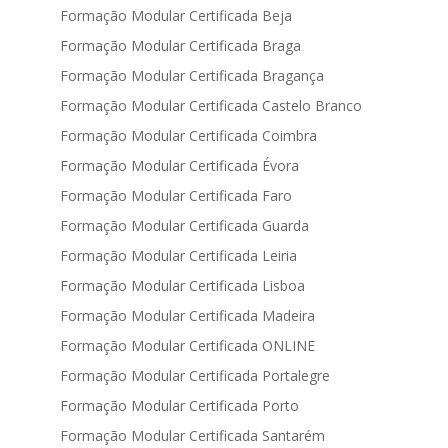
Formação Modular Certificada Beja
Formação Modular Certificada Braga
Formação Modular Certificada Bragança
Formação Modular Certificada Castelo Branco
Formação Modular Certificada Coimbra
Formação Modular Certificada Évora
Formação Modular Certificada Faro
Formação Modular Certificada Guarda
Formação Modular Certificada Leiria
Formação Modular Certificada Lisboa
Formação Modular Certificada Madeira
Formação Modular Certificada ONLINE
Formação Modular Certificada Portalegre
Formação Modular Certificada Porto
Formação Modular Certificada Santarém