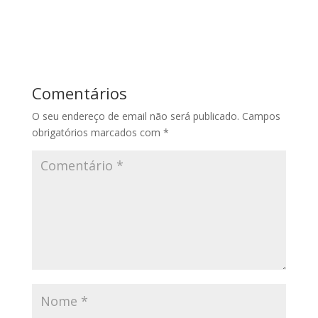
Comentários
O seu endereço de email não será publicado.
Campos
obrigatórios marcados com
*