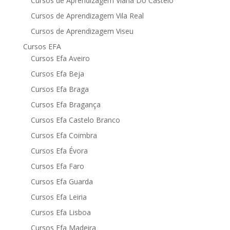
Cursos de Aprendizagem Viana Do Castelo
Cursos de Aprendizagem Vila Real
Cursos de Aprendizagem Viseu
Cursos EFA
Cursos Efa Aveiro
Cursos Efa Beja
Cursos Efa Braga
Cursos Efa Bragança
Cursos Efa Castelo Branco
Cursos Efa Coimbra
Cursos Efa Évora
Cursos Efa Faro
Cursos Efa Guarda
Cursos Efa Leiria
Cursos Efa Lisboa
Cursos Efa Madeira