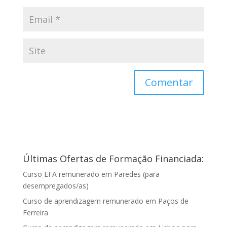
Últimas Ofertas de Formação Financiada:
Curso EFA remunerado em Paredes (para
desempregados/as)
Curso de aprendizagem remunerado em Paços de
Ferreira