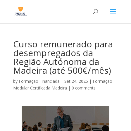
Curso remunerado para
desempregados da
Região Autónoma da
Madeira (até 500€/mês)
by
Formação Financiada
|
Set 24, 2025
|
Formação
Modular Certificada Madeira
|
0 comments