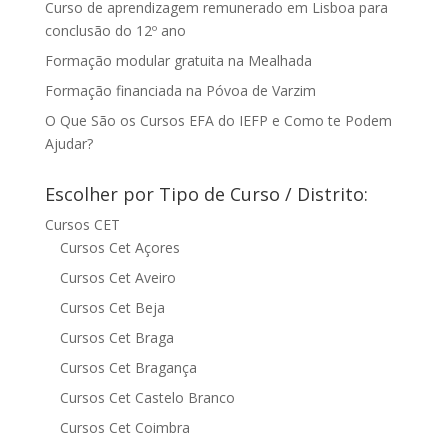
Curso de aprendizagem remunerado em Lisboa para
conclusão do 12º ano
Formação modular gratuita na Mealhada
Formação financiada na Póvoa de Varzim
O Que São os Cursos EFA do IEFP e Como te Podem
Ajudar?
Escolher por Tipo de Curso / Distrito:
Cursos CET
Cursos Cet Açores
Cursos Cet Aveiro
Cursos Cet Beja
Cursos Cet Braga
Cursos Cet Bragança
Cursos Cet Castelo Branco
Cursos Cet Coimbra