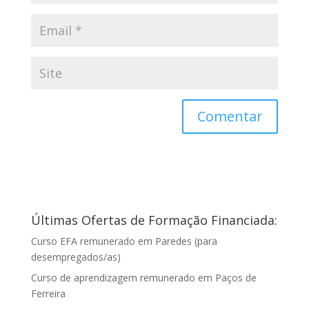
Últimas Ofertas de Formação Financiada:
Curso EFA remunerado em Paredes (para
desempregados/as)
Curso de aprendizagem remunerado em Paços de
Ferreira