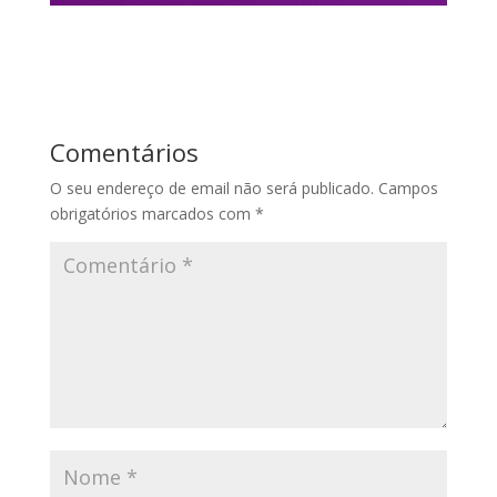
Comentários
O seu endereço de email não será publicado.
Campos
obrigatórios marcados com
*