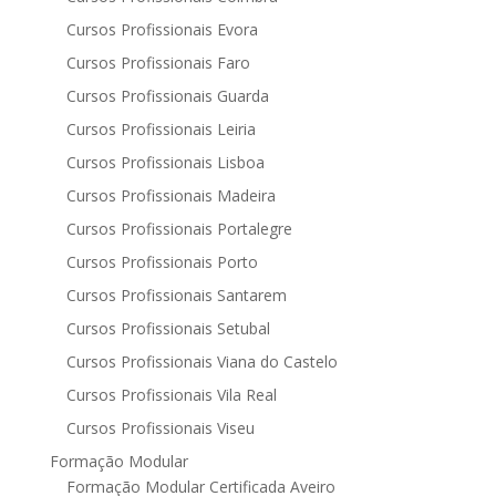
Cursos Profissionais Evora
Cursos Profissionais Faro
Cursos Profissionais Guarda
Cursos Profissionais Leiria
Cursos Profissionais Lisboa
Cursos Profissionais Madeira
Cursos Profissionais Portalegre
Cursos Profissionais Porto
Cursos Profissionais Santarem
Cursos Profissionais Setubal
Cursos Profissionais Viana do Castelo
Cursos Profissionais Vila Real
Cursos Profissionais Viseu
Formação Modular
Formação Modular Certificada Aveiro