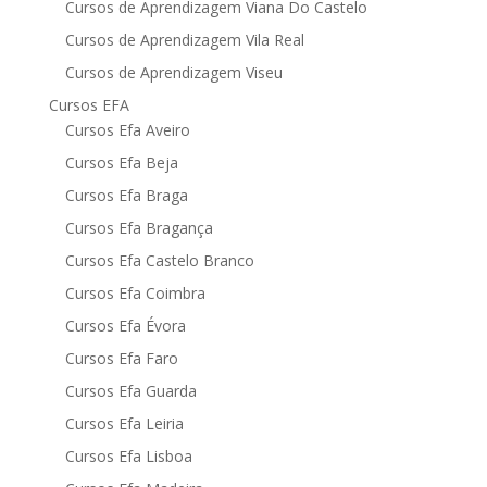
Cursos de Aprendizagem Viana Do Castelo
Cursos de Aprendizagem Vila Real
Cursos de Aprendizagem Viseu
Cursos EFA
Cursos Efa Aveiro
Cursos Efa Beja
Cursos Efa Braga
Cursos Efa Bragança
Cursos Efa Castelo Branco
Cursos Efa Coimbra
Cursos Efa Évora
Cursos Efa Faro
Cursos Efa Guarda
Cursos Efa Leiria
Cursos Efa Lisboa