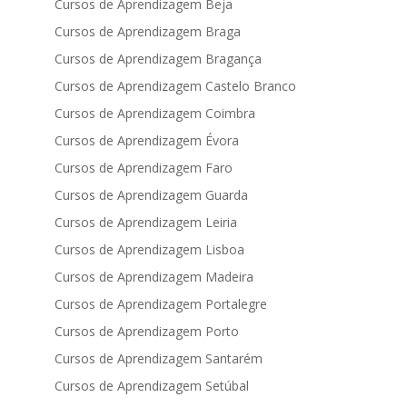
Cursos de Aprendizagem Beja
Cursos de Aprendizagem Braga
Cursos de Aprendizagem Bragança
Cursos de Aprendizagem Castelo Branco
Cursos de Aprendizagem Coimbra
Cursos de Aprendizagem Évora
Cursos de Aprendizagem Faro
Cursos de Aprendizagem Guarda
Cursos de Aprendizagem Leiria
Cursos de Aprendizagem Lisboa
Cursos de Aprendizagem Madeira
Cursos de Aprendizagem Portalegre
Cursos de Aprendizagem Porto
Cursos de Aprendizagem Santarém
Cursos de Aprendizagem Setúbal