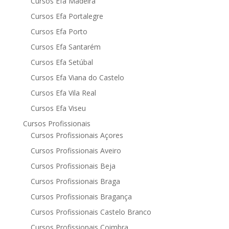
Cursos Efa Madeira
Cursos Efa Portalegre
Cursos Efa Porto
Cursos Efa Santarém
Cursos Efa Setúbal
Cursos Efa Viana do Castelo
Cursos Efa Vila Real
Cursos Efa Viseu
Cursos Profissionais
Cursos Profissionais Açores
Cursos Profissionais Aveiro
Cursos Profissionais Beja
Cursos Profissionais Braga
Cursos Profissionais Bragança
Cursos Profissionais Castelo Branco
Cursos Profissionais Coimbra