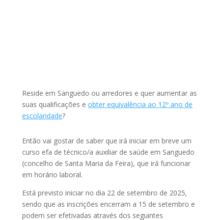
Reside em Sanguedo ou arredores e quer aumentar as
suas qualificações e
obter equivalência ao 12º ano de
escolaridade
?
Então vai gostar de saber que irá iniciar em breve um
curso efa de técnico/a auxiliar de saúde em Sanguedo
(concelho de Santa Maria da Feira), que irá funcionar
em horário laboral.
Está previsto iniciar no dia 22 de setembro de 2025,
sendo que as inscrições encerram a 15 de setembro e
podem ser efetivadas através dos seguintes