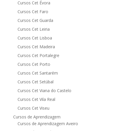
Cursos Cet Évora
Cursos Cet Faro
Cursos Cet Guarda
Cursos Cet Leiria
Cursos Cet Lisboa
Cursos Cet Madeira
Cursos Cet Portalegre
Cursos Cet Porto
Cursos Cet Santarém
Cursos Cet Setúbal
Cursos Cet Viana do Castelo
Cursos Cet Vila Real
Cursos Cet Viseu
Cursos de Aprendizagem
Cursos de Aprendizagem Aveiro