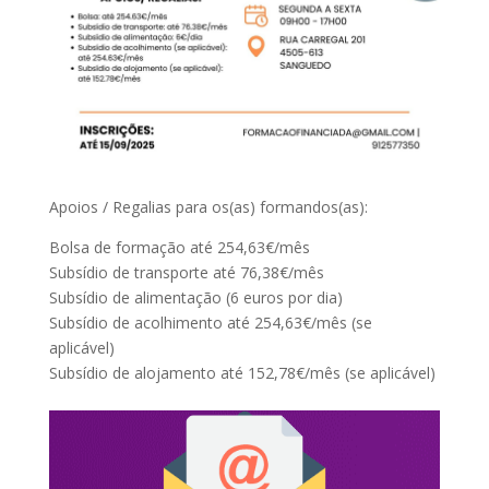
Apoios / Regalias para os(as) formandos(as):
Bolsa de formação até 254,63€/mês
Subsídio de transporte até 76,38€/mês
Subsídio de alimentação (6 euros por dia)
Subsídio de acolhimento até 254,63€/mês (se
aplicável)
Subsídio de alojamento até 152,78€/mês (se aplicável)