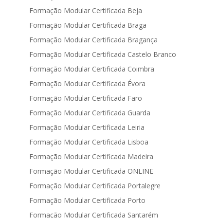
Formação Modular Certificada Beja
Formação Modular Certificada Braga
Formação Modular Certificada Bragança
Formação Modular Certificada Castelo Branco
Formação Modular Certificada Coimbra
Formação Modular Certificada Évora
Formação Modular Certificada Faro
Formação Modular Certificada Guarda
Formação Modular Certificada Leiria
Formação Modular Certificada Lisboa
Formação Modular Certificada Madeira
Formação Modular Certificada ONLINE
Formação Modular Certificada Portalegre
Formação Modular Certificada Porto
Formação Modular Certificada Santarém