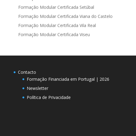
Formação Modular Certificada Setúbal
Formação Modular Certificada Viana do Castelo
Formação Modular Certificada Vila Real
Formação Modular Certificada Viseu
Contacto
Formação Financiada em Portugal | 2026
Newsletter
Política de Privacidade