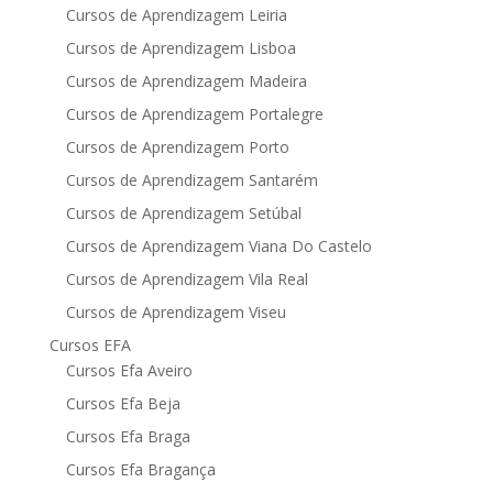
Cursos de Aprendizagem Leiria
Cursos de Aprendizagem Lisboa
Cursos de Aprendizagem Madeira
Cursos de Aprendizagem Portalegre
Cursos de Aprendizagem Porto
Cursos de Aprendizagem Santarém
Cursos de Aprendizagem Setúbal
Cursos de Aprendizagem Viana Do Castelo
Cursos de Aprendizagem Vila Real
Cursos de Aprendizagem Viseu
Cursos EFA
Cursos Efa Aveiro
Cursos Efa Beja
Cursos Efa Braga
Cursos Efa Bragança