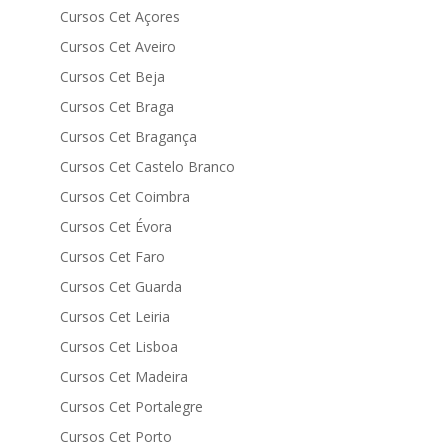
Cursos Cet Açores
Cursos Cet Aveiro
Cursos Cet Beja
Cursos Cet Braga
Cursos Cet Bragança
Cursos Cet Castelo Branco
Cursos Cet Coimbra
Cursos Cet Évora
Cursos Cet Faro
Cursos Cet Guarda
Cursos Cet Leiria
Cursos Cet Lisboa
Cursos Cet Madeira
Cursos Cet Portalegre
Cursos Cet Porto