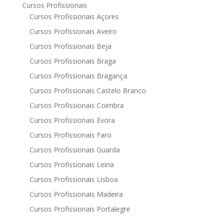
Cursos Profissionais
Cursos Profissionais Açores
Cursos Profissionais Aveiro
Cursos Profissionais Beja
Cursos Profissionais Braga
Cursos Profissionais Bragança
Cursos Profissionais Castelo Branco
Cursos Profissionais Coimbra
Cursos Profissionais Evora
Cursos Profissionais Faro
Cursos Profissionais Guarda
Cursos Profissionais Leiria
Cursos Profissionais Lisboa
Cursos Profissionais Madeira
Cursos Profissionais Portalegre