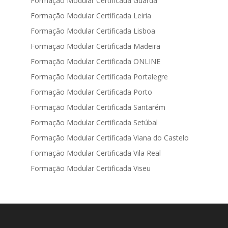
Formação Modular Certificada Guarda
Formação Modular Certificada Leiria
Formação Modular Certificada Lisboa
Formação Modular Certificada Madeira
Formação Modular Certificada ONLINE
Formação Modular Certificada Portalegre
Formação Modular Certificada Porto
Formação Modular Certificada Santarém
Formação Modular Certificada Setúbal
Formação Modular Certificada Viana do Castelo
Formação Modular Certificada Vila Real
Formação Modular Certificada Viseu