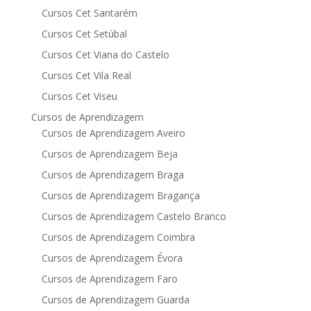
Cursos Cet Santarém
Cursos Cet Setúbal
Cursos Cet Viana do Castelo
Cursos Cet Vila Real
Cursos Cet Viseu
Cursos de Aprendizagem
Cursos de Aprendizagem Aveiro
Cursos de Aprendizagem Beja
Cursos de Aprendizagem Braga
Cursos de Aprendizagem Bragança
Cursos de Aprendizagem Castelo Branco
Cursos de Aprendizagem Coimbra
Cursos de Aprendizagem Évora
Cursos de Aprendizagem Faro
Cursos de Aprendizagem Guarda