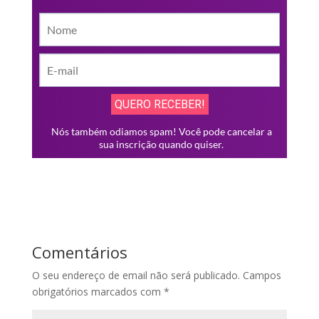
Comentários
O seu endereço de email não será publicado.
Campos
obrigatórios marcados com
*