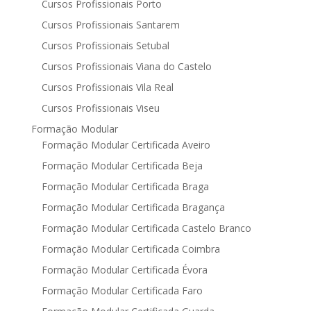
Cursos Profissionais Porto
Cursos Profissionais Santarem
Cursos Profissionais Setubal
Cursos Profissionais Viana do Castelo
Cursos Profissionais Vila Real
Cursos Profissionais Viseu
Formação Modular
Formação Modular Certificada Aveiro
Formação Modular Certificada Beja
Formação Modular Certificada Braga
Formação Modular Certificada Bragança
Formação Modular Certificada Castelo Branco
Formação Modular Certificada Coimbra
Formação Modular Certificada Évora
Formação Modular Certificada Faro