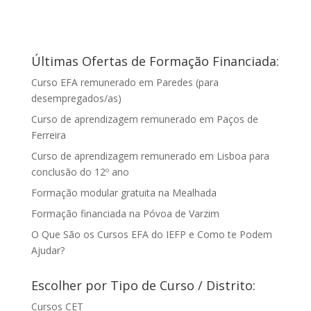
Últimas Ofertas de Formação Financiada:
Curso EFA remunerado em Paredes (para
desempregados/as)
Curso de aprendizagem remunerado em Paços de
Ferreira
Curso de aprendizagem remunerado em Lisboa para
conclusão do 12º ano
Formação modular gratuita na Mealhada
Formação financiada na Póvoa de Varzim
O Que São os Cursos EFA do IEFP e Como te Podem
Ajudar?
Escolher por Tipo de Curso / Distrito:
Cursos CET