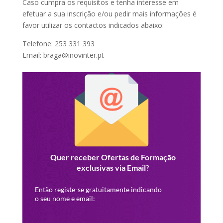
Caso cumpra os requisitos e tenha interesse em
efetuar a sua inscrição e/ou pedir mais informações é
favor utilizar os contactos indicados abaixo:
Telefone: 253 331 393
Email: braga@inovinter.pt