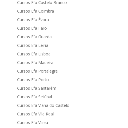
Cursos Efa Castelo Branco
Cursos Efa Coimbra
Cursos Efa Évora
Cursos Efa Faro
Cursos Efa Guarda
Cursos Efa Leiria
Cursos Efa Lisboa
Cursos Efa Madeira
Cursos Efa Portalegre
Cursos Efa Porto
Cursos Efa Santarém
Cursos Efa Setúbal
Cursos Efa Viana do Castelo
Cursos Efa Vila Real
Cursos Efa Viseu