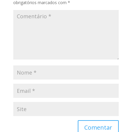
obrigatórios marcados com
*