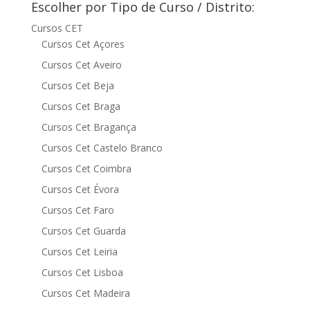
Escolher por Tipo de Curso / Distrito:
Cursos CET
Cursos Cet Açores
Cursos Cet Aveiro
Cursos Cet Beja
Cursos Cet Braga
Cursos Cet Bragança
Cursos Cet Castelo Branco
Cursos Cet Coimbra
Cursos Cet Évora
Cursos Cet Faro
Cursos Cet Guarda
Cursos Cet Leiria
Cursos Cet Lisboa
Cursos Cet Madeira