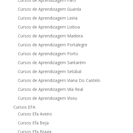
Cursos de Aprendizagem Faro
Cursos de Aprendizagem Guarda
Cursos de Aprendizagem Leiria
Cursos de Aprendizagem Lisboa
Cursos de Aprendizagem Madeira
Cursos de Aprendizagem Portalegre
Cursos de Aprendizagem Porto
Cursos de Aprendizagem Santarém
Cursos de Aprendizagem Setúbal
Cursos de Aprendizagem Viana Do Castelo
Cursos de Aprendizagem Vila Real
Cursos de Aprendizagem Viseu
Cursos EFA
Cursos Efa Aveiro
Cursos Efa Beja
Cursos Efa Braga