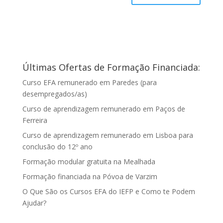
Últimas Ofertas de Formação Financiada:
Curso EFA remunerado em Paredes (para
desempregados/as)
Curso de aprendizagem remunerado em Paços de
Ferreira
Curso de aprendizagem remunerado em Lisboa para
conclusão do 12º ano
Formação modular gratuita na Mealhada
Formação financiada na Póvoa de Varzim
O Que São os Cursos EFA do IEFP e Como te Podem
Ajudar?