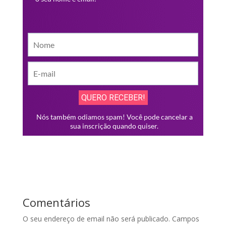
Comentários
O seu endereço de email não será publicado.
Campos