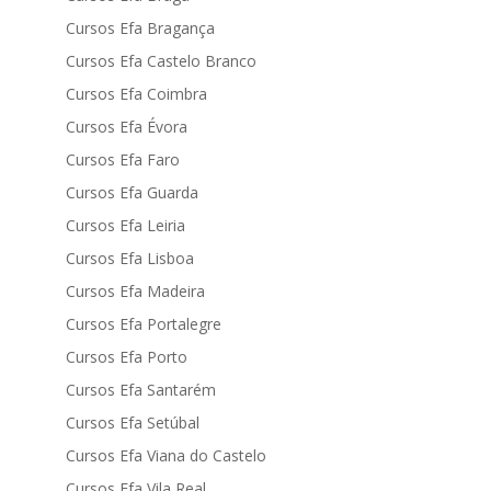
Cursos Efa Bragança
Cursos Efa Castelo Branco
Cursos Efa Coimbra
Cursos Efa Évora
Cursos Efa Faro
Cursos Efa Guarda
Cursos Efa Leiria
Cursos Efa Lisboa
Cursos Efa Madeira
Cursos Efa Portalegre
Cursos Efa Porto
Cursos Efa Santarém
Cursos Efa Setúbal
Cursos Efa Viana do Castelo
Cursos Efa Vila Real