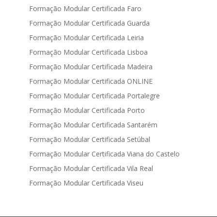
Formação Modular Certificada Faro
Formação Modular Certificada Guarda
Formação Modular Certificada Leiria
Formação Modular Certificada Lisboa
Formação Modular Certificada Madeira
Formação Modular Certificada ONLINE
Formação Modular Certificada Portalegre
Formação Modular Certificada Porto
Formação Modular Certificada Santarém
Formação Modular Certificada Setúbal
Formação Modular Certificada Viana do Castelo
Formação Modular Certificada Vila Real
Formação Modular Certificada Viseu