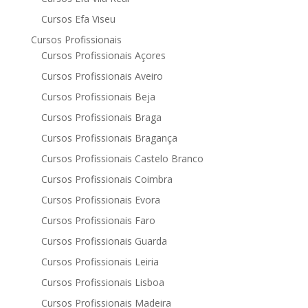
Cursos Efa Viseu
Cursos Profissionais
Cursos Profissionais Açores
Cursos Profissionais Aveiro
Cursos Profissionais Beja
Cursos Profissionais Braga
Cursos Profissionais Bragança
Cursos Profissionais Castelo Branco
Cursos Profissionais Coimbra
Cursos Profissionais Evora
Cursos Profissionais Faro
Cursos Profissionais Guarda
Cursos Profissionais Leiria
Cursos Profissionais Lisboa
Cursos Profissionais Madeira