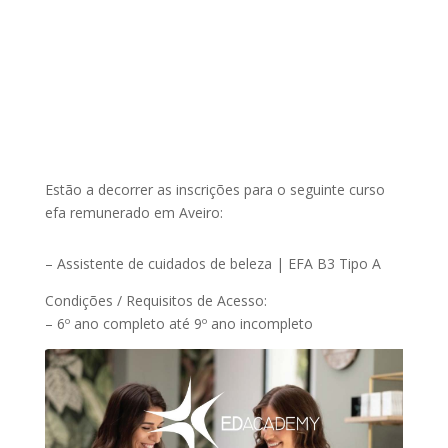
Estão a decorrer as inscrições para o seguinte curso
efa remunerado em Aveiro:
– Assistente de cuidados de beleza | EFA B3 Tipo A
Condições / Requisitos de Acesso:
– 6º ano completo até 9º ano incompleto