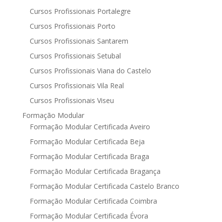
Cursos Profissionais Portalegre
Cursos Profissionais Porto
Cursos Profissionais Santarem
Cursos Profissionais Setubal
Cursos Profissionais Viana do Castelo
Cursos Profissionais Vila Real
Cursos Profissionais Viseu
Formação Modular
Formação Modular Certificada Aveiro
Formação Modular Certificada Beja
Formação Modular Certificada Braga
Formação Modular Certificada Bragança
Formação Modular Certificada Castelo Branco
Formação Modular Certificada Coimbra
Formação Modular Certificada Évora