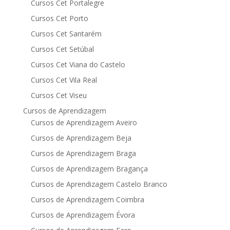
Cursos Cet Portalegre
Cursos Cet Porto
Cursos Cet Santarém
Cursos Cet Setúbal
Cursos Cet Viana do Castelo
Cursos Cet Vila Real
Cursos Cet Viseu
Cursos de Aprendizagem
Cursos de Aprendizagem Aveiro
Cursos de Aprendizagem Beja
Cursos de Aprendizagem Braga
Cursos de Aprendizagem Bragança
Cursos de Aprendizagem Castelo Branco
Cursos de Aprendizagem Coimbra
Cursos de Aprendizagem Évora