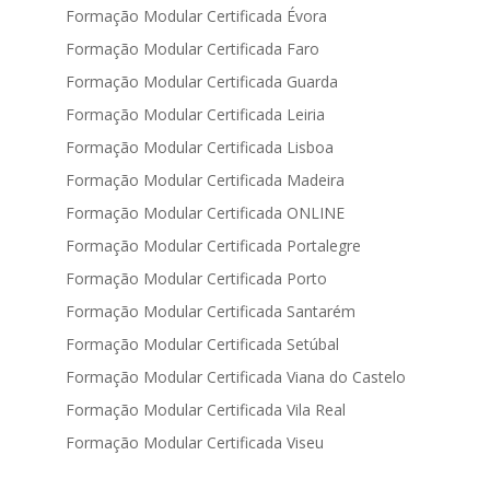
Formação Modular Certificada Évora
Formação Modular Certificada Faro
Formação Modular Certificada Guarda
Formação Modular Certificada Leiria
Formação Modular Certificada Lisboa
Formação Modular Certificada Madeira
Formação Modular Certificada ONLINE
Formação Modular Certificada Portalegre
Formação Modular Certificada Porto
Formação Modular Certificada Santarém
Formação Modular Certificada Setúbal
Formação Modular Certificada Viana do Castelo
Formação Modular Certificada Vila Real
Formação Modular Certificada Viseu