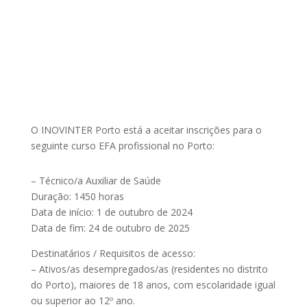
O INOVINTER Porto está a aceitar inscrições para o
seguinte curso EFA profissional no Porto:
– Técnico/a Auxiliar de Saúde
Duração: 1450 horas
Data de início: 1 de outubro de 2024
Data de fim: 24 de outubro de 2025
Destinatários / Requisitos de acesso:
– Ativos/as desempregados/as (residentes no distrito
do Porto), maiores de 18 anos, com escolaridade igual
ou superior ao 12º ano.