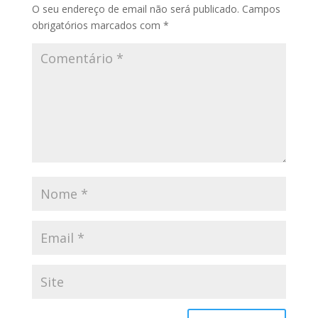
O seu endereço de email não será publicado.
Campos
obrigatórios marcados com
*