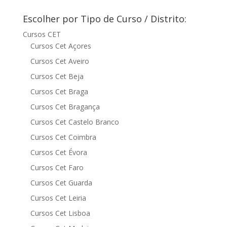
Escolher por Tipo de Curso / Distrito:
Cursos CET
Cursos Cet Açores
Cursos Cet Aveiro
Cursos Cet Beja
Cursos Cet Braga
Cursos Cet Bragança
Cursos Cet Castelo Branco
Cursos Cet Coimbra
Cursos Cet Évora
Cursos Cet Faro
Cursos Cet Guarda
Cursos Cet Leiria
Cursos Cet Lisboa