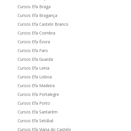
Cursos Efa Braga
Cursos Efa Bragança
Cursos Efa Castelo Branco
Cursos Efa Coimbra
Cursos Efa Évora
Cursos Efa Faro
Cursos Efa Guarda
Cursos Efa Leiria
Cursos Efa Lisboa
Cursos Efa Madeira
Cursos Efa Portalegre
Cursos Efa Porto
Cursos Efa Santarém
Cursos Efa Setúbal
Cursos Efa Viana do Castelo