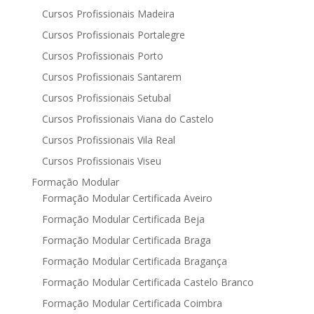
Cursos Profissionais Madeira
Cursos Profissionais Portalegre
Cursos Profissionais Porto
Cursos Profissionais Santarem
Cursos Profissionais Setubal
Cursos Profissionais Viana do Castelo
Cursos Profissionais Vila Real
Cursos Profissionais Viseu
Formação Modular
Formação Modular Certificada Aveiro
Formação Modular Certificada Beja
Formação Modular Certificada Braga
Formação Modular Certificada Bragança
Formação Modular Certificada Castelo Branco
Formação Modular Certificada Coimbra