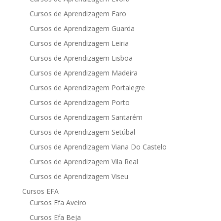
Cursos de Aprendizagem Faro
Cursos de Aprendizagem Guarda
Cursos de Aprendizagem Leiria
Cursos de Aprendizagem Lisboa
Cursos de Aprendizagem Madeira
Cursos de Aprendizagem Portalegre
Cursos de Aprendizagem Porto
Cursos de Aprendizagem Santarém
Cursos de Aprendizagem Setúbal
Cursos de Aprendizagem Viana Do Castelo
Cursos de Aprendizagem Vila Real
Cursos de Aprendizagem Viseu
Cursos EFA
Cursos Efa Aveiro
Cursos Efa Beja