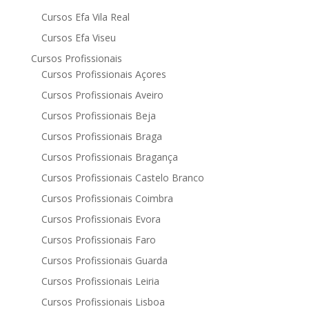
Cursos Efa Vila Real
Cursos Efa Viseu
Cursos Profissionais
Cursos Profissionais Açores
Cursos Profissionais Aveiro
Cursos Profissionais Beja
Cursos Profissionais Braga
Cursos Profissionais Bragança
Cursos Profissionais Castelo Branco
Cursos Profissionais Coimbra
Cursos Profissionais Evora
Cursos Profissionais Faro
Cursos Profissionais Guarda
Cursos Profissionais Leiria
Cursos Profissionais Lisboa