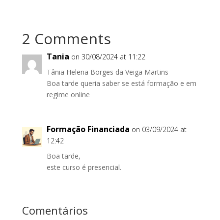
2 Comments
Tania
on 30/08/2024 at 11:22
Tânia Helena Borges da Veiga Martins
Boa tarde queria saber se está formação e em
regime online
Formação Financiada
on 03/09/2024 at
12:42
Boa tarde,
este curso é presencial.
Comentários