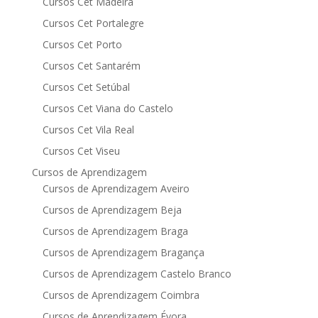
Cursos Cet Madeira
Cursos Cet Portalegre
Cursos Cet Porto
Cursos Cet Santarém
Cursos Cet Setúbal
Cursos Cet Viana do Castelo
Cursos Cet Vila Real
Cursos Cet Viseu
Cursos de Aprendizagem
Cursos de Aprendizagem Aveiro
Cursos de Aprendizagem Beja
Cursos de Aprendizagem Braga
Cursos de Aprendizagem Bragança
Cursos de Aprendizagem Castelo Branco
Cursos de Aprendizagem Coimbra
Cursos de Aprendizagem Évora