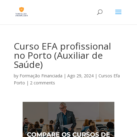
Curso EFA profissional
no Porto (Auxiliar de
Saúde)
by
Formação Financiada
|
Ago 29, 2024
|
Cursos Efa
Porto
|
2 comments