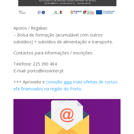
Apoios / Regalias:
– Bolsa de formação (acumulável com outros
subsídios) + subsídios de alimentação e transporte.
Contactos para informações / inscrições:
Telefone: 225 390 464
E-mail: porto@inovinter.pt
+++ Aproveite e
consulte
aqui
mais ofertas de cursos
efa financiados na região do Porto
.