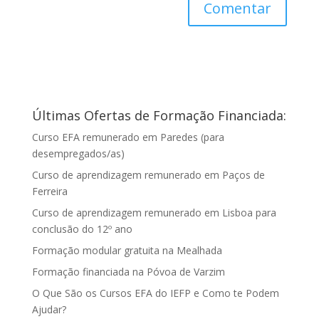
Últimas Ofertas de Formação Financiada:
Curso EFA remunerado em Paredes (para
desempregados/as)
Curso de aprendizagem remunerado em Paços de
Ferreira
Curso de aprendizagem remunerado em Lisboa para
conclusão do 12º ano
Formação modular gratuita na Mealhada
Formação financiada na Póvoa de Varzim
O Que São os Cursos EFA do IEFP e Como te Podem
Ajudar?