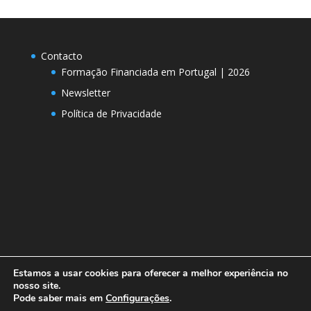
Contacto
Formação Financiada em Portugal | 2026
Newsletter
Política de Privacidade
Estamos a usar cookies para oferecer a melhor experiência no
nosso site.
Pode saber mais em
Configurações
.