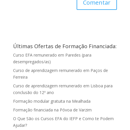
Últimas Ofertas de Formação Financiada:
Curso EFA remunerado em Paredes (para
desempregados/as)
Curso de aprendizagem remunerado em Paços de
Ferreira
Curso de aprendizagem remunerado em Lisboa para
conclusão do 12º ano
Formação modular gratuita na Mealhada
Formação financiada na Póvoa de Varzim
O Que São os Cursos EFA do IEFP e Como te Podem
Ajudar?