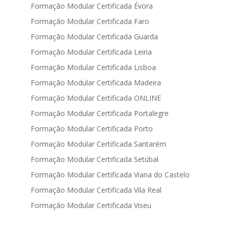
Formação Modular Certificada Évora
Formação Modular Certificada Faro
Formação Modular Certificada Guarda
Formação Modular Certificada Leiria
Formação Modular Certificada Lisboa
Formação Modular Certificada Madeira
Formação Modular Certificada ONLINE
Formação Modular Certificada Portalegre
Formação Modular Certificada Porto
Formação Modular Certificada Santarém
Formação Modular Certificada Setúbal
Formação Modular Certificada Viana do Castelo
Formação Modular Certificada Vila Real
Formação Modular Certificada Viseu