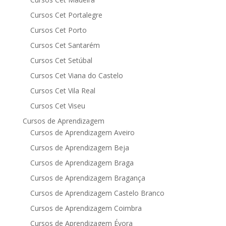
Cursos Cet Portalegre
Cursos Cet Porto
Cursos Cet Santarém
Cursos Cet Setúbal
Cursos Cet Viana do Castelo
Cursos Cet Vila Real
Cursos Cet Viseu
Cursos de Aprendizagem
Cursos de Aprendizagem Aveiro
Cursos de Aprendizagem Beja
Cursos de Aprendizagem Braga
Cursos de Aprendizagem Bragança
Cursos de Aprendizagem Castelo Branco
Cursos de Aprendizagem Coimbra
Cursos de Aprendizagem Évora