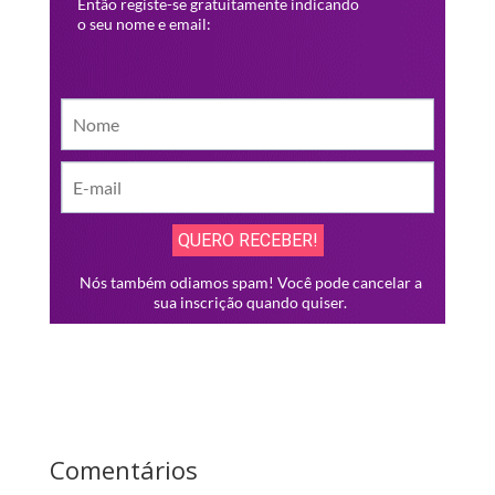
Comentários