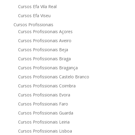
Cursos Efa Vila Real
Cursos Efa Viseu
Cursos Profissionais
Cursos Profissionais Açores
Cursos Profissionais Aveiro
Cursos Profissionais Beja
Cursos Profissionais Braga
Cursos Profissionais Bragança
Cursos Profissionais Castelo Branco
Cursos Profissionais Coimbra
Cursos Profissionais Evora
Cursos Profissionais Faro
Cursos Profissionais Guarda
Cursos Profissionais Leiria
Cursos Profissionais Lisboa