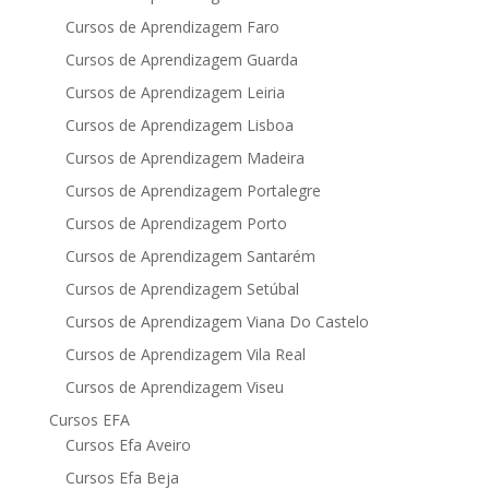
Cursos de Aprendizagem Faro
Cursos de Aprendizagem Guarda
Cursos de Aprendizagem Leiria
Cursos de Aprendizagem Lisboa
Cursos de Aprendizagem Madeira
Cursos de Aprendizagem Portalegre
Cursos de Aprendizagem Porto
Cursos de Aprendizagem Santarém
Cursos de Aprendizagem Setúbal
Cursos de Aprendizagem Viana Do Castelo
Cursos de Aprendizagem Vila Real
Cursos de Aprendizagem Viseu
Cursos EFA
Cursos Efa Aveiro
Cursos Efa Beja