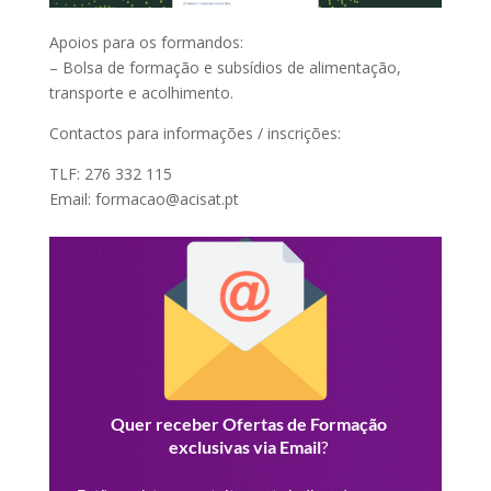
Apoios para os formandos:
– Bolsa de formação e subsídios de alimentação,
transporte e acolhimento.
Contactos para informações / inscrições:
TLF: 276 332 115
Email: formacao@acisat.pt