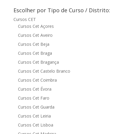
Escolher por Tipo de Curso / Distrito:
Cursos CET
Cursos Cet Açores
Cursos Cet Aveiro
Cursos Cet Beja
Cursos Cet Braga
Cursos Cet Bragança
Cursos Cet Castelo Branco
Cursos Cet Coimbra
Cursos Cet Évora
Cursos Cet Faro
Cursos Cet Guarda
Cursos Cet Leiria
Cursos Cet Lisboa
Cursos Cet Madeira