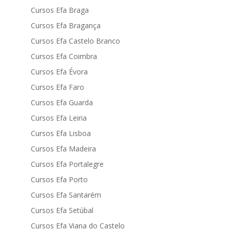
Cursos Efa Braga
Cursos Efa Bragança
Cursos Efa Castelo Branco
Cursos Efa Coimbra
Cursos Efa Évora
Cursos Efa Faro
Cursos Efa Guarda
Cursos Efa Leiria
Cursos Efa Lisboa
Cursos Efa Madeira
Cursos Efa Portalegre
Cursos Efa Porto
Cursos Efa Santarém
Cursos Efa Setúbal
Cursos Efa Viana do Castelo