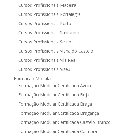
Cursos Profissionais Madeira
Cursos Profissionais Portalegre
Cursos Profissionais Porto
Cursos Profissionais Santarem
Cursos Profissionais Setubal
Cursos Profissionais Viana do Castelo
Cursos Profissionais Vila Real
Cursos Profissionais Viseu
Formação Modular
Formação Modular Certificada Aveiro
Formação Modular Certificada Beja
Formação Modular Certificada Braga
Formação Modular Certificada Bragança
Formação Modular Certificada Castelo Branco
Formação Modular Certificada Coimbra