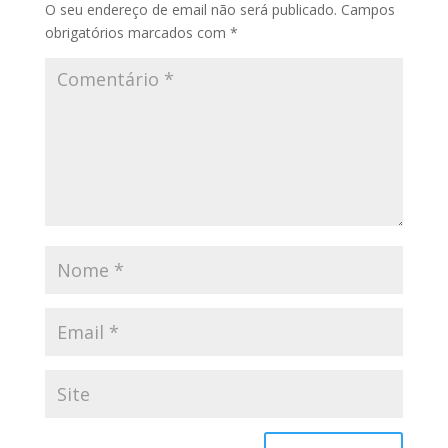
O seu endereço de email não será publicado.
Campos
obrigatórios marcados com
*