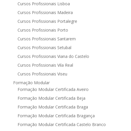
Cursos Profissionais Lisboa
Cursos Profissionais Madeira
Cursos Profissionais Portalegre
Cursos Profissionais Porto
Cursos Profissionais Santarem
Cursos Profissionais Setubal
Cursos Profissionais Viana do Castelo
Cursos Profissionais Vila Real
Cursos Profissionais Viseu
Formação Modular
Formação Modular Certificada Aveiro
Formação Modular Certificada Beja
Formação Modular Certificada Braga
Formação Modular Certificada Bragança
Formação Modular Certificada Castelo Branco