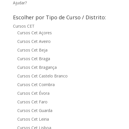
Ajudar?
Escolher por Tipo de Curso / Distrito:
Cursos CET
Cursos Cet Açores
Cursos Cet Aveiro
Cursos Cet Beja
Cursos Cet Braga
Cursos Cet Bragança
Cursos Cet Castelo Branco
Cursos Cet Coimbra
Cursos Cet Évora
Cursos Cet Faro
Cursos Cet Guarda
Cursos Cet Leiria
Cursos Cet Lisboa