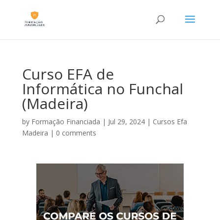
Curso EFA de
Informática no Funchal
(Madeira)
by
Formação Financiada
|
Jul 29, 2024
|
Cursos Efa
Madeira
|
0 comments