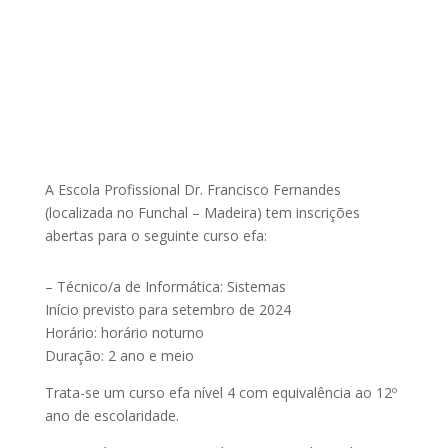
A Escola Profissional Dr. Francisco Fernandes
(localizada no Funchal – Madeira) tem inscrições
abertas para o seguinte curso efa:
– Técnico/a de Informática: Sistemas
Início previsto para setembro de 2024
Horário: horário noturno
Duração: 2 ano e meio
Trata-se um curso efa nível 4 com equivalência ao 12º
ano de escolaridade.