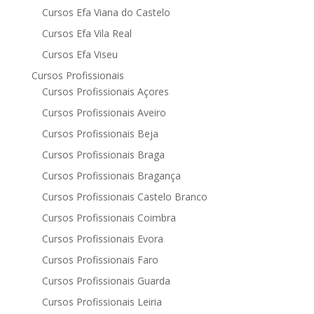
Cursos Efa Viana do Castelo
Cursos Efa Vila Real
Cursos Efa Viseu
Cursos Profissionais
Cursos Profissionais Açores
Cursos Profissionais Aveiro
Cursos Profissionais Beja
Cursos Profissionais Braga
Cursos Profissionais Bragança
Cursos Profissionais Castelo Branco
Cursos Profissionais Coimbra
Cursos Profissionais Evora
Cursos Profissionais Faro
Cursos Profissionais Guarda
Cursos Profissionais Leiria