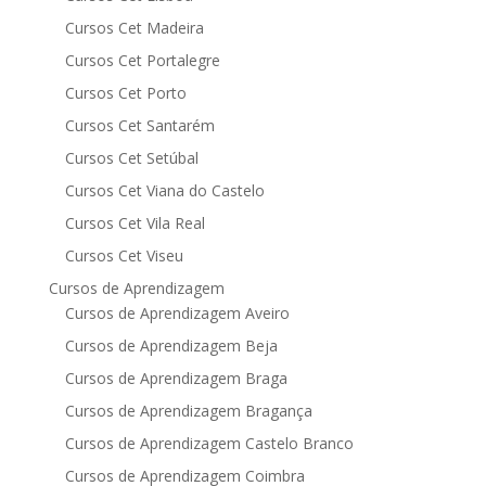
Cursos Cet Madeira
Cursos Cet Portalegre
Cursos Cet Porto
Cursos Cet Santarém
Cursos Cet Setúbal
Cursos Cet Viana do Castelo
Cursos Cet Vila Real
Cursos Cet Viseu
Cursos de Aprendizagem
Cursos de Aprendizagem Aveiro
Cursos de Aprendizagem Beja
Cursos de Aprendizagem Braga
Cursos de Aprendizagem Bragança
Cursos de Aprendizagem Castelo Branco
Cursos de Aprendizagem Coimbra