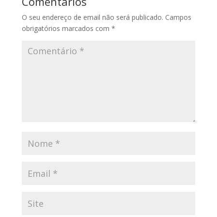
Comentários
O seu endereço de email não será publicado.
Campos
obrigatórios marcados com
*