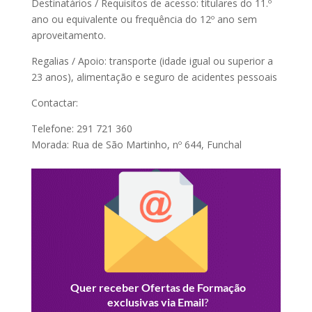
Destinatários / Requisitos de acesso: titulares do 11.º
ano ou equivalente ou frequência do 12º ano sem
aproveitamento.
Regalias / Apoio: transporte (idade igual ou superior a
23 anos), alimentação e seguro de acidentes pessoais
Contactar:
Telefone: 291 721 360
Morada: Rua de São Martinho, nº 644, Funchal