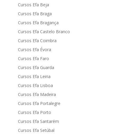
Cursos Efa Beja
Cursos Efa Braga
Cursos Efa Bragança
Cursos Efa Castelo Branco
Cursos Efa Coimbra
Cursos Efa Évora
Cursos Efa Faro
Cursos Efa Guarda
Cursos Efa Leiria
Cursos Efa Lisboa
Cursos Efa Madeira
Cursos Efa Portalegre
Cursos Efa Porto
Cursos Efa Santarém
Cursos Efa Setúbal