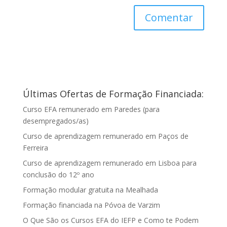
Últimas Ofertas de Formação Financiada:
Curso EFA remunerado em Paredes (para
desempregados/as)
Curso de aprendizagem remunerado em Paços de
Ferreira
Curso de aprendizagem remunerado em Lisboa para
conclusão do 12º ano
Formação modular gratuita na Mealhada
Formação financiada na Póvoa de Varzim
O Que São os Cursos EFA do IEFP e Como te Podem