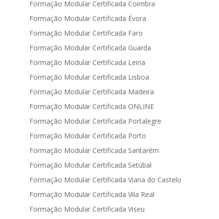
Formação Modular Certificada Coimbra
Formação Modular Certificada Évora
Formação Modular Certificada Faro
Formação Modular Certificada Guarda
Formação Modular Certificada Leiria
Formação Modular Certificada Lisboa
Formação Modular Certificada Madeira
Formação Modular Certificada ONLINE
Formação Modular Certificada Portalegre
Formação Modular Certificada Porto
Formação Modular Certificada Santarém
Formação Modular Certificada Setúbal
Formação Modular Certificada Viana do Castelo
Formação Modular Certificada Vila Real
Formação Modular Certificada Viseu