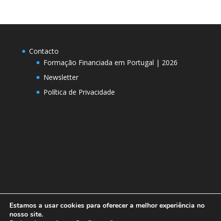
Contacto
Formação Financiada em Portugal | 2026
Newsletter
Política de Privacidade
Estamos a usar cookies para oferecer a melhor experiência no
nosso site.