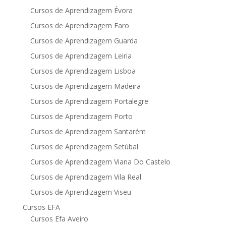
Cursos de Aprendizagem Évora
Cursos de Aprendizagem Faro
Cursos de Aprendizagem Guarda
Cursos de Aprendizagem Leiria
Cursos de Aprendizagem Lisboa
Cursos de Aprendizagem Madeira
Cursos de Aprendizagem Portalegre
Cursos de Aprendizagem Porto
Cursos de Aprendizagem Santarém
Cursos de Aprendizagem Setúbal
Cursos de Aprendizagem Viana Do Castelo
Cursos de Aprendizagem Vila Real
Cursos de Aprendizagem Viseu
Cursos EFA
Cursos Efa Aveiro