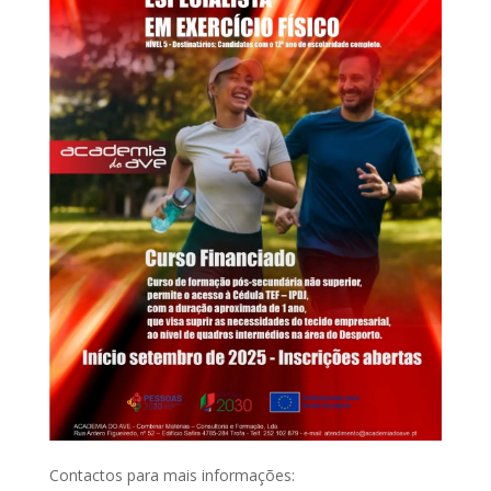
Contactos para mais informações: