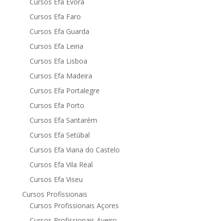
Cursos Efa Évora
Cursos Efa Faro
Cursos Efa Guarda
Cursos Efa Leiria
Cursos Efa Lisboa
Cursos Efa Madeira
Cursos Efa Portalegre
Cursos Efa Porto
Cursos Efa Santarém
Cursos Efa Setúbal
Cursos Efa Viana do Castelo
Cursos Efa Vila Real
Cursos Efa Viseu
Cursos Profissionais
Cursos Profissionais Açores
Cursos Profissionais Aveiro