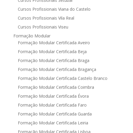
Cursos Profissionais Setubal
Cursos Profissionais Viana do Castelo
Cursos Profissionais Vila Real
Cursos Profissionais Viseu
Formação Modular
Formação Modular Certificada Aveiro
Formação Modular Certificada Beja
Formação Modular Certificada Braga
Formação Modular Certificada Bragança
Formação Modular Certificada Castelo Branco
Formação Modular Certificada Coimbra
Formação Modular Certificada Évora
Formação Modular Certificada Faro
Formação Modular Certificada Guarda
Formação Modular Certificada Leiria
Formação Modular Certificada Lisboa