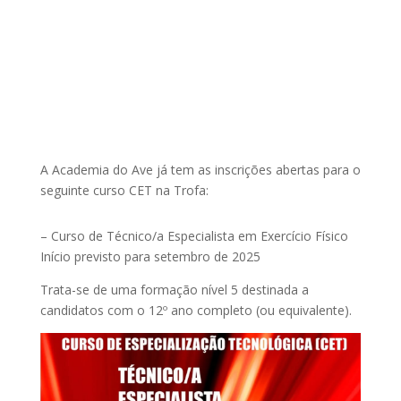
A Academia do Ave já tem as inscrições abertas para o
seguinte curso CET na Trofa:
– Curso de Técnico/a Especialista em Exercício Físico
Início previsto para setembro de 2025
Trata-se de uma formação nível 5 destinada a
candidatos com o 12º ano completo (ou equivalente).