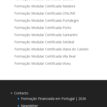
Formação Modular Certificada Madeira
Formação Modular Certificada ONLINE
Formação Modular Certificada Portalegre
Formação Modular Certificada Porto
Formação Modular Certificada Santarém
Formação Modular Certificada Setúbal
Formação Modular Certificada Viana do Castelo
Formação Modular Certificada Vila Real
Formação Modular Certificada Viseu
Contacto
Formação Financiada em Portugal | 2026
Newsletter