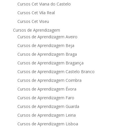
Cursos Cet Viana do Castelo
Cursos Cet Vila Real
Cursos Cet Viseu
Cursos de Aprendizagem
Cursos de Aprendizagem Aveiro
Cursos de Aprendizagem Beja
Cursos de Aprendizagem Braga
Cursos de Aprendizagem Bragança
Cursos de Aprendizagem Castelo Branco
Cursos de Aprendizagem Coimbra
Cursos de Aprendizagem Évora
Cursos de Aprendizagem Faro
Cursos de Aprendizagem Guarda
Cursos de Aprendizagem Leiria
Cursos de Aprendizagem Lisboa