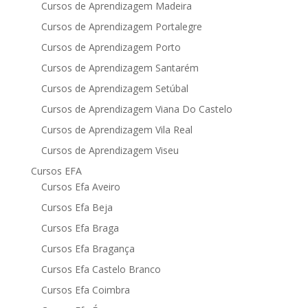
Cursos de Aprendizagem Madeira
Cursos de Aprendizagem Portalegre
Cursos de Aprendizagem Porto
Cursos de Aprendizagem Santarém
Cursos de Aprendizagem Setúbal
Cursos de Aprendizagem Viana Do Castelo
Cursos de Aprendizagem Vila Real
Cursos de Aprendizagem Viseu
Cursos EFA
Cursos Efa Aveiro
Cursos Efa Beja
Cursos Efa Braga
Cursos Efa Bragança
Cursos Efa Castelo Branco
Cursos Efa Coimbra