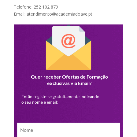
Telefone: 252 102 879
Email: atendimento@academiadoave.pt