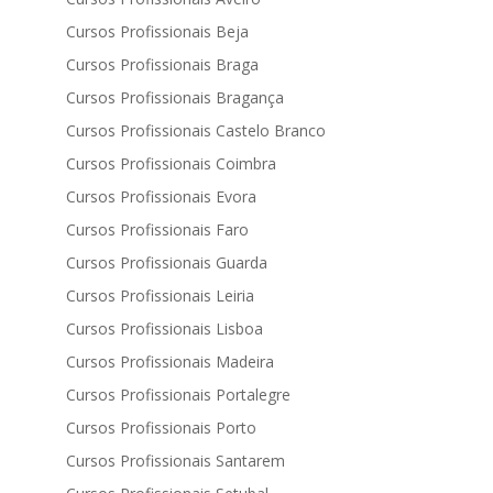
Cursos Profissionais Beja
Cursos Profissionais Braga
Cursos Profissionais Bragança
Cursos Profissionais Castelo Branco
Cursos Profissionais Coimbra
Cursos Profissionais Evora
Cursos Profissionais Faro
Cursos Profissionais Guarda
Cursos Profissionais Leiria
Cursos Profissionais Lisboa
Cursos Profissionais Madeira
Cursos Profissionais Portalegre
Cursos Profissionais Porto
Cursos Profissionais Santarem