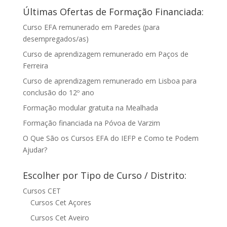
Últimas Ofertas de Formação Financiada:
Curso EFA remunerado em Paredes (para
desempregados/as)
Curso de aprendizagem remunerado em Paços de
Ferreira
Curso de aprendizagem remunerado em Lisboa para
conclusão do 12º ano
Formação modular gratuita na Mealhada
Formação financiada na Póvoa de Varzim
O Que São os Cursos EFA do IEFP e Como te Podem
Ajudar?
Escolher por Tipo de Curso / Distrito:
Cursos CET
Cursos Cet Açores
Cursos Cet Aveiro