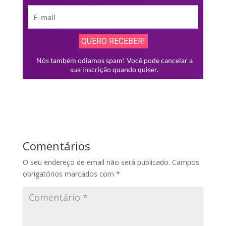
Comentários
O seu endereço de email não será publicado.
Campos
obrigatórios marcados com
*