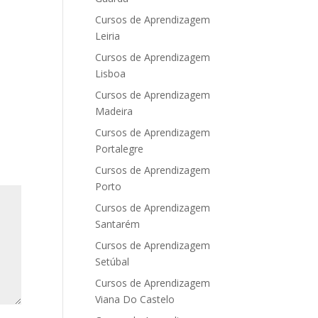
Cursos de Aprendizagem
Leiria
Cursos de Aprendizagem
Lisboa
Cursos de Aprendizagem
Madeira
Cursos de Aprendizagem
Portalegre
Cursos de Aprendizagem
Porto
Cursos de Aprendizagem
Santarém
Cursos de Aprendizagem
Setúbal
Cursos de Aprendizagem
Viana Do Castelo