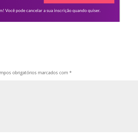
mpos obrigatórios marcados com
*