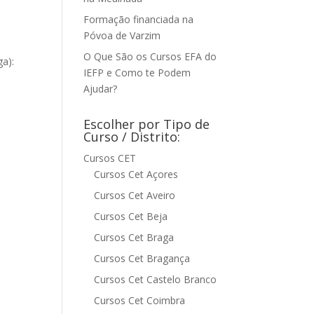
Formação financiada na
Póvoa de Varzim
O Que São os Cursos EFA do
ga):
IEFP e Como te Podem
Ajudar?
Escolher por Tipo de
Curso / Distrito:
Cursos CET
Cursos Cet Açores
Cursos Cet Aveiro
Cursos Cet Beja
Cursos Cet Braga
Cursos Cet Bragança
Cursos Cet Castelo Branco
Cursos Cet Coimbra