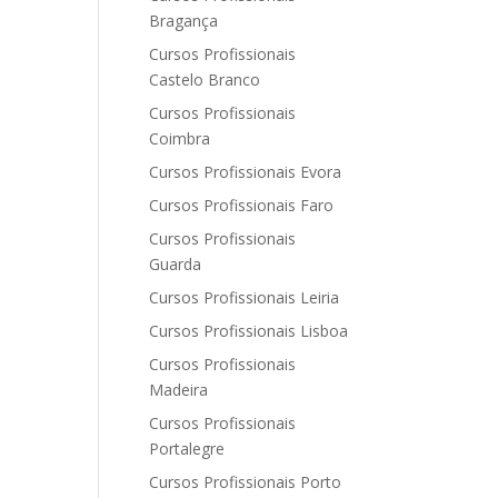
Bragança
Cursos Profissionais
Castelo Branco
Cursos Profissionais
Coimbra
Cursos Profissionais Evora
Cursos Profissionais Faro
Cursos Profissionais
Guarda
Cursos Profissionais Leiria
Cursos Profissionais Lisboa
Cursos Profissionais
Madeira
Cursos Profissionais
Portalegre
Cursos Profissionais Porto