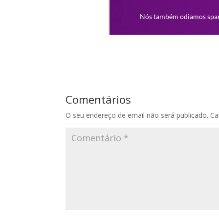
Comentários
O seu endereço de email não será publicado.
Ca