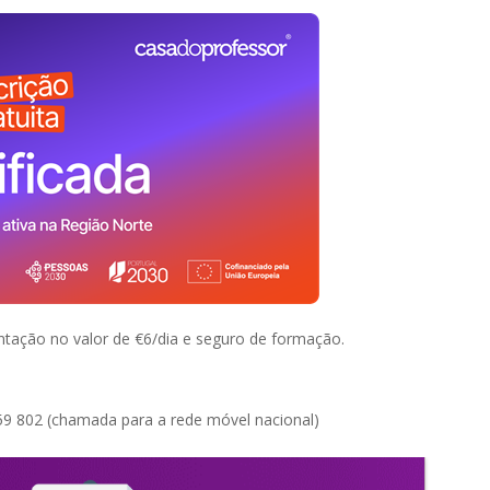
tação no valor de €6/dia e seguro de formação.
9 802 (chamada para a rede móvel nacional)