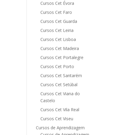
Cursos Cet Évora
Cursos Cet Faro
Cursos Cet Guarda
Cursos Cet Leiria
Cursos Cet Lisboa
Cursos Cet Madeira
Cursos Cet Portalegre
Cursos Cet Porto
Cursos Cet Santarém
Cursos Cet Setúbal
Cursos Cet Viana do
Castelo
Cursos Cet Vila Real
Cursos Cet Viseu
Cursos de Aprendizagem
Cursos de Aprendizagem