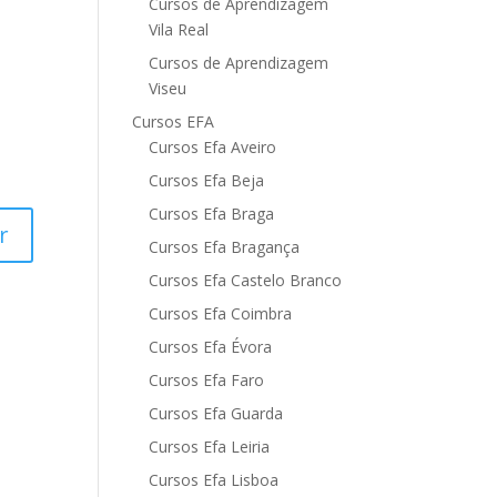
Cursos de Aprendizagem
Vila Real
Cursos de Aprendizagem
Viseu
Cursos EFA
Cursos Efa Aveiro
Cursos Efa Beja
Cursos Efa Braga
Cursos Efa Bragança
Cursos Efa Castelo Branco
Cursos Efa Coimbra
Cursos Efa Évora
Cursos Efa Faro
Cursos Efa Guarda
Cursos Efa Leiria
Cursos Efa Lisboa