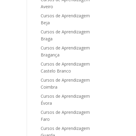
Aveiro
Cursos de Aprendizagem
Beja
Cursos de Aprendizagem
Braga
Cursos de Aprendizagem
Bragança
Cursos de Aprendizagem
Castelo Branco
Cursos de Aprendizagem
Coimbra
Cursos de Aprendizagem
Évora
Cursos de Aprendizagem
Faro
Cursos de Aprendizagem
Guarda