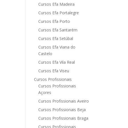
Cursos Efa Madeira
Cursos Efa Portalegre
Cursos Efa Porto
Cursos Efa Santarém
Cursos Efa Setúbal
Cursos Efa Viana do
Castelo
Cursos Efa Vila Real
Cursos Efa Viseu
Cursos Profissionais
Cursos Profissionais
Açores
Cursos Profissionais Aveiro
Cursos Profissionais Beja
Cursos Profissionais Braga
Cursos Profissionais