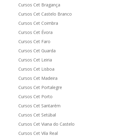
Cursos Cet Bragança
Cursos Cet Castelo Branco
Cursos Cet Coimbra
Cursos Cet Évora
Cursos Cet Faro
Cursos Cet Guarda
Cursos Cet Leiria
Cursos Cet Lisboa
Cursos Cet Madeira
Cursos Cet Portalegre
Cursos Cet Porto
Cursos Cet Santarém
Cursos Cet Setúbal
Cursos Cet Viana do Castelo
Cursos Cet Vila Real