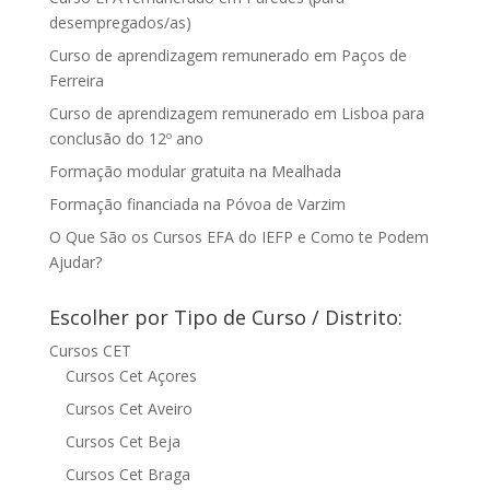
desempregados/as)
Curso de aprendizagem remunerado em Paços de
Ferreira
Curso de aprendizagem remunerado em Lisboa para
conclusão do 12º ano
Formação modular gratuita na Mealhada
Formação financiada na Póvoa de Varzim
O Que São os Cursos EFA do IEFP e Como te Podem
Ajudar?
Escolher por Tipo de Curso / Distrito:
Cursos CET
Cursos Cet Açores
Cursos Cet Aveiro
Cursos Cet Beja
Cursos Cet Braga