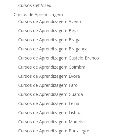
Cursos Cet Viseu
Cursos de Aprendizagem
Cursos de Aprendizagem Aveiro
Cursos de Aprendizagem Beja
Cursos de Aprendizagem Braga
Cursos de Aprendizagem Bragança
Cursos de Aprendizagem Castelo Branco
Cursos de Aprendizagem Coimbra
Cursos de Aprendizagem Évora
Cursos de Aprendizagem Faro
Cursos de Aprendizagem Guarda
Cursos de Aprendizagem Leiria
Cursos de Aprendizagem Lisboa
Cursos de Aprendizagem Madeira
Cursos de Aprendizagem Portalegre