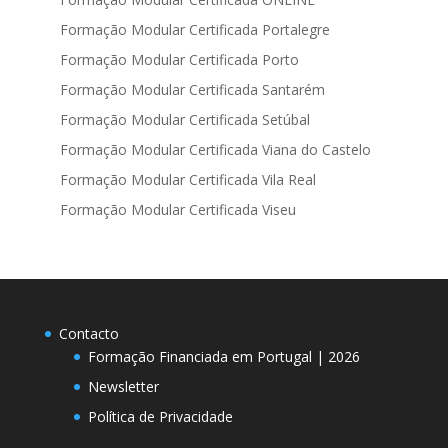
Formação Modular Certificada Portalegre
Formação Modular Certificada Porto
Formação Modular Certificada Santarém
Formação Modular Certificada Setúbal
Formação Modular Certificada Viana do Castelo
Formação Modular Certificada Vila Real
Formação Modular Certificada Viseu
Contacto
Formação Financiada em Portugal | 2026
Newsletter
Política de Privacidade