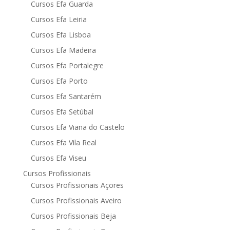
Cursos Efa Guarda
Cursos Efa Leiria
Cursos Efa Lisboa
Cursos Efa Madeira
Cursos Efa Portalegre
Cursos Efa Porto
Cursos Efa Santarém
Cursos Efa Setúbal
Cursos Efa Viana do Castelo
Cursos Efa Vila Real
Cursos Efa Viseu
Cursos Profissionais
Cursos Profissionais Açores
Cursos Profissionais Aveiro
Cursos Profissionais Beja