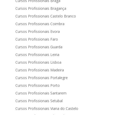
Cursos Profissionais Braga
Cursos Profissionais Bragança
Cursos Profissionais Castelo Branco
Cursos Profissionais Coimbra
Cursos Profissionais Evora
Cursos Profissionais Faro
Cursos Profissionais Guarda
Cursos Profissionais Leiria
Cursos Profissionais Lisboa
Cursos Profissionais Madeira
Cursos Profissionais Portalegre
Cursos Profissionais Porto
Cursos Profissionais Santarem
Cursos Profissionais Setubal
Cursos Profissionais Viana do Castelo