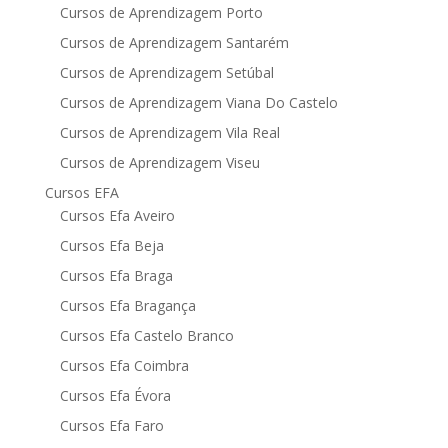
Cursos de Aprendizagem Porto
Cursos de Aprendizagem Santarém
Cursos de Aprendizagem Setúbal
Cursos de Aprendizagem Viana Do Castelo
Cursos de Aprendizagem Vila Real
Cursos de Aprendizagem Viseu
Cursos EFA
Cursos Efa Aveiro
Cursos Efa Beja
Cursos Efa Braga
Cursos Efa Bragança
Cursos Efa Castelo Branco
Cursos Efa Coimbra
Cursos Efa Évora
Cursos Efa Faro