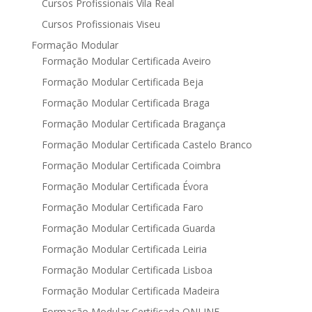
Cursos Profissionais Vila Real
Cursos Profissionais Viseu
Formação Modular
Formação Modular Certificada Aveiro
Formação Modular Certificada Beja
Formação Modular Certificada Braga
Formação Modular Certificada Bragança
Formação Modular Certificada Castelo Branco
Formação Modular Certificada Coimbra
Formação Modular Certificada Évora
Formação Modular Certificada Faro
Formação Modular Certificada Guarda
Formação Modular Certificada Leiria
Formação Modular Certificada Lisboa
Formação Modular Certificada Madeira
Formação Modular Certificada ONLINE