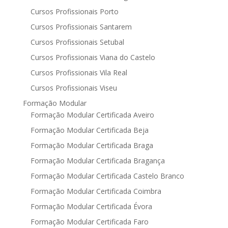
Cursos Profissionais Porto
Cursos Profissionais Santarem
Cursos Profissionais Setubal
Cursos Profissionais Viana do Castelo
Cursos Profissionais Vila Real
Cursos Profissionais Viseu
Formação Modular
Formação Modular Certificada Aveiro
Formação Modular Certificada Beja
Formação Modular Certificada Braga
Formação Modular Certificada Bragança
Formação Modular Certificada Castelo Branco
Formação Modular Certificada Coimbra
Formação Modular Certificada Évora
Formação Modular Certificada Faro