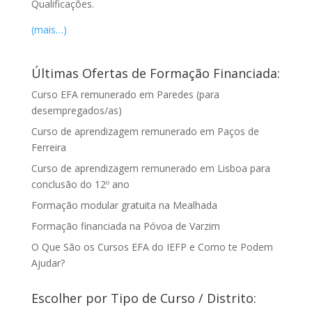
Qualificações.
(mais…)
Últimas Ofertas de Formação Financiada:
Curso EFA remunerado em Paredes (para
desempregados/as)
Curso de aprendizagem remunerado em Paços de
Ferreira
Curso de aprendizagem remunerado em Lisboa para
conclusão do 12º ano
Formação modular gratuita na Mealhada
Formação financiada na Póvoa de Varzim
O Que São os Cursos EFA do IEFP e Como te Podem
Ajudar?
Escolher por Tipo de Curso / Distrito: