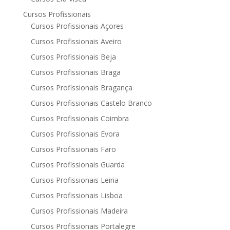
Cursos Profissionais
Cursos Profissionais Açores
Cursos Profissionais Aveiro
Cursos Profissionais Beja
Cursos Profissionais Braga
Cursos Profissionais Bragança
Cursos Profissionais Castelo Branco
Cursos Profissionais Coimbra
Cursos Profissionais Evora
Cursos Profissionais Faro
Cursos Profissionais Guarda
Cursos Profissionais Leiria
Cursos Profissionais Lisboa
Cursos Profissionais Madeira
Cursos Profissionais Portalegre