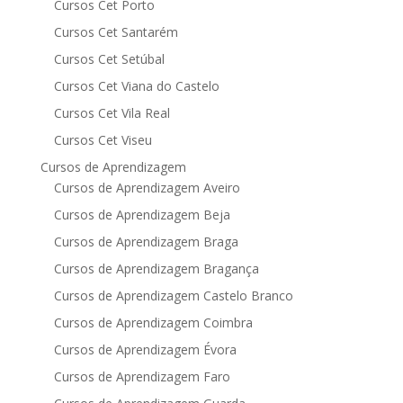
Cursos Cet Porto
Cursos Cet Santarém
Cursos Cet Setúbal
Cursos Cet Viana do Castelo
Cursos Cet Vila Real
Cursos Cet Viseu
Cursos de Aprendizagem
Cursos de Aprendizagem Aveiro
Cursos de Aprendizagem Beja
Cursos de Aprendizagem Braga
Cursos de Aprendizagem Bragança
Cursos de Aprendizagem Castelo Branco
Cursos de Aprendizagem Coimbra
Cursos de Aprendizagem Évora
Cursos de Aprendizagem Faro