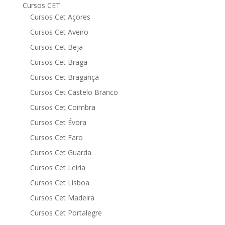
Cursos CET
Cursos Cet Açores
Cursos Cet Aveiro
Cursos Cet Beja
Cursos Cet Braga
Cursos Cet Bragança
Cursos Cet Castelo Branco
Cursos Cet Coimbra
Cursos Cet Évora
Cursos Cet Faro
Cursos Cet Guarda
Cursos Cet Leiria
Cursos Cet Lisboa
Cursos Cet Madeira
Cursos Cet Portalegre