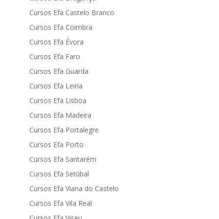
Cursos Efa Castelo Branco
Cursos Efa Coimbra
Cursos Efa Évora
Cursos Efa Faro
Cursos Efa Guarda
Cursos Efa Leiria
Cursos Efa Lisboa
Cursos Efa Madeira
Cursos Efa Portalegre
Cursos Efa Porto
Cursos Efa Santarém
Cursos Efa Setúbal
Cursos Efa Viana do Castelo
Cursos Efa Vila Real
Cursos Efa Viseu