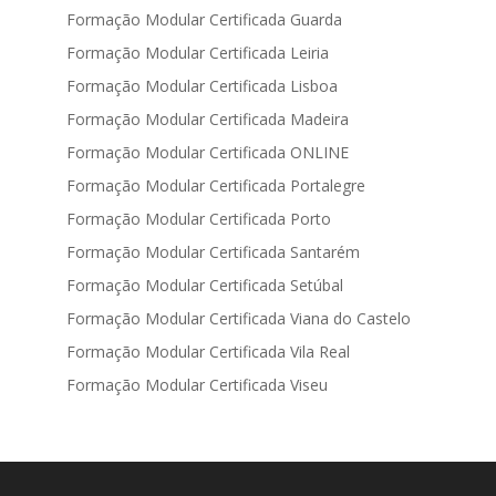
Formação Modular Certificada Guarda
Formação Modular Certificada Leiria
Formação Modular Certificada Lisboa
Formação Modular Certificada Madeira
Formação Modular Certificada ONLINE
Formação Modular Certificada Portalegre
Formação Modular Certificada Porto
Formação Modular Certificada Santarém
Formação Modular Certificada Setúbal
Formação Modular Certificada Viana do Castelo
Formação Modular Certificada Vila Real
Formação Modular Certificada Viseu