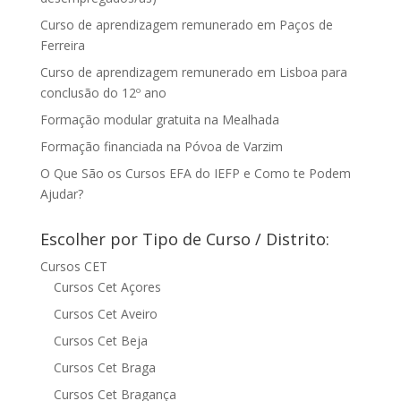
Curso de aprendizagem remunerado em Paços de
Ferreira
Curso de aprendizagem remunerado em Lisboa para
conclusão do 12º ano
Formação modular gratuita na Mealhada
Formação financiada na Póvoa de Varzim
O Que São os Cursos EFA do IEFP e Como te Podem
Ajudar?
Escolher por Tipo de Curso / Distrito:
Cursos CET
Cursos Cet Açores
Cursos Cet Aveiro
Cursos Cet Beja
Cursos Cet Braga
Cursos Cet Bragança