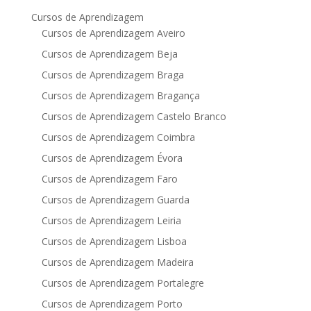
Cursos de Aprendizagem
Cursos de Aprendizagem Aveiro
Cursos de Aprendizagem Beja
Cursos de Aprendizagem Braga
Cursos de Aprendizagem Bragança
Cursos de Aprendizagem Castelo Branco
Cursos de Aprendizagem Coimbra
Cursos de Aprendizagem Évora
Cursos de Aprendizagem Faro
Cursos de Aprendizagem Guarda
Cursos de Aprendizagem Leiria
Cursos de Aprendizagem Lisboa
Cursos de Aprendizagem Madeira
Cursos de Aprendizagem Portalegre
Cursos de Aprendizagem Porto