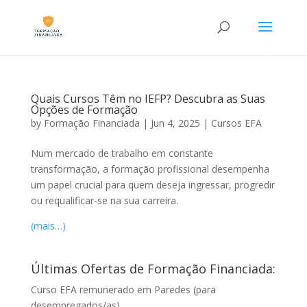
Quais Cursos Têm no IEFP? Descubra as Suas
Opções de Formação
by
Formação Financiada
|
Jun 4, 2025
|
Cursos EFA
Num mercado de trabalho em constante
transformação, a formação profissional desempenha
um papel crucial para quem deseja ingressar, progredir
ou requalificar-se na sua carreira.
(mais…)
Últimas Ofertas de Formação Financiada:
Curso EFA remunerado em Paredes (para
desempregados/as)