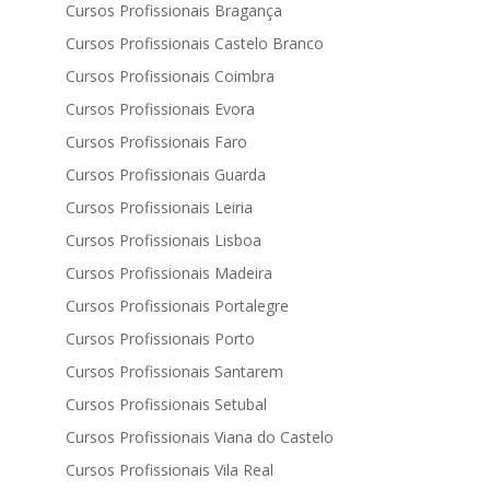
Cursos Profissionais Bragança
Cursos Profissionais Castelo Branco
Cursos Profissionais Coimbra
Cursos Profissionais Evora
Cursos Profissionais Faro
Cursos Profissionais Guarda
Cursos Profissionais Leiria
Cursos Profissionais Lisboa
Cursos Profissionais Madeira
Cursos Profissionais Portalegre
Cursos Profissionais Porto
Cursos Profissionais Santarem
Cursos Profissionais Setubal
Cursos Profissionais Viana do Castelo
Cursos Profissionais Vila Real