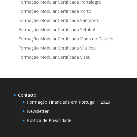
Formação Modular Certificada Portalegre
Formação Modular Certificada Porto
Formação Modular Certificada Santarém
Formação Modular Certificada Setúbal
Formação Modular Certificada Viana do Castelo
Formação Modular Certificada Vila Real
Formação Modular Certificada Viseu
Contacto
Formação Financiada em Portugal | 2026
Newsletter
Política de Privacidade