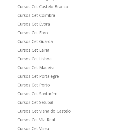
Cursos Cet Castelo Branco
Cursos Cet Coimbra
Cursos Cet Évora
Cursos Cet Faro
Cursos Cet Guarda
Cursos Cet Leiria
Cursos Cet Lisboa
Cursos Cet Madeira
Cursos Cet Portalegre
Cursos Cet Porto
Cursos Cet Santarém
Cursos Cet Setúbal
Cursos Cet Viana do Castelo
Cursos Cet Vila Real
Cursos Cet Viseu