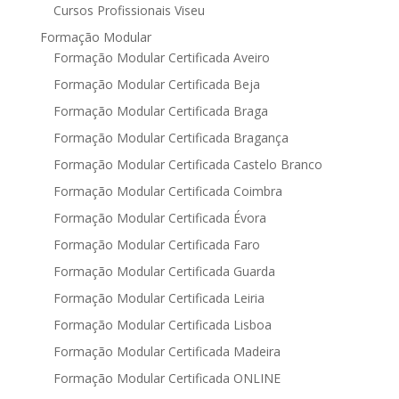
Cursos Profissionais Viseu
Formação Modular
Formação Modular Certificada Aveiro
Formação Modular Certificada Beja
Formação Modular Certificada Braga
Formação Modular Certificada Bragança
Formação Modular Certificada Castelo Branco
Formação Modular Certificada Coimbra
Formação Modular Certificada Évora
Formação Modular Certificada Faro
Formação Modular Certificada Guarda
Formação Modular Certificada Leiria
Formação Modular Certificada Lisboa
Formação Modular Certificada Madeira
Formação Modular Certificada ONLINE