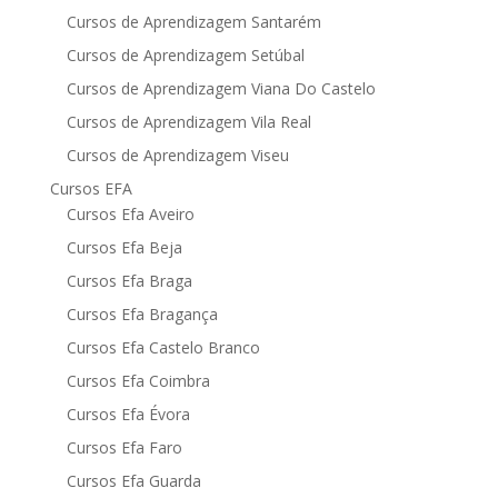
Cursos de Aprendizagem Santarém
Cursos de Aprendizagem Setúbal
Cursos de Aprendizagem Viana Do Castelo
Cursos de Aprendizagem Vila Real
Cursos de Aprendizagem Viseu
Cursos EFA
Cursos Efa Aveiro
Cursos Efa Beja
Cursos Efa Braga
Cursos Efa Bragança
Cursos Efa Castelo Branco
Cursos Efa Coimbra
Cursos Efa Évora
Cursos Efa Faro
Cursos Efa Guarda