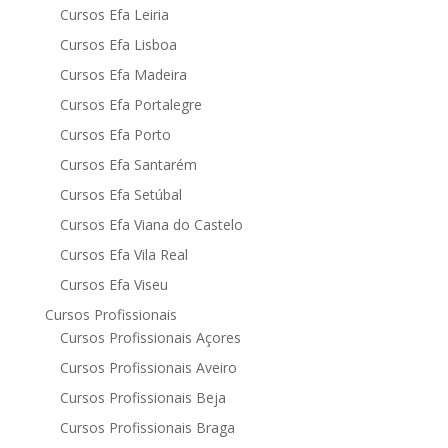
Cursos Efa Leiria
Cursos Efa Lisboa
Cursos Efa Madeira
Cursos Efa Portalegre
Cursos Efa Porto
Cursos Efa Santarém
Cursos Efa Setúbal
Cursos Efa Viana do Castelo
Cursos Efa Vila Real
Cursos Efa Viseu
Cursos Profissionais
Cursos Profissionais Açores
Cursos Profissionais Aveiro
Cursos Profissionais Beja
Cursos Profissionais Braga