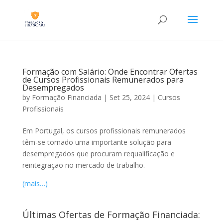
Formação com Salário: Onde Encontrar Ofertas
de Cursos Profissionais Remunerados para
Desempregados
by
Formação Financiada
|
Set 25, 2024
|
Cursos
Profissionais
Em Portugal, os cursos profissionais remunerados
têm-se tornado uma importante solução para
desempregados que procuram requalificação e
reintegração no mercado de trabalho.
(mais…)
Últimas Ofertas de Formação Financiada: