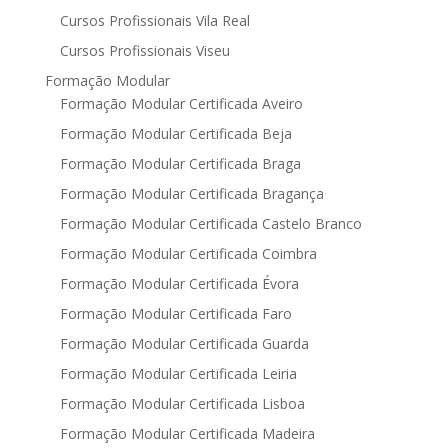
Cursos Profissionais Vila Real
Cursos Profissionais Viseu
Formação Modular
Formação Modular Certificada Aveiro
Formação Modular Certificada Beja
Formação Modular Certificada Braga
Formação Modular Certificada Bragança
Formação Modular Certificada Castelo Branco
Formação Modular Certificada Coimbra
Formação Modular Certificada Évora
Formação Modular Certificada Faro
Formação Modular Certificada Guarda
Formação Modular Certificada Leiria
Formação Modular Certificada Lisboa
Formação Modular Certificada Madeira