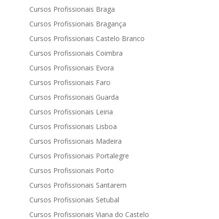
Cursos Profissionais Braga
Cursos Profissionais Bragança
Cursos Profissionais Castelo Branco
Cursos Profissionais Coimbra
Cursos Profissionais Evora
Cursos Profissionais Faro
Cursos Profissionais Guarda
Cursos Profissionais Leiria
Cursos Profissionais Lisboa
Cursos Profissionais Madeira
Cursos Profissionais Portalegre
Cursos Profissionais Porto
Cursos Profissionais Santarem
Cursos Profissionais Setubal
Cursos Profissionais Viana do Castelo