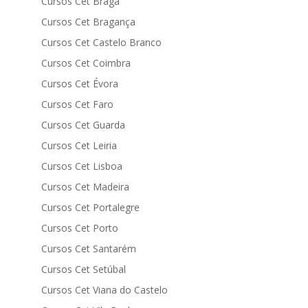
Cursos Cet Braga
Cursos Cet Bragança
Cursos Cet Castelo Branco
Cursos Cet Coimbra
Cursos Cet Évora
Cursos Cet Faro
Cursos Cet Guarda
Cursos Cet Leiria
Cursos Cet Lisboa
Cursos Cet Madeira
Cursos Cet Portalegre
Cursos Cet Porto
Cursos Cet Santarém
Cursos Cet Setúbal
Cursos Cet Viana do Castelo