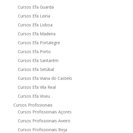
Cursos Efa Guarda
Cursos Efa Leiria
Cursos Efa Lisboa
Cursos Efa Madeira
Cursos Efa Portalegre
Cursos Efa Porto
Cursos Efa Santarém
Cursos Efa Setúbal
Cursos Efa Viana do Castelo
Cursos Efa Vila Real
Cursos Efa Viseu
Cursos Profissionais
Cursos Profissionais Açores
Cursos Profissionais Aveiro
Cursos Profissionais Beja