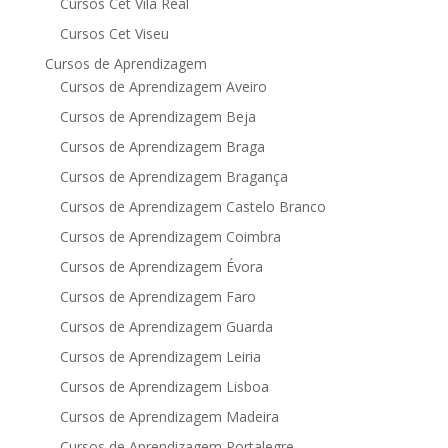
Cursos Cet Vila Real
Cursos Cet Viseu
Cursos de Aprendizagem
Cursos de Aprendizagem Aveiro
Cursos de Aprendizagem Beja
Cursos de Aprendizagem Braga
Cursos de Aprendizagem Bragança
Cursos de Aprendizagem Castelo Branco
Cursos de Aprendizagem Coimbra
Cursos de Aprendizagem Évora
Cursos de Aprendizagem Faro
Cursos de Aprendizagem Guarda
Cursos de Aprendizagem Leiria
Cursos de Aprendizagem Lisboa
Cursos de Aprendizagem Madeira
Cursos de Aprendizagem Portalegre