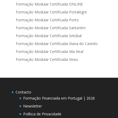
Formação Modular Certificada ONLINE
Formação Modular Certificada Portalegre
Formação Modular Certificada Porto
Formação Modular Certificada Santarém
Formação Modular Certificada Setúbal
Formação Modular Certificada Viana do Castelo
Formação Modular Certificada Vila Real
Formação Modular Certificada Viseu
Contacto
Formação Financiada em Portugal | 2026
Newsletter
Política de Privacidade