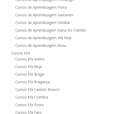
Cursos de Aprendizagem Porto
Cursos de Aprendizagem Santarém
Cursos de Aprendizagem Setúbal
Cursos de Aprendizagem Viana Do Castelo
Cursos de Aprendizagem Vila Real
Cursos de Aprendizagem Viseu
Cursos EFA
Cursos Efa Aveiro
Cursos Efa Beja
Cursos Efa Braga
Cursos Efa Bragança
Cursos Efa Castelo Branco
Cursos Efa Coimbra
Cursos Efa Évora
Cursos Efa Faro