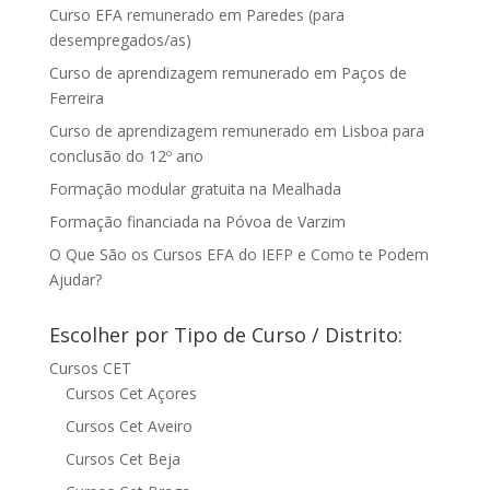
Curso EFA remunerado em Paredes (para
desempregados/as)
Curso de aprendizagem remunerado em Paços de
Ferreira
Curso de aprendizagem remunerado em Lisboa para
conclusão do 12º ano
Formação modular gratuita na Mealhada
Formação financiada na Póvoa de Varzim
O Que São os Cursos EFA do IEFP e Como te Podem
Ajudar?
Escolher por Tipo de Curso / Distrito:
Cursos CET
Cursos Cet Açores
Cursos Cet Aveiro
Cursos Cet Beja