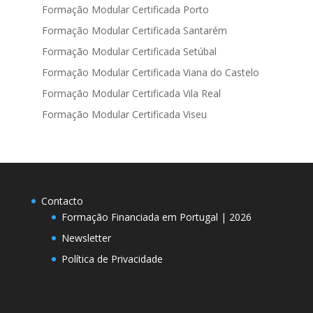
Formação Modular Certificada Porto
Formação Modular Certificada Santarém
Formação Modular Certificada Setúbal
Formação Modular Certificada Viana do Castelo
Formação Modular Certificada Vila Real
Formação Modular Certificada Viseu
Contacto
Formação Financiada em Portugal | 2026
Newsletter
Política de Privacidade