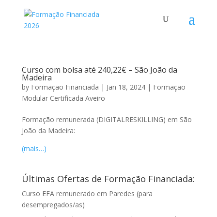
Curso com bolsa até 240,22€ – São João da
Madeira
by
Formação Financiada
|
Jan 18, 2024
|
Formação
Modular Certificada Aveiro
Formação remunerada (DIGITALRESKILLING) em São
João da Madeira:
(mais…)
Últimas Ofertas de Formação Financiada:
Curso EFA remunerado em Paredes (para
desempregados/as)