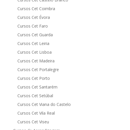
Cursos Cet Coimbra
Cursos Cet Évora
Cursos Cet Faro
Cursos Cet Guarda
Cursos Cet Leiria
Cursos Cet Lisboa
Cursos Cet Madeira
Cursos Cet Portalegre
Cursos Cet Porto
Cursos Cet Santarém
Cursos Cet Setúbal
Cursos Cet Viana do Castelo
Cursos Cet Vila Real
Cursos Cet Viseu