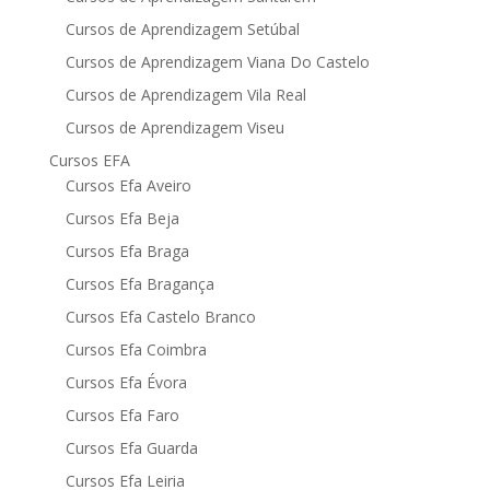
Cursos de Aprendizagem Setúbal
Cursos de Aprendizagem Viana Do Castelo
Cursos de Aprendizagem Vila Real
Cursos de Aprendizagem Viseu
Cursos EFA
Cursos Efa Aveiro
Cursos Efa Beja
Cursos Efa Braga
Cursos Efa Bragança
Cursos Efa Castelo Branco
Cursos Efa Coimbra
Cursos Efa Évora
Cursos Efa Faro
Cursos Efa Guarda
Cursos Efa Leiria