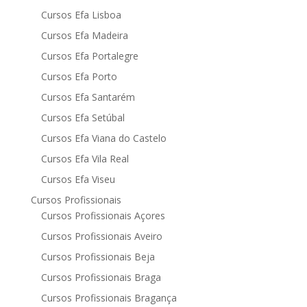
Cursos Efa Lisboa
Cursos Efa Madeira
Cursos Efa Portalegre
Cursos Efa Porto
Cursos Efa Santarém
Cursos Efa Setúbal
Cursos Efa Viana do Castelo
Cursos Efa Vila Real
Cursos Efa Viseu
Cursos Profissionais
Cursos Profissionais Açores
Cursos Profissionais Aveiro
Cursos Profissionais Beja
Cursos Profissionais Braga
Cursos Profissionais Bragança