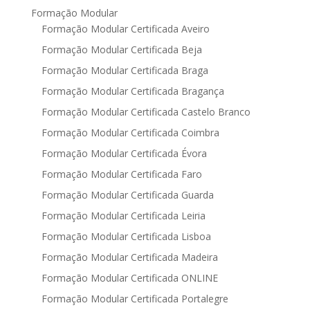
Formação Modular
Formação Modular Certificada Aveiro
Formação Modular Certificada Beja
Formação Modular Certificada Braga
Formação Modular Certificada Bragança
Formação Modular Certificada Castelo Branco
Formação Modular Certificada Coimbra
Formação Modular Certificada Évora
Formação Modular Certificada Faro
Formação Modular Certificada Guarda
Formação Modular Certificada Leiria
Formação Modular Certificada Lisboa
Formação Modular Certificada Madeira
Formação Modular Certificada ONLINE
Formação Modular Certificada Portalegre