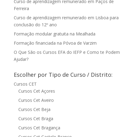
Curso de aprendizagem remunerado em Paços de
Ferreira
Curso de aprendizagem remunerado em Lisboa para
conclusão do 12º ano
Formação modular gratuita na Mealhada
Formação financiada na Póvoa de Varzim
O Que São os Cursos EFA do IEFP e Como te Podem
Ajudar?
Escolher por Tipo de Curso / Distrito:
Cursos CET
Cursos Cet Açores
Cursos Cet Aveiro
Cursos Cet Beja
Cursos Cet Braga
Cursos Cet Bragança
Cursos Cet Castelo Branco