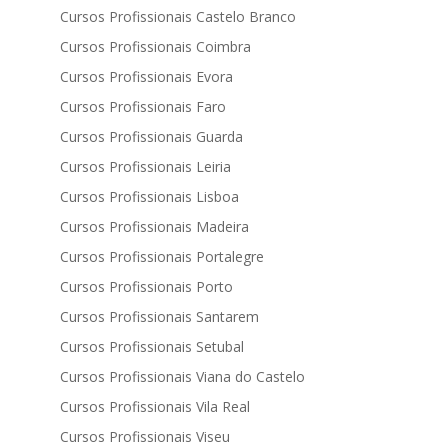
Cursos Profissionais Castelo Branco
Cursos Profissionais Coimbra
Cursos Profissionais Evora
Cursos Profissionais Faro
Cursos Profissionais Guarda
Cursos Profissionais Leiria
Cursos Profissionais Lisboa
Cursos Profissionais Madeira
Cursos Profissionais Portalegre
Cursos Profissionais Porto
Cursos Profissionais Santarem
Cursos Profissionais Setubal
Cursos Profissionais Viana do Castelo
Cursos Profissionais Vila Real
Cursos Profissionais Viseu