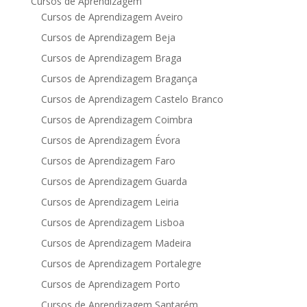
Cursos de Aprendizagem
Cursos de Aprendizagem Aveiro
Cursos de Aprendizagem Beja
Cursos de Aprendizagem Braga
Cursos de Aprendizagem Bragança
Cursos de Aprendizagem Castelo Branco
Cursos de Aprendizagem Coimbra
Cursos de Aprendizagem Évora
Cursos de Aprendizagem Faro
Cursos de Aprendizagem Guarda
Cursos de Aprendizagem Leiria
Cursos de Aprendizagem Lisboa
Cursos de Aprendizagem Madeira
Cursos de Aprendizagem Portalegre
Cursos de Aprendizagem Porto
Cursos de Aprendizagem Santarém