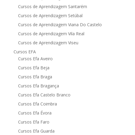
Cursos de Aprendizagem Santarém
Cursos de Aprendizagem Setúbal
Cursos de Aprendizagem Viana Do Castelo
Cursos de Aprendizagem Vila Real
Cursos de Aprendizagem Viseu
Cursos EFA
Cursos Efa Aveiro
Cursos Efa Beja
Cursos Efa Braga
Cursos Efa Bragança
Cursos Efa Castelo Branco
Cursos Efa Coimbra
Cursos Efa Évora
Cursos Efa Faro
Cursos Efa Guarda