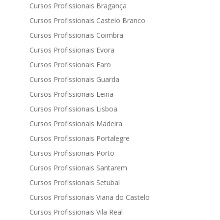
Cursos Profissionais Bragança
Cursos Profissionais Castelo Branco
Cursos Profissionais Coimbra
Cursos Profissionais Evora
Cursos Profissionais Faro
Cursos Profissionais Guarda
Cursos Profissionais Leiria
Cursos Profissionais Lisboa
Cursos Profissionais Madeira
Cursos Profissionais Portalegre
Cursos Profissionais Porto
Cursos Profissionais Santarem
Cursos Profissionais Setubal
Cursos Profissionais Viana do Castelo
Cursos Profissionais Vila Real