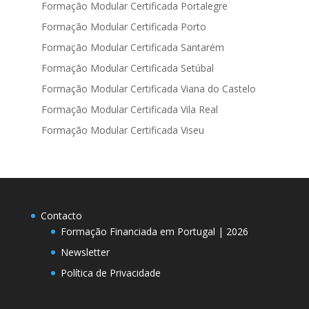
Formação Modular Certificada Portalegre
Formação Modular Certificada Porto
Formação Modular Certificada Santarém
Formação Modular Certificada Setúbal
Formação Modular Certificada Viana do Castelo
Formação Modular Certificada Vila Real
Formação Modular Certificada Viseu
Contacto
Formação Financiada em Portugal | 2026
Newsletter
Política de Privacidade