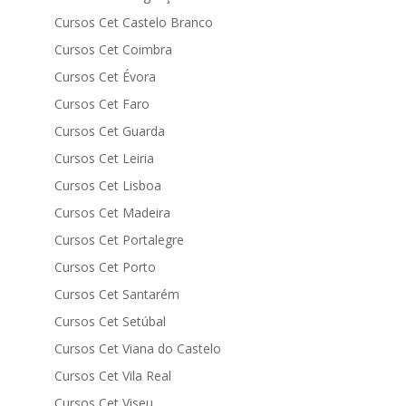
Cursos Cet Castelo Branco
Cursos Cet Coimbra
Cursos Cet Évora
Cursos Cet Faro
Cursos Cet Guarda
Cursos Cet Leiria
Cursos Cet Lisboa
Cursos Cet Madeira
Cursos Cet Portalegre
Cursos Cet Porto
Cursos Cet Santarém
Cursos Cet Setúbal
Cursos Cet Viana do Castelo
Cursos Cet Vila Real
Cursos Cet Viseu