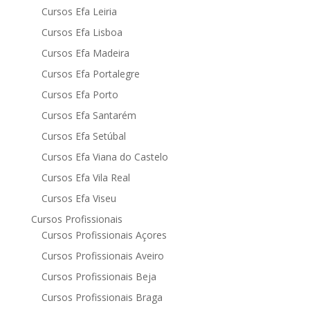
Cursos Efa Leiria
Cursos Efa Lisboa
Cursos Efa Madeira
Cursos Efa Portalegre
Cursos Efa Porto
Cursos Efa Santarém
Cursos Efa Setúbal
Cursos Efa Viana do Castelo
Cursos Efa Vila Real
Cursos Efa Viseu
Cursos Profissionais
Cursos Profissionais Açores
Cursos Profissionais Aveiro
Cursos Profissionais Beja
Cursos Profissionais Braga