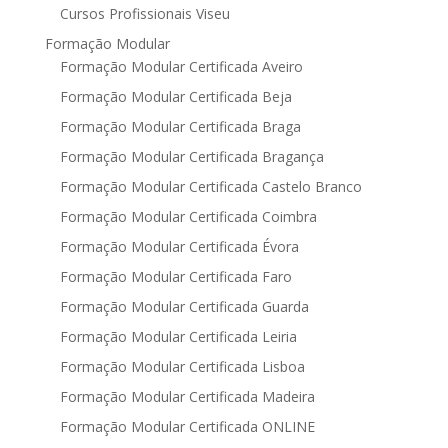
Cursos Profissionais Viseu
Formação Modular
Formação Modular Certificada Aveiro
Formação Modular Certificada Beja
Formação Modular Certificada Braga
Formação Modular Certificada Bragança
Formação Modular Certificada Castelo Branco
Formação Modular Certificada Coimbra
Formação Modular Certificada Évora
Formação Modular Certificada Faro
Formação Modular Certificada Guarda
Formação Modular Certificada Leiria
Formação Modular Certificada Lisboa
Formação Modular Certificada Madeira
Formação Modular Certificada ONLINE