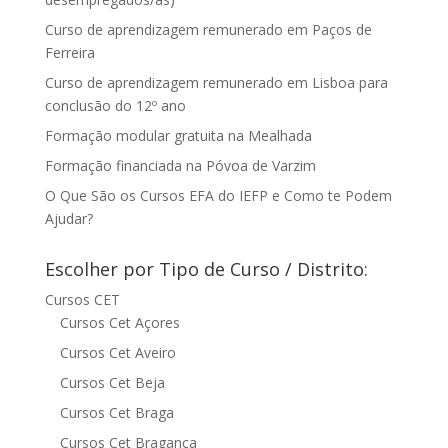
Curso de aprendizagem remunerado em Paços de
Ferreira
Curso de aprendizagem remunerado em Lisboa para
conclusão do 12º ano
Formação modular gratuita na Mealhada
Formação financiada na Póvoa de Varzim
O Que São os Cursos EFA do IEFP e Como te Podem
Ajudar?
Escolher por Tipo de Curso / Distrito:
Cursos CET
Cursos Cet Açores
Cursos Cet Aveiro
Cursos Cet Beja
Cursos Cet Braga
Cursos Cet Bragança