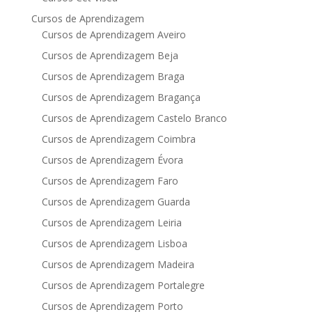
Cursos de Aprendizagem
Cursos de Aprendizagem Aveiro
Cursos de Aprendizagem Beja
Cursos de Aprendizagem Braga
Cursos de Aprendizagem Bragança
Cursos de Aprendizagem Castelo Branco
Cursos de Aprendizagem Coimbra
Cursos de Aprendizagem Évora
Cursos de Aprendizagem Faro
Cursos de Aprendizagem Guarda
Cursos de Aprendizagem Leiria
Cursos de Aprendizagem Lisboa
Cursos de Aprendizagem Madeira
Cursos de Aprendizagem Portalegre
Cursos de Aprendizagem Porto