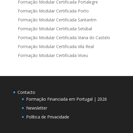
Formação Modular Certificada Portalegre
Formação Modular Certificada Porto
Formação Modular Certificada Santarém
Formação Modular Certificada Setúbal
Formação Modular Certificada Viana do Castelo
Formação Modular Certificada Vila Real
Formação Modular Certificada Viseu
Contacto
Formação Financiada em Portugal | 2026
Newsletter
Política de Privacidade