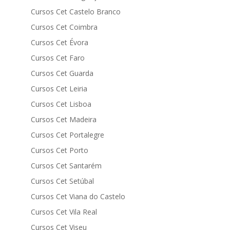
Cursos Cet Castelo Branco
Cursos Cet Coimbra
Cursos Cet Évora
Cursos Cet Faro
Cursos Cet Guarda
Cursos Cet Leiria
Cursos Cet Lisboa
Cursos Cet Madeira
Cursos Cet Portalegre
Cursos Cet Porto
Cursos Cet Santarém
Cursos Cet Setúbal
Cursos Cet Viana do Castelo
Cursos Cet Vila Real
Cursos Cet Viseu