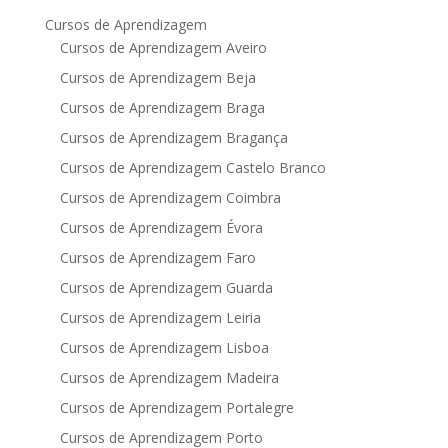
Cursos de Aprendizagem
Cursos de Aprendizagem Aveiro
Cursos de Aprendizagem Beja
Cursos de Aprendizagem Braga
Cursos de Aprendizagem Bragança
Cursos de Aprendizagem Castelo Branco
Cursos de Aprendizagem Coimbra
Cursos de Aprendizagem Évora
Cursos de Aprendizagem Faro
Cursos de Aprendizagem Guarda
Cursos de Aprendizagem Leiria
Cursos de Aprendizagem Lisboa
Cursos de Aprendizagem Madeira
Cursos de Aprendizagem Portalegre
Cursos de Aprendizagem Porto