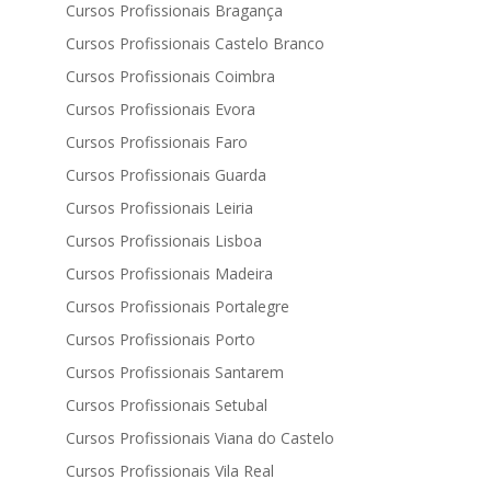
Cursos Profissionais Bragança
Cursos Profissionais Castelo Branco
Cursos Profissionais Coimbra
Cursos Profissionais Evora
Cursos Profissionais Faro
Cursos Profissionais Guarda
Cursos Profissionais Leiria
Cursos Profissionais Lisboa
Cursos Profissionais Madeira
Cursos Profissionais Portalegre
Cursos Profissionais Porto
Cursos Profissionais Santarem
Cursos Profissionais Setubal
Cursos Profissionais Viana do Castelo
Cursos Profissionais Vila Real