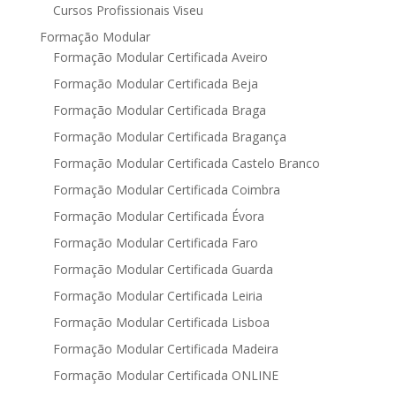
Cursos Profissionais Viseu
Formação Modular
Formação Modular Certificada Aveiro
Formação Modular Certificada Beja
Formação Modular Certificada Braga
Formação Modular Certificada Bragança
Formação Modular Certificada Castelo Branco
Formação Modular Certificada Coimbra
Formação Modular Certificada Évora
Formação Modular Certificada Faro
Formação Modular Certificada Guarda
Formação Modular Certificada Leiria
Formação Modular Certificada Lisboa
Formação Modular Certificada Madeira
Formação Modular Certificada ONLINE