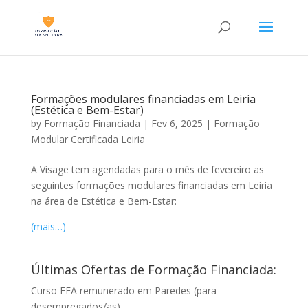
Formações modulares financiadas em Leiria
(Estética e Bem-Estar)
by
Formação Financiada
|
Fev 6, 2025
|
Formação
Modular Certificada Leiria
A Visage tem agendadas para o mês de fevereiro as
seguintes formações modulares financiadas em Leiria
na área de Estética e Bem-Estar:
(mais…)
Últimas Ofertas de Formação Financiada:
Curso EFA remunerado em Paredes (para
desempregados/as)