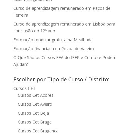
Curso de aprendizagem remunerado em Paços de
Ferreira
Curso de aprendizagem remunerado em Lisboa para
conclusão do 12º ano
Formação modular gratuita na Mealhada
Formação financiada na Póvoa de Varzim
O Que São os Cursos EFA do IEFP e Como te Podem
Ajudar?
Escolher por Tipo de Curso / Distrito:
Cursos CET
Cursos Cet Açores
Cursos Cet Aveiro
Cursos Cet Beja
Cursos Cet Braga
Cursos Cet Bragança