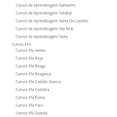
Cursos de Aprendizagem Santarém
Cursos de Aprendizagem Setúbal
Cursos de Aprendizagem Viana Do Castelo
Cursos de Aprendizagem Vila Real
Cursos de Aprendizagem Viseu
Cursos EFA
Cursos Efa Aveiro
Cursos Efa Beja
Cursos Efa Braga
Cursos Efa Bragança
Cursos Efa Castelo Branco
Cursos Efa Coimbra
Cursos Efa Évora
Cursos Efa Faro
Cursos Efa Guarda