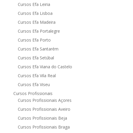
Cursos Efa Leiria
Cursos Efa Lisboa
Cursos Efa Madeira
Cursos Efa Portalegre
Cursos Efa Porto
Cursos Efa Santarém
Cursos Efa Setúbal
Cursos Efa Viana do Castelo
Cursos Efa Vila Real
Cursos Efa Viseu
Cursos Profissionais
Cursos Profissionais Açores
Cursos Profissionais Aveiro
Cursos Profissionais Beja
Cursos Profissionais Braga