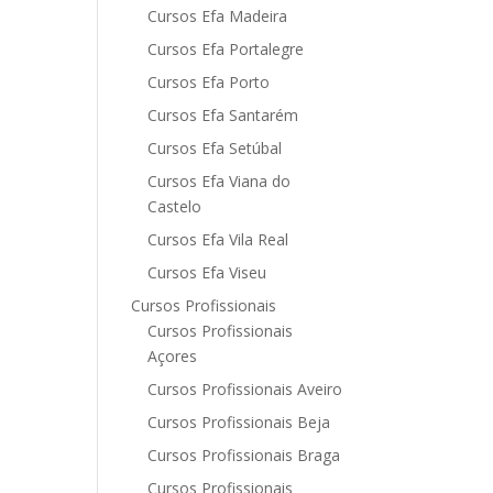
Cursos Efa Madeira
Cursos Efa Portalegre
Cursos Efa Porto
Cursos Efa Santarém
Cursos Efa Setúbal
Cursos Efa Viana do
Castelo
Cursos Efa Vila Real
Cursos Efa Viseu
Cursos Profissionais
Cursos Profissionais
Açores
Cursos Profissionais Aveiro
Cursos Profissionais Beja
Cursos Profissionais Braga
Cursos Profissionais