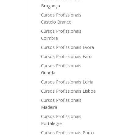
Bragança
Cursos Profissionais
Castelo Branco
Cursos Profissionais
Coimbra
Cursos Profissionais Evora
Cursos Profissionais Faro
Cursos Profissionais
Guarda
Cursos Profissionais Leiria
Cursos Profissionais Lisboa
Cursos Profissionais
Madeira
Cursos Profissionais
Portalegre
Cursos Profissionais Porto