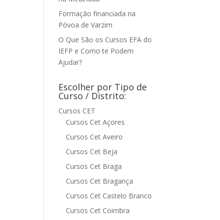
Formação financiada na
Póvoa de Varzim
O Que São os Cursos EFA do
IEFP e Como te Podem
Ajudar?
Escolher por Tipo de
Curso / Distrito:
Cursos CET
Cursos Cet Açores
Cursos Cet Aveiro
Cursos Cet Beja
Cursos Cet Braga
Cursos Cet Bragança
Cursos Cet Castelo Branco
Cursos Cet Coimbra