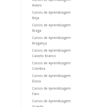
Aveiro
Cursos de Aprendizagem
Beja
Cursos de Aprendizagem
Braga
Cursos de Aprendizagem
Bragança
Cursos de Aprendizagem
Castelo Branco
Cursos de Aprendizagem
Coimbra
Cursos de Aprendizagem
Évora
Cursos de Aprendizagem
Faro
Cursos de Aprendizagem
Guarda