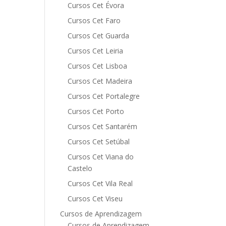
Cursos Cet Évora
Cursos Cet Faro
Cursos Cet Guarda
Cursos Cet Leiria
Cursos Cet Lisboa
Cursos Cet Madeira
Cursos Cet Portalegre
Cursos Cet Porto
Cursos Cet Santarém
Cursos Cet Setúbal
Cursos Cet Viana do
Castelo
Cursos Cet Vila Real
Cursos Cet Viseu
Cursos de Aprendizagem
Cursos de Aprendizagem