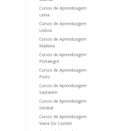
Cursos de Aprendizagem
Leiria
Cursos de Aprendizagem
Lisboa
Cursos de Aprendizagem
Madeira
Cursos de Aprendizagem
Portalegre
Cursos de Aprendizagem
Porto
Cursos de Aprendizagem
Santarém
Cursos de Aprendizagem
Setúbal
Cursos de Aprendizagem
Viana Do Castelo