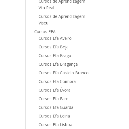
Cursos de Aprendizagem
Vila Real
Cursos de Aprendizagem
Viseu
Cursos EFA
Cursos Efa Aveiro
Cursos Efa Beja
Cursos Efa Braga
Cursos Efa Bragança
Cursos Efa Castelo Branco
Cursos Efa Coimbra
Cursos Efa Évora
Cursos Efa Faro
Cursos Efa Guarda
Cursos Efa Leiria
Cursos Efa Lisboa