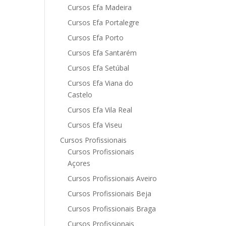
Cursos Efa Madeira
Cursos Efa Portalegre
Cursos Efa Porto
Cursos Efa Santarém
Cursos Efa Setúbal
Cursos Efa Viana do
Castelo
Cursos Efa Vila Real
Cursos Efa Viseu
Cursos Profissionais
Cursos Profissionais
Açores
Cursos Profissionais Aveiro
Cursos Profissionais Beja
Cursos Profissionais Braga
Cursos Profissionais