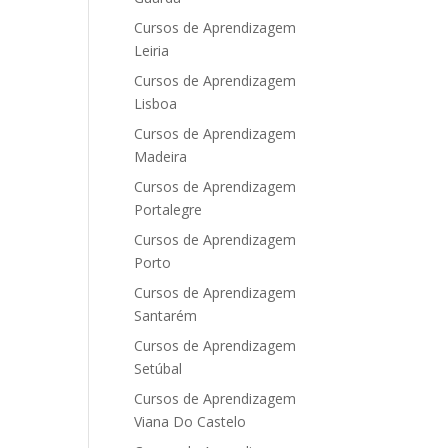
Cursos de Aprendizagem
Leiria
Cursos de Aprendizagem
Lisboa
Cursos de Aprendizagem
Madeira
Cursos de Aprendizagem
Portalegre
Cursos de Aprendizagem
Porto
Cursos de Aprendizagem
Santarém
Cursos de Aprendizagem
Setúbal
Cursos de Aprendizagem
Viana Do Castelo