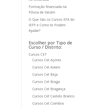
Formação financiada na
Póvoa de Varzim
O Que São os Cursos EFA do
IEFP e Como te Podem
Ajudar?
Escolher por Tipo de
Curso / Distrito:
Cursos CET
Cursos Cet Açores
Cursos Cet Aveiro
Cursos Cet Beja
Cursos Cet Braga
Cursos Cet Bragança
Cursos Cet Castelo Branco
Cursos Cet Coimbra