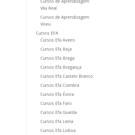
Cursos de Aprendizagem
Vila Real
Cursos de Aprendizagem
Viseu
Cursos EFA
Cursos Efa Aveiro
Cursos Efa Beja
Cursos Efa Braga
Cursos Efa Bragança
Cursos Efa Castelo Branco
Cursos Efa Coimbra
Cursos Efa Évora
Cursos Efa Faro
Cursos Efa Guarda
Cursos Efa Leiria
Cursos Efa Lisboa