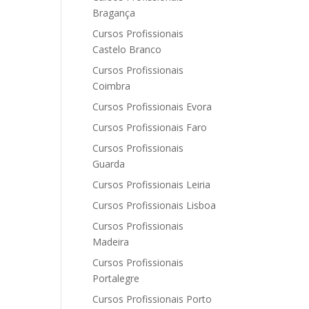
Bragança
Cursos Profissionais
Castelo Branco
Cursos Profissionais
Coimbra
Cursos Profissionais Evora
Cursos Profissionais Faro
Cursos Profissionais
Guarda
Cursos Profissionais Leiria
Cursos Profissionais Lisboa
Cursos Profissionais
Madeira
Cursos Profissionais
Portalegre
Cursos Profissionais Porto