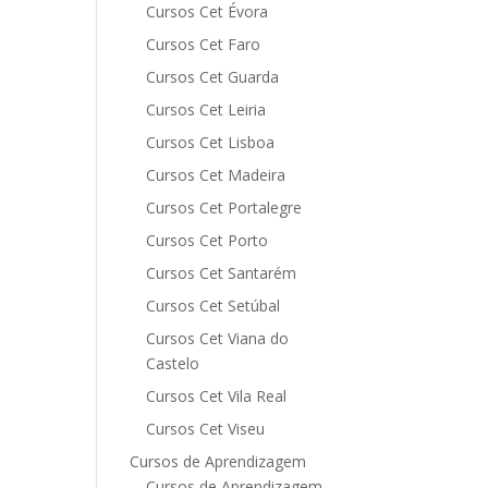
Cursos Cet Évora
Cursos Cet Faro
Cursos Cet Guarda
Cursos Cet Leiria
Cursos Cet Lisboa
Cursos Cet Madeira
Cursos Cet Portalegre
Cursos Cet Porto
Cursos Cet Santarém
Cursos Cet Setúbal
Cursos Cet Viana do
Castelo
Cursos Cet Vila Real
Cursos Cet Viseu
Cursos de Aprendizagem
Cursos de Aprendizagem