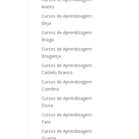
Aveiro
Cursos de Aprendizagem
Beja
Cursos de Aprendizagem
Braga
Cursos de Aprendizagem
Bragança
Cursos de Aprendizagem
Castelo Branco
Cursos de Aprendizagem
Coimbra
Cursos de Aprendizagem
Évora
Cursos de Aprendizagem
Faro
Cursos de Aprendizagem
Guarda