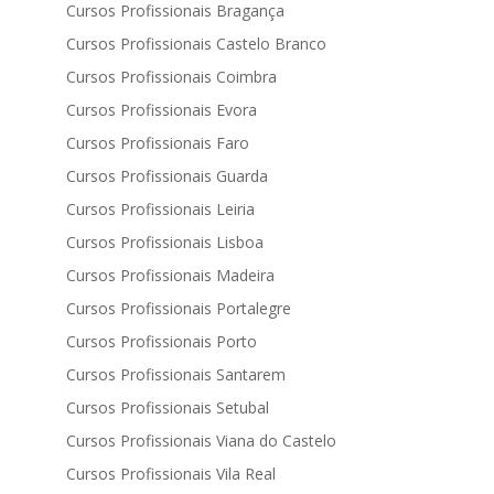
Cursos Profissionais Bragança
Cursos Profissionais Castelo Branco
Cursos Profissionais Coimbra
Cursos Profissionais Evora
Cursos Profissionais Faro
Cursos Profissionais Guarda
Cursos Profissionais Leiria
Cursos Profissionais Lisboa
Cursos Profissionais Madeira
Cursos Profissionais Portalegre
Cursos Profissionais Porto
Cursos Profissionais Santarem
Cursos Profissionais Setubal
Cursos Profissionais Viana do Castelo
Cursos Profissionais Vila Real