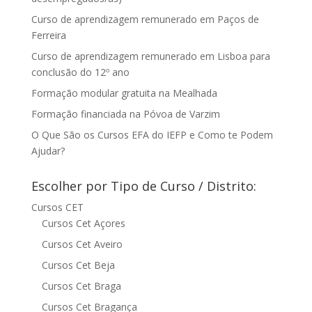
Curso de aprendizagem remunerado em Paços de
Ferreira
Curso de aprendizagem remunerado em Lisboa para
conclusão do 12º ano
Formação modular gratuita na Mealhada
Formação financiada na Póvoa de Varzim
O Que São os Cursos EFA do IEFP e Como te Podem
Ajudar?
Escolher por Tipo de Curso / Distrito:
Cursos CET
Cursos Cet Açores
Cursos Cet Aveiro
Cursos Cet Beja
Cursos Cet Braga
Cursos Cet Bragança