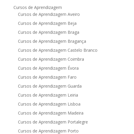
Cursos de Aprendizagem
Cursos de Aprendizagem Aveiro
Cursos de Aprendizagem Beja
Cursos de Aprendizagem Braga
Cursos de Aprendizagem Bragança
Cursos de Aprendizagem Castelo Branco
Cursos de Aprendizagem Coimbra
Cursos de Aprendizagem Évora
Cursos de Aprendizagem Faro
Cursos de Aprendizagem Guarda
Cursos de Aprendizagem Leiria
Cursos de Aprendizagem Lisboa
Cursos de Aprendizagem Madeira
Cursos de Aprendizagem Portalegre
Cursos de Aprendizagem Porto