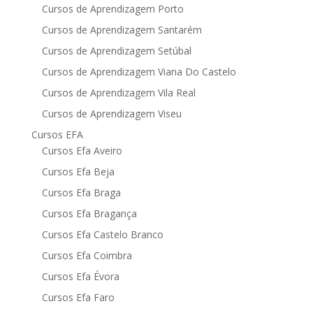
Cursos de Aprendizagem Porto
Cursos de Aprendizagem Santarém
Cursos de Aprendizagem Setúbal
Cursos de Aprendizagem Viana Do Castelo
Cursos de Aprendizagem Vila Real
Cursos de Aprendizagem Viseu
Cursos EFA
Cursos Efa Aveiro
Cursos Efa Beja
Cursos Efa Braga
Cursos Efa Bragança
Cursos Efa Castelo Branco
Cursos Efa Coimbra
Cursos Efa Évora
Cursos Efa Faro