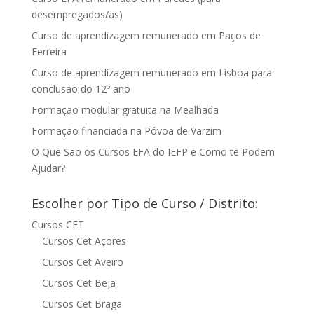
desempregados/as)
Curso de aprendizagem remunerado em Paços de
Ferreira
Curso de aprendizagem remunerado em Lisboa para
conclusão do 12º ano
Formação modular gratuita na Mealhada
Formação financiada na Póvoa de Varzim
O Que São os Cursos EFA do IEFP e Como te Podem
Ajudar?
Escolher por Tipo de Curso / Distrito:
Cursos CET
Cursos Cet Açores
Cursos Cet Aveiro
Cursos Cet Beja
Cursos Cet Braga