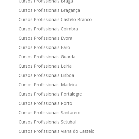
Cursos Profissionais Braga
Cursos Profissionais Bragança
Cursos Profissionais Castelo Branco
Cursos Profissionais Coimbra
Cursos Profissionais Evora
Cursos Profissionais Faro
Cursos Profissionais Guarda
Cursos Profissionais Leiria
Cursos Profissionais Lisboa
Cursos Profissionais Madeira
Cursos Profissionais Portalegre
Cursos Profissionais Porto
Cursos Profissionais Santarem
Cursos Profissionais Setubal
Cursos Profissionais Viana do Castelo