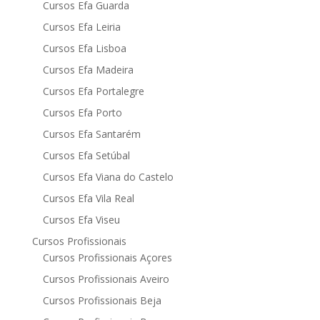
Cursos Efa Guarda
Cursos Efa Leiria
Cursos Efa Lisboa
Cursos Efa Madeira
Cursos Efa Portalegre
Cursos Efa Porto
Cursos Efa Santarém
Cursos Efa Setúbal
Cursos Efa Viana do Castelo
Cursos Efa Vila Real
Cursos Efa Viseu
Cursos Profissionais
Cursos Profissionais Açores
Cursos Profissionais Aveiro
Cursos Profissionais Beja