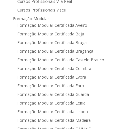
Cursos Profissionais Vila Real
Cursos Profissionais Viseu
Formação Modular
Formação Modular Certificada Aveiro
Formação Modular Certificada Beja
Formação Modular Certificada Braga
Formação Modular Certificada Bragança
Formação Modular Certificada Castelo Branco
Formação Modular Certificada Coimbra
Formação Modular Certificada Évora
Formação Modular Certificada Faro
Formação Modular Certificada Guarda
Formação Modular Certificada Leiria
Formação Modular Certificada Lisboa
Formação Modular Certificada Madeira
Formação Modular Certificada ONLINE