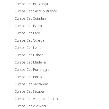
Cursos Cet Bragança
Cursos Cet Castelo Branco
Cursos Cet Coimbra
Cursos Cet Évora
Cursos Cet Faro
Cursos Cet Guarda
Cursos Cet Leiria
Cursos Cet Lisboa
Cursos Cet Madeira
Cursos Cet Portalegre
Cursos Cet Porto
Cursos Cet Santarém
Cursos Cet Setúbal
Cursos Cet Viana do Castelo
Cursos Cet Vila Real