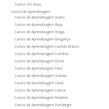
Cursos Cet Viseu
Cursos de Aprendizagem
Cursos de Aprendizagem Aveiro
Cursos de Aprendizagem Beja
Cursos de Aprendizagem Braga
Cursos de Aprendizagem Bragança
Cursos de Aprendizagem Castelo Branco
Cursos de Aprendizagem Coimbra
Cursos de Aprendizagem Évora
Cursos de Aprendizagem Faro
Cursos de Aprendizagem Guarda
Cursos de Aprendizagem Leiria
Cursos de Aprendizagem Lisboa
Cursos de Aprendizagem Madeira
Cursos de Aprendizagem Portalegre