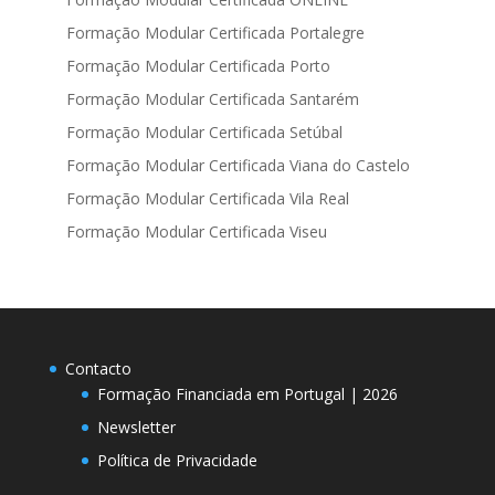
Formação Modular Certificada Portalegre
Formação Modular Certificada Porto
Formação Modular Certificada Santarém
Formação Modular Certificada Setúbal
Formação Modular Certificada Viana do Castelo
Formação Modular Certificada Vila Real
Formação Modular Certificada Viseu
Contacto
Formação Financiada em Portugal | 2026
Newsletter
Política de Privacidade