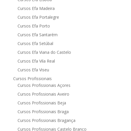
Cursos Efa Madeira
Cursos Efa Portalegre
Cursos Efa Porto
Cursos Efa Santarém
Cursos Efa Setúbal
Cursos Efa Viana do Castelo
Cursos Efa Vila Real
Cursos Efa Viseu
Cursos Profissionais
Cursos Profissionais Açores
Cursos Profissionais Aveiro
Cursos Profissionais Beja
Cursos Profissionais Braga
Cursos Profissionais Bragança
Cursos Profissionais Castelo Branco