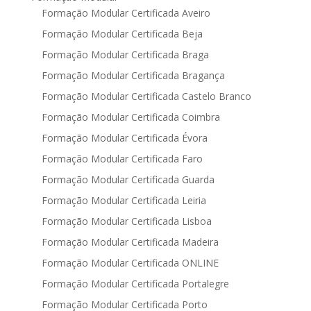
Formação Modular Certificada Aveiro
Formação Modular Certificada Beja
Formação Modular Certificada Braga
Formação Modular Certificada Bragança
Formação Modular Certificada Castelo Branco
Formação Modular Certificada Coimbra
Formação Modular Certificada Évora
Formação Modular Certificada Faro
Formação Modular Certificada Guarda
Formação Modular Certificada Leiria
Formação Modular Certificada Lisboa
Formação Modular Certificada Madeira
Formação Modular Certificada ONLINE
Formação Modular Certificada Portalegre
Formação Modular Certificada Porto