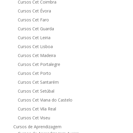
Cursos Cet Coimbra
Cursos Cet Évora
Cursos Cet Faro
Cursos Cet Guarda
Cursos Cet Leiria
Cursos Cet Lisboa
Cursos Cet Madeira
Cursos Cet Portalegre
Cursos Cet Porto
Cursos Cet Santarém
Cursos Cet Setúbal
Cursos Cet Viana do Castelo
Cursos Cet Vila Real
Cursos Cet Viseu
Cursos de Aprendizagem