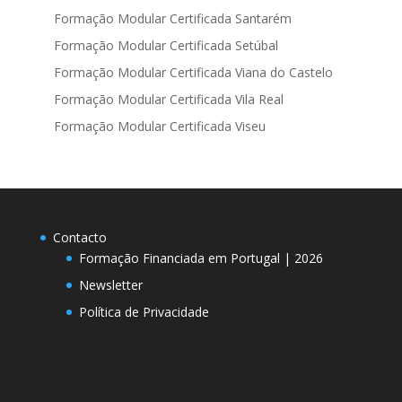
Formação Modular Certificada Santarém
Formação Modular Certificada Setúbal
Formação Modular Certificada Viana do Castelo
Formação Modular Certificada Vila Real
Formação Modular Certificada Viseu
Contacto
Formação Financiada em Portugal | 2026
Newsletter
Política de Privacidade