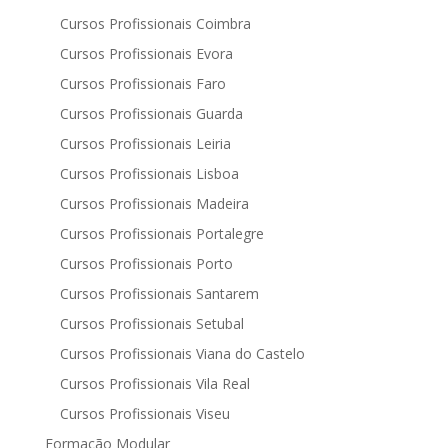
Cursos Profissionais Coimbra
Cursos Profissionais Evora
Cursos Profissionais Faro
Cursos Profissionais Guarda
Cursos Profissionais Leiria
Cursos Profissionais Lisboa
Cursos Profissionais Madeira
Cursos Profissionais Portalegre
Cursos Profissionais Porto
Cursos Profissionais Santarem
Cursos Profissionais Setubal
Cursos Profissionais Viana do Castelo
Cursos Profissionais Vila Real
Cursos Profissionais Viseu
Formação Modular