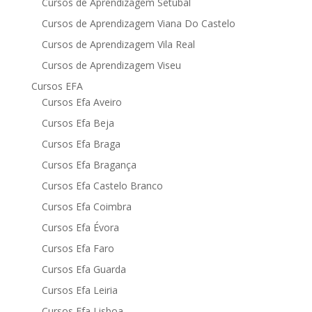
Cursos de Aprendizagem Setúbal
Cursos de Aprendizagem Viana Do Castelo
Cursos de Aprendizagem Vila Real
Cursos de Aprendizagem Viseu
Cursos EFA
Cursos Efa Aveiro
Cursos Efa Beja
Cursos Efa Braga
Cursos Efa Bragança
Cursos Efa Castelo Branco
Cursos Efa Coimbra
Cursos Efa Évora
Cursos Efa Faro
Cursos Efa Guarda
Cursos Efa Leiria
Cursos Efa Lisboa