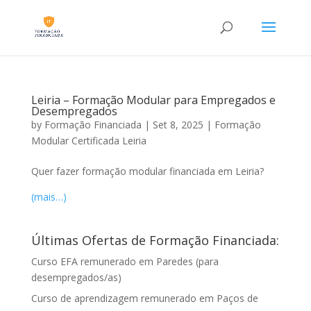
Leiria – Formação Modular para Empregados e
Desempregados
by
Formação Financiada
|
Set 8, 2025
|
Formação
Modular Certificada Leiria
Quer fazer formação modular financiada em Leiria?
(mais…)
Últimas Ofertas de Formação Financiada:
Curso EFA remunerado em Paredes (para
desempregados/as)
Curso de aprendizagem remunerado em Paços de