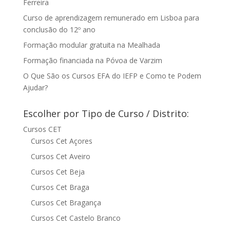
Ferreira
Curso de aprendizagem remunerado em Lisboa para
conclusão do 12º ano
Formação modular gratuita na Mealhada
Formação financiada na Póvoa de Varzim
O Que São os Cursos EFA do IEFP e Como te Podem
Ajudar?
Escolher por Tipo de Curso / Distrito:
Cursos CET
Cursos Cet Açores
Cursos Cet Aveiro
Cursos Cet Beja
Cursos Cet Braga
Cursos Cet Bragança
Cursos Cet Castelo Branco