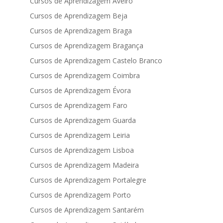
Cursos de Aprendizagem Aveiro
Cursos de Aprendizagem Beja
Cursos de Aprendizagem Braga
Cursos de Aprendizagem Bragança
Cursos de Aprendizagem Castelo Branco
Cursos de Aprendizagem Coimbra
Cursos de Aprendizagem Évora
Cursos de Aprendizagem Faro
Cursos de Aprendizagem Guarda
Cursos de Aprendizagem Leiria
Cursos de Aprendizagem Lisboa
Cursos de Aprendizagem Madeira
Cursos de Aprendizagem Portalegre
Cursos de Aprendizagem Porto
Cursos de Aprendizagem Santarém