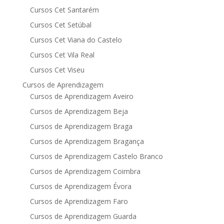
Cursos Cet Santarém
Cursos Cet Setúbal
Cursos Cet Viana do Castelo
Cursos Cet Vila Real
Cursos Cet Viseu
Cursos de Aprendizagem
Cursos de Aprendizagem Aveiro
Cursos de Aprendizagem Beja
Cursos de Aprendizagem Braga
Cursos de Aprendizagem Bragança
Cursos de Aprendizagem Castelo Branco
Cursos de Aprendizagem Coimbra
Cursos de Aprendizagem Évora
Cursos de Aprendizagem Faro
Cursos de Aprendizagem Guarda