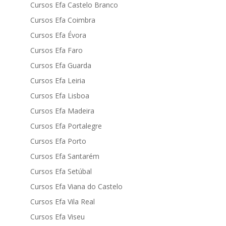
Cursos Efa Castelo Branco
Cursos Efa Coimbra
Cursos Efa Évora
Cursos Efa Faro
Cursos Efa Guarda
Cursos Efa Leiria
Cursos Efa Lisboa
Cursos Efa Madeira
Cursos Efa Portalegre
Cursos Efa Porto
Cursos Efa Santarém
Cursos Efa Setúbal
Cursos Efa Viana do Castelo
Cursos Efa Vila Real
Cursos Efa Viseu