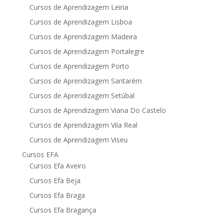
Cursos de Aprendizagem Leiria
Cursos de Aprendizagem Lisboa
Cursos de Aprendizagem Madeira
Cursos de Aprendizagem Portalegre
Cursos de Aprendizagem Porto
Cursos de Aprendizagem Santarém
Cursos de Aprendizagem Setúbal
Cursos de Aprendizagem Viana Do Castelo
Cursos de Aprendizagem Vila Real
Cursos de Aprendizagem Viseu
Cursos EFA
Cursos Efa Aveiro
Cursos Efa Beja
Cursos Efa Braga
Cursos Efa Bragança