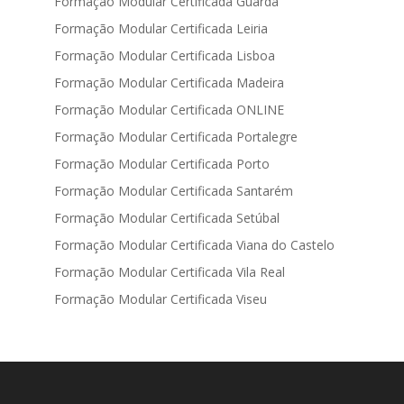
Formação Modular Certificada Guarda
Formação Modular Certificada Leiria
Formação Modular Certificada Lisboa
Formação Modular Certificada Madeira
Formação Modular Certificada ONLINE
Formação Modular Certificada Portalegre
Formação Modular Certificada Porto
Formação Modular Certificada Santarém
Formação Modular Certificada Setúbal
Formação Modular Certificada Viana do Castelo
Formação Modular Certificada Vila Real
Formação Modular Certificada Viseu