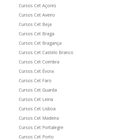
Cursos Cet Açores
Cursos Cet Aveiro
Cursos Cet Beja
Cursos Cet Braga
Cursos Cet Bragança
Cursos Cet Castelo Branco
Cursos Cet Coimbra
Cursos Cet Évora
Cursos Cet Faro
Cursos Cet Guarda
Cursos Cet Leiria
Cursos Cet Lisboa
Cursos Cet Madeira
Cursos Cet Portalegre
Cursos Cet Porto