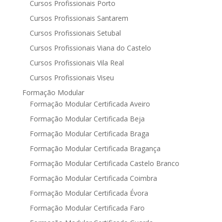
Cursos Profissionais Porto
Cursos Profissionais Santarem
Cursos Profissionais Setubal
Cursos Profissionais Viana do Castelo
Cursos Profissionais Vila Real
Cursos Profissionais Viseu
Formação Modular
Formação Modular Certificada Aveiro
Formação Modular Certificada Beja
Formação Modular Certificada Braga
Formação Modular Certificada Bragança
Formação Modular Certificada Castelo Branco
Formação Modular Certificada Coimbra
Formação Modular Certificada Évora
Formação Modular Certificada Faro