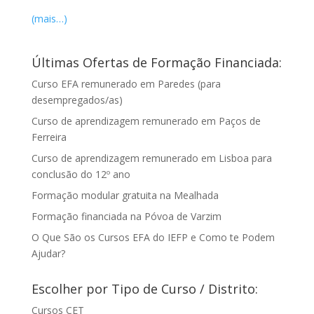
(mais…)
Últimas Ofertas de Formação Financiada:
Curso EFA remunerado em Paredes (para
desempregados/as)
Curso de aprendizagem remunerado em Paços de
Ferreira
Curso de aprendizagem remunerado em Lisboa para
conclusão do 12º ano
Formação modular gratuita na Mealhada
Formação financiada na Póvoa de Varzim
O Que São os Cursos EFA do IEFP e Como te Podem
Ajudar?
Escolher por Tipo de Curso / Distrito:
Cursos CET