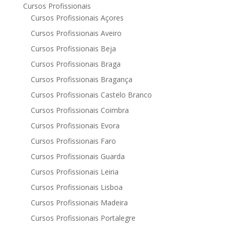
Cursos Profissionais
Cursos Profissionais Açores
Cursos Profissionais Aveiro
Cursos Profissionais Beja
Cursos Profissionais Braga
Cursos Profissionais Bragança
Cursos Profissionais Castelo Branco
Cursos Profissionais Coimbra
Cursos Profissionais Evora
Cursos Profissionais Faro
Cursos Profissionais Guarda
Cursos Profissionais Leiria
Cursos Profissionais Lisboa
Cursos Profissionais Madeira
Cursos Profissionais Portalegre