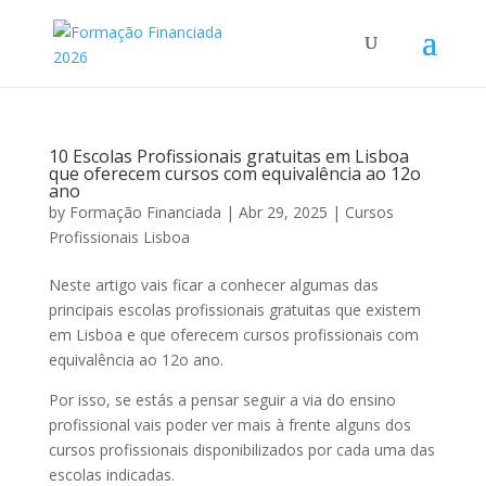
10 Escolas Profissionais gratuitas em Lisboa
que oferecem cursos com equivalência ao 12o
ano
by
Formação Financiada
|
Abr 29, 2025
|
Cursos
Profissionais Lisboa
Neste artigo vais ficar a conhecer algumas das
principais escolas profissionais gratuitas que existem
em Lisboa e que oferecem cursos profissionais com
equivalência ao 12o ano.
Por isso, se estás a pensar seguir a via do ensino
profissional vais poder ver mais à frente alguns dos
cursos profissionais disponibilizados por cada uma das
escolas indicadas.