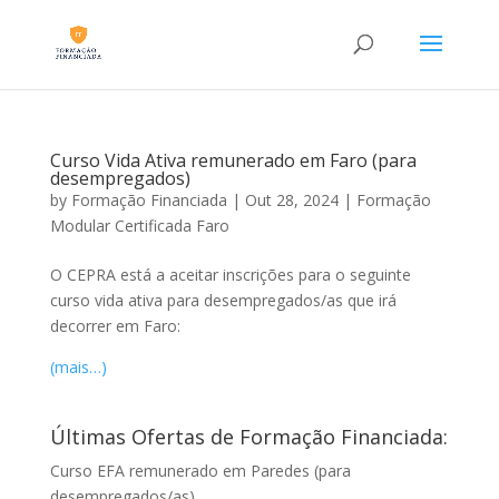
Curso Vida Ativa remunerado em Faro (para
desempregados)
by
Formação Financiada
|
Out 28, 2024
|
Formação
Modular Certificada Faro
O CEPRA está a aceitar inscrições para o seguinte
curso vida ativa para desempregados/as que irá
decorrer em Faro:
(mais…)
Últimas Ofertas de Formação Financiada:
Curso EFA remunerado em Paredes (para
desempregados/as)