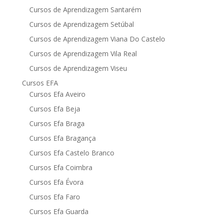
Cursos de Aprendizagem Santarém
Cursos de Aprendizagem Setúbal
Cursos de Aprendizagem Viana Do Castelo
Cursos de Aprendizagem Vila Real
Cursos de Aprendizagem Viseu
Cursos EFA
Cursos Efa Aveiro
Cursos Efa Beja
Cursos Efa Braga
Cursos Efa Bragança
Cursos Efa Castelo Branco
Cursos Efa Coimbra
Cursos Efa Évora
Cursos Efa Faro
Cursos Efa Guarda