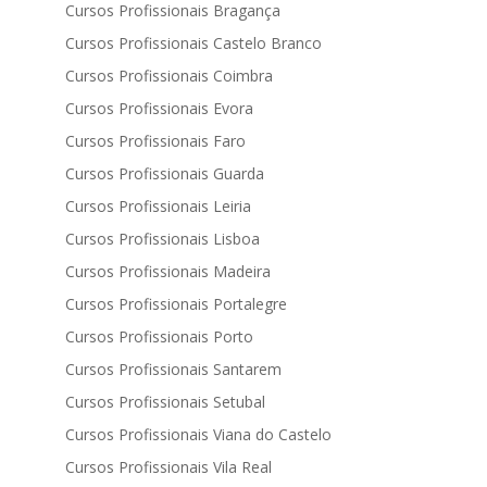
Cursos Profissionais Bragança
Cursos Profissionais Castelo Branco
Cursos Profissionais Coimbra
Cursos Profissionais Evora
Cursos Profissionais Faro
Cursos Profissionais Guarda
Cursos Profissionais Leiria
Cursos Profissionais Lisboa
Cursos Profissionais Madeira
Cursos Profissionais Portalegre
Cursos Profissionais Porto
Cursos Profissionais Santarem
Cursos Profissionais Setubal
Cursos Profissionais Viana do Castelo
Cursos Profissionais Vila Real