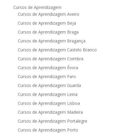
Cursos de Aprendizagem
Cursos de Aprendizagem Aveiro
Cursos de Aprendizagem Beja
Cursos de Aprendizagem Braga
Cursos de Aprendizagem Bragança
Cursos de Aprendizagem Castelo Branco
Cursos de Aprendizagem Coimbra
Cursos de Aprendizagem Évora
Cursos de Aprendizagem Faro
Cursos de Aprendizagem Guarda
Cursos de Aprendizagem Leiria
Cursos de Aprendizagem Lisboa
Cursos de Aprendizagem Madeira
Cursos de Aprendizagem Portalegre
Cursos de Aprendizagem Porto