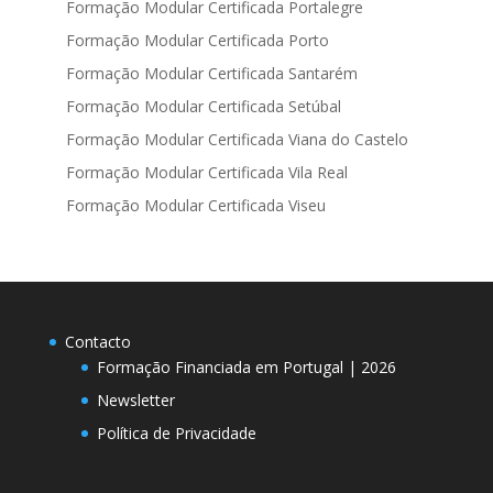
Formação Modular Certificada Portalegre
Formação Modular Certificada Porto
Formação Modular Certificada Santarém
Formação Modular Certificada Setúbal
Formação Modular Certificada Viana do Castelo
Formação Modular Certificada Vila Real
Formação Modular Certificada Viseu
Contacto
Formação Financiada em Portugal | 2026
Newsletter
Política de Privacidade