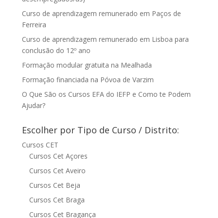
Curso de aprendizagem remunerado em Paços de
Ferreira
Curso de aprendizagem remunerado em Lisboa para
conclusão do 12º ano
Formação modular gratuita na Mealhada
Formação financiada na Póvoa de Varzim
O Que São os Cursos EFA do IEFP e Como te Podem
Ajudar?
Escolher por Tipo de Curso / Distrito:
Cursos CET
Cursos Cet Açores
Cursos Cet Aveiro
Cursos Cet Beja
Cursos Cet Braga
Cursos Cet Bragança