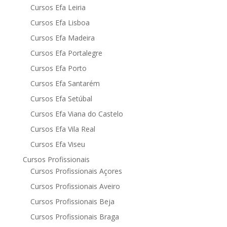
Cursos Efa Leiria
Cursos Efa Lisboa
Cursos Efa Madeira
Cursos Efa Portalegre
Cursos Efa Porto
Cursos Efa Santarém
Cursos Efa Setúbal
Cursos Efa Viana do Castelo
Cursos Efa Vila Real
Cursos Efa Viseu
Cursos Profissionais
Cursos Profissionais Açores
Cursos Profissionais Aveiro
Cursos Profissionais Beja
Cursos Profissionais Braga