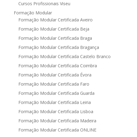
Cursos Profissionais Viseu
Formação Modular
Formação Modular Certificada Aveiro
Formação Modular Certificada Beja
Formação Modular Certificada Braga
Formação Modular Certificada Bragança
Formação Modular Certificada Castelo Branco
Formação Modular Certificada Coimbra
Formação Modular Certificada Évora
Formação Modular Certificada Faro
Formação Modular Certificada Guarda
Formação Modular Certificada Leiria
Formação Modular Certificada Lisboa
Formação Modular Certificada Madeira
Formação Modular Certificada ONLINE