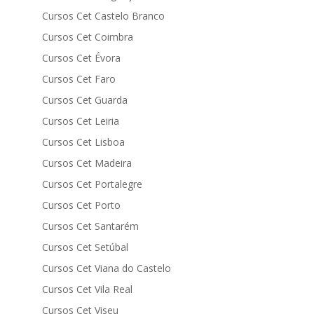
Cursos Cet Castelo Branco
Cursos Cet Coimbra
Cursos Cet Évora
Cursos Cet Faro
Cursos Cet Guarda
Cursos Cet Leiria
Cursos Cet Lisboa
Cursos Cet Madeira
Cursos Cet Portalegre
Cursos Cet Porto
Cursos Cet Santarém
Cursos Cet Setúbal
Cursos Cet Viana do Castelo
Cursos Cet Vila Real
Cursos Cet Viseu