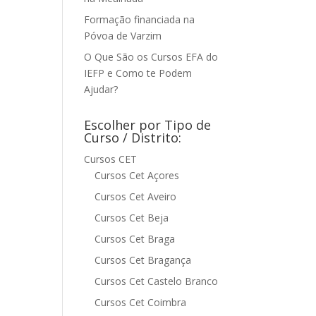
Formação financiada na
Póvoa de Varzim
O Que São os Cursos EFA do
IEFP e Como te Podem
Ajudar?
Escolher por Tipo de
Curso / Distrito:
Cursos CET
Cursos Cet Açores
Cursos Cet Aveiro
Cursos Cet Beja
Cursos Cet Braga
Cursos Cet Bragança
Cursos Cet Castelo Branco
Cursos Cet Coimbra