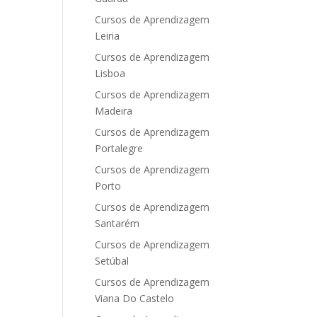
Cursos de Aprendizagem
Leiria
Cursos de Aprendizagem
Lisboa
Cursos de Aprendizagem
Madeira
Cursos de Aprendizagem
Portalegre
Cursos de Aprendizagem
Porto
Cursos de Aprendizagem
Santarém
Cursos de Aprendizagem
Setúbal
Cursos de Aprendizagem
Viana Do Castelo