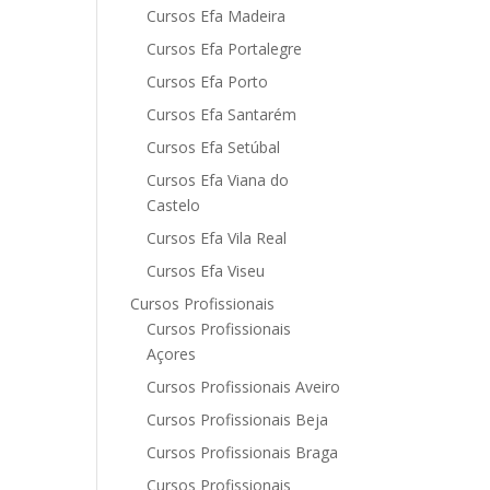
Cursos Efa Madeira
Cursos Efa Portalegre
Cursos Efa Porto
Cursos Efa Santarém
Cursos Efa Setúbal
Cursos Efa Viana do
Castelo
Cursos Efa Vila Real
Cursos Efa Viseu
Cursos Profissionais
Cursos Profissionais
Açores
Cursos Profissionais Aveiro
Cursos Profissionais Beja
Cursos Profissionais Braga
Cursos Profissionais