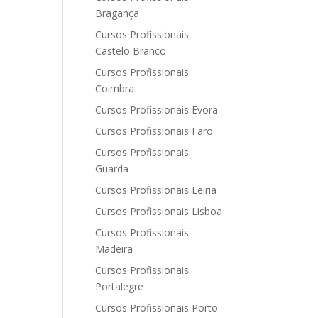
Bragança
Cursos Profissionais
Castelo Branco
Cursos Profissionais
Coimbra
Cursos Profissionais Evora
Cursos Profissionais Faro
Cursos Profissionais
Guarda
Cursos Profissionais Leiria
Cursos Profissionais Lisboa
Cursos Profissionais
Madeira
Cursos Profissionais
Portalegre
Cursos Profissionais Porto