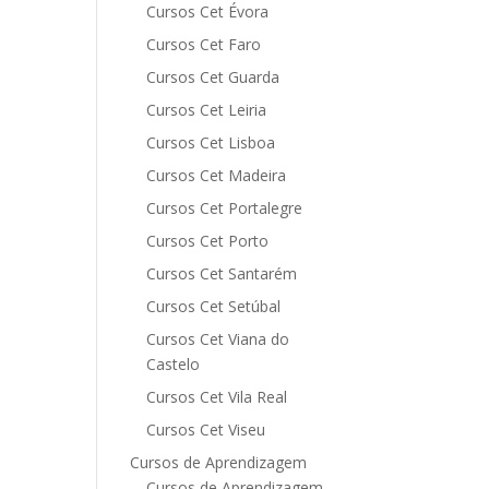
Cursos Cet Évora
Cursos Cet Faro
Cursos Cet Guarda
Cursos Cet Leiria
Cursos Cet Lisboa
Cursos Cet Madeira
Cursos Cet Portalegre
Cursos Cet Porto
Cursos Cet Santarém
Cursos Cet Setúbal
Cursos Cet Viana do
Castelo
Cursos Cet Vila Real
Cursos Cet Viseu
Cursos de Aprendizagem
Cursos de Aprendizagem