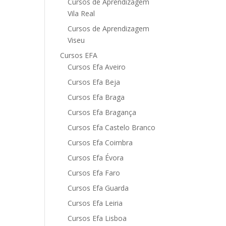
Cursos de Aprendizagem
Vila Real
Cursos de Aprendizagem
Viseu
Cursos EFA
Cursos Efa Aveiro
Cursos Efa Beja
Cursos Efa Braga
Cursos Efa Bragança
Cursos Efa Castelo Branco
Cursos Efa Coimbra
Cursos Efa Évora
Cursos Efa Faro
Cursos Efa Guarda
Cursos Efa Leiria
Cursos Efa Lisboa