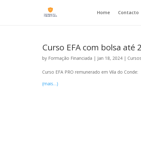
Home
Contacto
Curso EFA com bolsa até 2
by
Formação Financiada
|
Jan 18, 2024
|
Cursos
Curso EFA PRO remunerado em Vila do Conde:
(mais…)