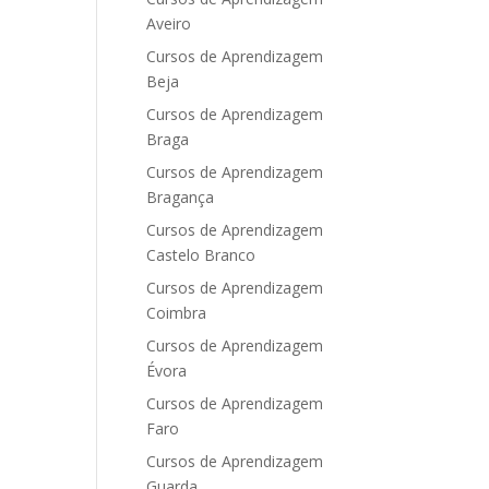
Aveiro
Cursos de Aprendizagem
Beja
Cursos de Aprendizagem
Braga
Cursos de Aprendizagem
Bragança
Cursos de Aprendizagem
Castelo Branco
Cursos de Aprendizagem
Coimbra
Cursos de Aprendizagem
Évora
Cursos de Aprendizagem
Faro
Cursos de Aprendizagem
Guarda