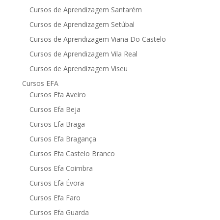
Cursos de Aprendizagem Santarém
Cursos de Aprendizagem Setúbal
Cursos de Aprendizagem Viana Do Castelo
Cursos de Aprendizagem Vila Real
Cursos de Aprendizagem Viseu
Cursos EFA
Cursos Efa Aveiro
Cursos Efa Beja
Cursos Efa Braga
Cursos Efa Bragança
Cursos Efa Castelo Branco
Cursos Efa Coimbra
Cursos Efa Évora
Cursos Efa Faro
Cursos Efa Guarda