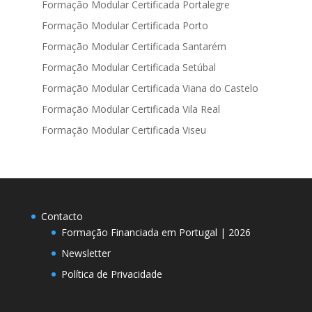
Formação Modular Certificada Portalegre
Formação Modular Certificada Porto
Formação Modular Certificada Santarém
Formação Modular Certificada Setúbal
Formação Modular Certificada Viana do Castelo
Formação Modular Certificada Vila Real
Formação Modular Certificada Viseu
Contacto
Formação Financiada em Portugal | 2026
Newsletter
Política de Privacidade