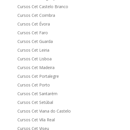
Cursos Cet Castelo Branco
Cursos Cet Coimbra
Cursos Cet Évora
Cursos Cet Faro
Cursos Cet Guarda
Cursos Cet Leiria
Cursos Cet Lisboa
Cursos Cet Madeira
Cursos Cet Portalegre
Cursos Cet Porto
Cursos Cet Santarém
Cursos Cet Setúbal
Cursos Cet Viana do Castelo
Cursos Cet Vila Real
Cursos Cet Viseu