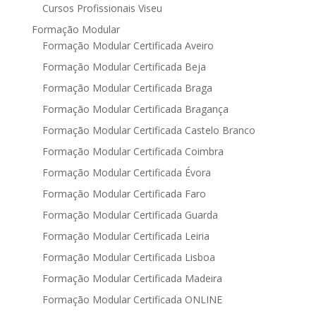
Cursos Profissionais Viseu
Formação Modular
Formação Modular Certificada Aveiro
Formação Modular Certificada Beja
Formação Modular Certificada Braga
Formação Modular Certificada Bragança
Formação Modular Certificada Castelo Branco
Formação Modular Certificada Coimbra
Formação Modular Certificada Évora
Formação Modular Certificada Faro
Formação Modular Certificada Guarda
Formação Modular Certificada Leiria
Formação Modular Certificada Lisboa
Formação Modular Certificada Madeira
Formação Modular Certificada ONLINE