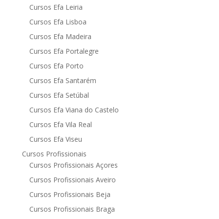
Cursos Efa Leiria
Cursos Efa Lisboa
Cursos Efa Madeira
Cursos Efa Portalegre
Cursos Efa Porto
Cursos Efa Santarém
Cursos Efa Setúbal
Cursos Efa Viana do Castelo
Cursos Efa Vila Real
Cursos Efa Viseu
Cursos Profissionais
Cursos Profissionais Açores
Cursos Profissionais Aveiro
Cursos Profissionais Beja
Cursos Profissionais Braga