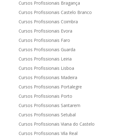
Cursos Profissionais Bragança
Cursos Profissionais Castelo Branco
Cursos Profissionais Coimbra
Cursos Profissionais Evora
Cursos Profissionais Faro
Cursos Profissionais Guarda
Cursos Profissionais Leiria
Cursos Profissionais Lisboa
Cursos Profissionais Madeira
Cursos Profissionais Portalegre
Cursos Profissionais Porto
Cursos Profissionais Santarem
Cursos Profissionais Setubal
Cursos Profissionais Viana do Castelo
Cursos Profissionais Vila Real