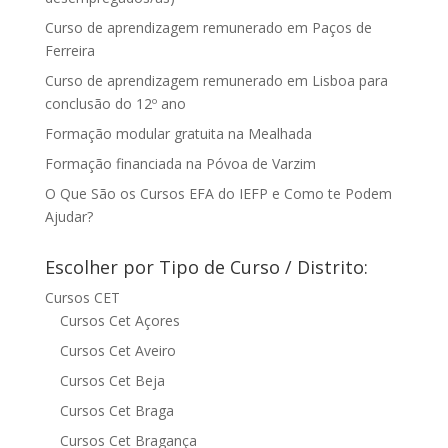
Curso de aprendizagem remunerado em Paços de
Ferreira
Curso de aprendizagem remunerado em Lisboa para
conclusão do 12º ano
Formação modular gratuita na Mealhada
Formação financiada na Póvoa de Varzim
O Que São os Cursos EFA do IEFP e Como te Podem
Ajudar?
Escolher por Tipo de Curso / Distrito:
Cursos CET
Cursos Cet Açores
Cursos Cet Aveiro
Cursos Cet Beja
Cursos Cet Braga
Cursos Cet Bragança