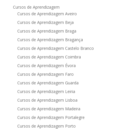
Cursos de Aprendizagem
Cursos de Aprendizagem Aveiro
Cursos de Aprendizagem Beja
Cursos de Aprendizagem Braga
Cursos de Aprendizagem Bragança
Cursos de Aprendizagem Castelo Branco
Cursos de Aprendizagem Coimbra
Cursos de Aprendizagem Évora
Cursos de Aprendizagem Faro
Cursos de Aprendizagem Guarda
Cursos de Aprendizagem Leiria
Cursos de Aprendizagem Lisboa
Cursos de Aprendizagem Madeira
Cursos de Aprendizagem Portalegre
Cursos de Aprendizagem Porto