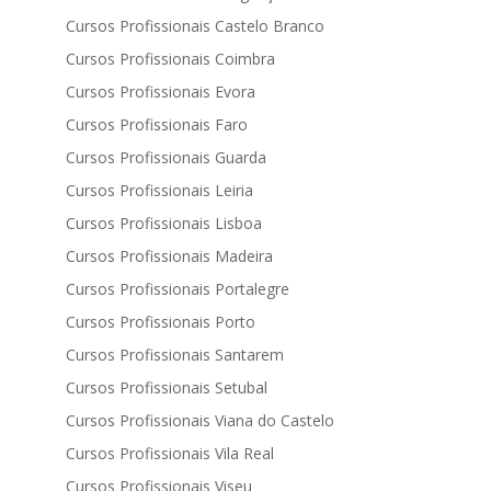
Cursos Profissionais Castelo Branco
Cursos Profissionais Coimbra
Cursos Profissionais Evora
Cursos Profissionais Faro
Cursos Profissionais Guarda
Cursos Profissionais Leiria
Cursos Profissionais Lisboa
Cursos Profissionais Madeira
Cursos Profissionais Portalegre
Cursos Profissionais Porto
Cursos Profissionais Santarem
Cursos Profissionais Setubal
Cursos Profissionais Viana do Castelo
Cursos Profissionais Vila Real
Cursos Profissionais Viseu