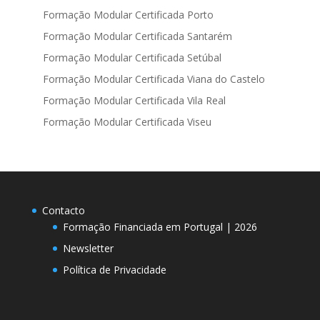
Formação Modular Certificada Porto
Formação Modular Certificada Santarém
Formação Modular Certificada Setúbal
Formação Modular Certificada Viana do Castelo
Formação Modular Certificada Vila Real
Formação Modular Certificada Viseu
Contacto
Formação Financiada em Portugal | 2026
Newsletter
Política de Privacidade