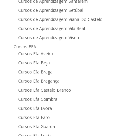
Cursos de Aprendizagem Santarém
Cursos de Aprendizagem Setúbal
Cursos de Aprendizagem Viana Do Castelo
Cursos de Aprendizagem Vila Real
Cursos de Aprendizagem Viseu
Cursos EFA
Cursos Efa Aveiro
Cursos Efa Beja
Cursos Efa Braga
Cursos Efa Bragança
Cursos Efa Castelo Branco
Cursos Efa Coimbra
Cursos Efa Évora
Cursos Efa Faro
Cursos Efa Guarda
Cursos Efa Leiria