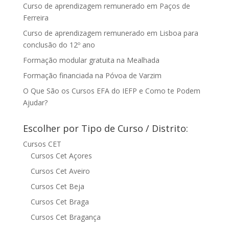
Curso de aprendizagem remunerado em Paços de
Ferreira
Curso de aprendizagem remunerado em Lisboa para
conclusão do 12º ano
Formação modular gratuita na Mealhada
Formação financiada na Póvoa de Varzim
O Que São os Cursos EFA do IEFP e Como te Podem
Ajudar?
Escolher por Tipo de Curso / Distrito:
Cursos CET
Cursos Cet Açores
Cursos Cet Aveiro
Cursos Cet Beja
Cursos Cet Braga
Cursos Cet Bragança