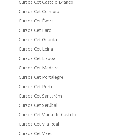
Cursos Cet Castelo Branco
Cursos Cet Coimbra
Cursos Cet Évora
Cursos Cet Faro
Cursos Cet Guarda
Cursos Cet Leiria
Cursos Cet Lisboa
Cursos Cet Madeira
Cursos Cet Portalegre
Cursos Cet Porto
Cursos Cet Santarém
Cursos Cet Setúbal
Cursos Cet Viana do Castelo
Cursos Cet Vila Real
Cursos Cet Viseu