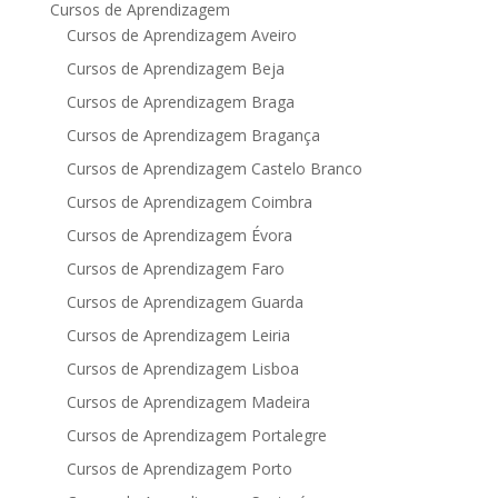
Cursos de Aprendizagem
Cursos de Aprendizagem Aveiro
Cursos de Aprendizagem Beja
Cursos de Aprendizagem Braga
Cursos de Aprendizagem Bragança
Cursos de Aprendizagem Castelo Branco
Cursos de Aprendizagem Coimbra
Cursos de Aprendizagem Évora
Cursos de Aprendizagem Faro
Cursos de Aprendizagem Guarda
Cursos de Aprendizagem Leiria
Cursos de Aprendizagem Lisboa
Cursos de Aprendizagem Madeira
Cursos de Aprendizagem Portalegre
Cursos de Aprendizagem Porto