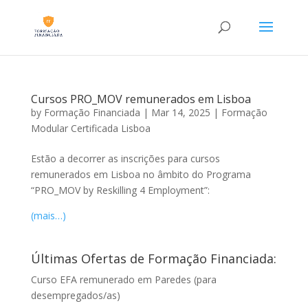
Cursos PRO_MOV remunerados em Lisboa
by
Formação Financiada
|
Mar 14, 2025
|
Formação
Modular Certificada Lisboa
Estão a decorrer as inscrições para cursos
remunerados em Lisboa no âmbito do Programa
“PRO_MOV by Reskilling 4 Employment”:
(mais…)
Últimas Ofertas de Formação Financiada:
Curso EFA remunerado em Paredes (para
desempregados/as)