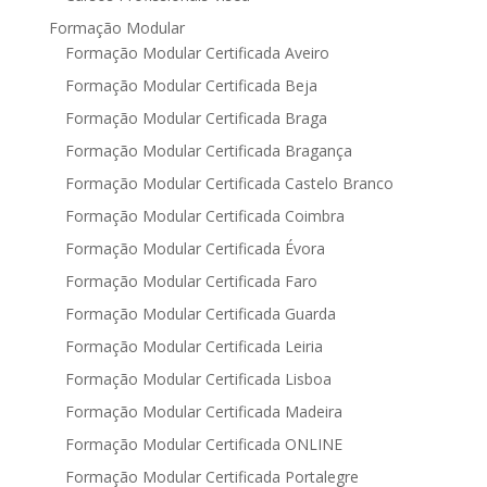
Formação Modular
Formação Modular Certificada Aveiro
Formação Modular Certificada Beja
Formação Modular Certificada Braga
Formação Modular Certificada Bragança
Formação Modular Certificada Castelo Branco
Formação Modular Certificada Coimbra
Formação Modular Certificada Évora
Formação Modular Certificada Faro
Formação Modular Certificada Guarda
Formação Modular Certificada Leiria
Formação Modular Certificada Lisboa
Formação Modular Certificada Madeira
Formação Modular Certificada ONLINE
Formação Modular Certificada Portalegre