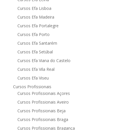
Cursos Efa Lisboa
Cursos Efa Madeira
Cursos Efa Portalegre
Cursos Efa Porto
Cursos Efa Santarém
Cursos Efa Setúbal
Cursos Efa Viana do Castelo
Cursos Efa Vila Real
Cursos Efa Viseu
Cursos Profissionais
Cursos Profissionais Açores
Cursos Profissionais Aveiro
Cursos Profissionais Beja
Cursos Profissionais Braga
Cursos Profissionais Bragança