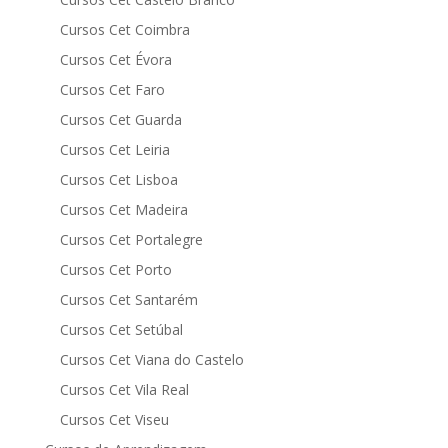
Cursos Cet Coimbra
Cursos Cet Évora
Cursos Cet Faro
Cursos Cet Guarda
Cursos Cet Leiria
Cursos Cet Lisboa
Cursos Cet Madeira
Cursos Cet Portalegre
Cursos Cet Porto
Cursos Cet Santarém
Cursos Cet Setúbal
Cursos Cet Viana do Castelo
Cursos Cet Vila Real
Cursos Cet Viseu