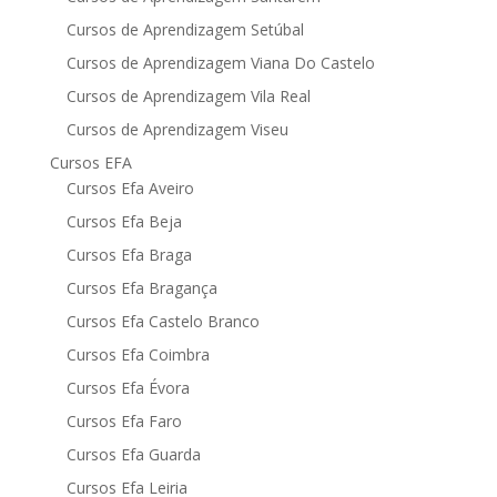
Cursos de Aprendizagem Setúbal
Cursos de Aprendizagem Viana Do Castelo
Cursos de Aprendizagem Vila Real
Cursos de Aprendizagem Viseu
Cursos EFA
Cursos Efa Aveiro
Cursos Efa Beja
Cursos Efa Braga
Cursos Efa Bragança
Cursos Efa Castelo Branco
Cursos Efa Coimbra
Cursos Efa Évora
Cursos Efa Faro
Cursos Efa Guarda
Cursos Efa Leiria