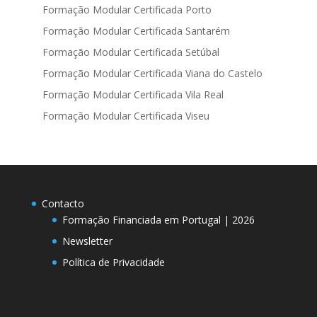
Formação Modular Certificada Porto
Formação Modular Certificada Santarém
Formação Modular Certificada Setúbal
Formação Modular Certificada Viana do Castelo
Formação Modular Certificada Vila Real
Formação Modular Certificada Viseu
Contacto
Formação Financiada em Portugal | 2026
Newsletter
Política de Privacidade