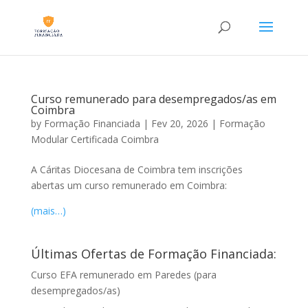
Curso remunerado para desempregados/as em
Coimbra
by
Formação Financiada
|
Fev 20, 2026
|
Formação
Modular Certificada Coimbra
A Cáritas Diocesana de Coimbra tem inscrições
abertas um curso remunerado em Coimbra:
(mais…)
Últimas Ofertas de Formação Financiada:
Curso EFA remunerado em Paredes (para
desempregados/as)