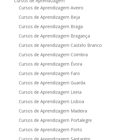
Cursos de Aprendizagem
Cursos de Aprendizagem Aveiro
Cursos de Aprendizagem Beja
Cursos de Aprendizagem Braga
Cursos de Aprendizagem Bragança
Cursos de Aprendizagem Castelo Branco
Cursos de Aprendizagem Coimbra
Cursos de Aprendizagem Évora
Cursos de Aprendizagem Faro
Cursos de Aprendizagem Guarda
Cursos de Aprendizagem Leiria
Cursos de Aprendizagem Lisboa
Cursos de Aprendizagem Madeira
Cursos de Aprendizagem Portalegre
Cursos de Aprendizagem Porto
Cursos de Aprendizagem Santarém