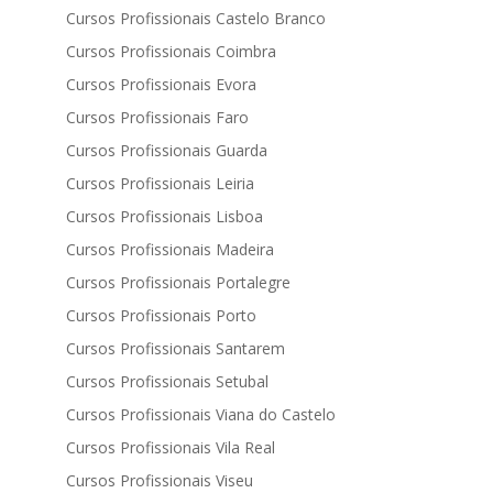
Cursos Profissionais Castelo Branco
Cursos Profissionais Coimbra
Cursos Profissionais Evora
Cursos Profissionais Faro
Cursos Profissionais Guarda
Cursos Profissionais Leiria
Cursos Profissionais Lisboa
Cursos Profissionais Madeira
Cursos Profissionais Portalegre
Cursos Profissionais Porto
Cursos Profissionais Santarem
Cursos Profissionais Setubal
Cursos Profissionais Viana do Castelo
Cursos Profissionais Vila Real
Cursos Profissionais Viseu