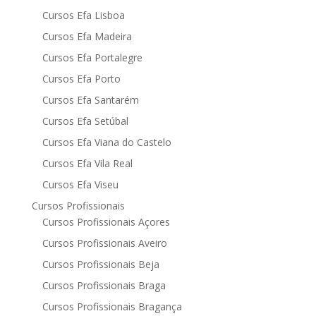
Cursos Efa Lisboa
Cursos Efa Madeira
Cursos Efa Portalegre
Cursos Efa Porto
Cursos Efa Santarém
Cursos Efa Setúbal
Cursos Efa Viana do Castelo
Cursos Efa Vila Real
Cursos Efa Viseu
Cursos Profissionais
Cursos Profissionais Açores
Cursos Profissionais Aveiro
Cursos Profissionais Beja
Cursos Profissionais Braga
Cursos Profissionais Bragança