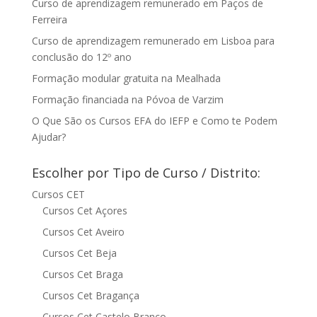
Curso de aprendizagem remunerado em Paços de
Ferreira
Curso de aprendizagem remunerado em Lisboa para
conclusão do 12º ano
Formação modular gratuita na Mealhada
Formação financiada na Póvoa de Varzim
O Que São os Cursos EFA do IEFP e Como te Podem
Ajudar?
Escolher por Tipo de Curso / Distrito:
Cursos CET
Cursos Cet Açores
Cursos Cet Aveiro
Cursos Cet Beja
Cursos Cet Braga
Cursos Cet Bragança
Cursos Cet Castelo Branco