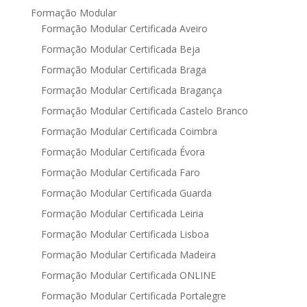
Formação Modular
Formação Modular Certificada Aveiro
Formação Modular Certificada Beja
Formação Modular Certificada Braga
Formação Modular Certificada Bragança
Formação Modular Certificada Castelo Branco
Formação Modular Certificada Coimbra
Formação Modular Certificada Évora
Formação Modular Certificada Faro
Formação Modular Certificada Guarda
Formação Modular Certificada Leiria
Formação Modular Certificada Lisboa
Formação Modular Certificada Madeira
Formação Modular Certificada ONLINE
Formação Modular Certificada Portalegre