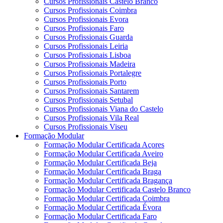
Cursos Profissionais Castelo Branco
Cursos Profissionais Coimbra
Cursos Profissionais Evora
Cursos Profissionais Faro
Cursos Profissionais Guarda
Cursos Profissionais Leiria
Cursos Profissionais Lisboa
Cursos Profissionais Madeira
Cursos Profissionais Portalegre
Cursos Profissionais Porto
Cursos Profissionais Santarem
Cursos Profissionais Setubal
Cursos Profissionais Viana do Castelo
Cursos Profissionais Vila Real
Cursos Profissionais Viseu
Formação Modular
Formação Modular Certificada Açores
Formação Modular Certificada Aveiro
Formação Modular Certificada Beja
Formação Modular Certificada Braga
Formação Modular Certificada Bragança
Formação Modular Certificada Castelo Branco
Formação Modular Certificada Coimbra
Formação Modular Certificada Évora
Formação Modular Certificada Faro