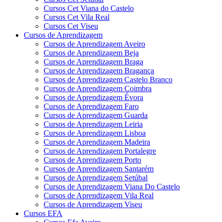
Cursos Cet Viana do Castelo
Cursos Cet Vila Real
Cursos Cet Viseu
Cursos de Aprendizagem
Cursos de Aprendizagem Aveiro
Cursos de Aprendizagem Beja
Cursos de Aprendizagem Braga
Cursos de Aprendizagem Bragança
Cursos de Aprendizagem Castelo Branco
Cursos de Aprendizagem Coimbra
Cursos de Aprendizagem Évora
Cursos de Aprendizagem Faro
Cursos de Aprendizagem Guarda
Cursos de Aprendizagem Leiria
Cursos de Aprendizagem Lisboa
Cursos de Aprendizagem Madeira
Cursos de Aprendizagem Portalegre
Cursos de Aprendizagem Porto
Cursos de Aprendizagem Santarém
Cursos de Aprendizagem Setúbal
Cursos de Aprendizagem Viana Do Castelo
Cursos de Aprendizagem Vila Real
Cursos de Aprendizagem Viseu
Cursos EFA