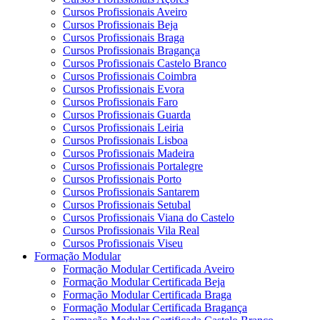
Cursos Profissionais Aveiro
Cursos Profissionais Beja
Cursos Profissionais Braga
Cursos Profissionais Bragança
Cursos Profissionais Castelo Branco
Cursos Profissionais Coimbra
Cursos Profissionais Evora
Cursos Profissionais Faro
Cursos Profissionais Guarda
Cursos Profissionais Leiria
Cursos Profissionais Lisboa
Cursos Profissionais Madeira
Cursos Profissionais Portalegre
Cursos Profissionais Porto
Cursos Profissionais Santarem
Cursos Profissionais Setubal
Cursos Profissionais Viana do Castelo
Cursos Profissionais Vila Real
Cursos Profissionais Viseu
Formação Modular
Formação Modular Certificada Aveiro
Formação Modular Certificada Beja
Formação Modular Certificada Braga
Formação Modular Certificada Bragança