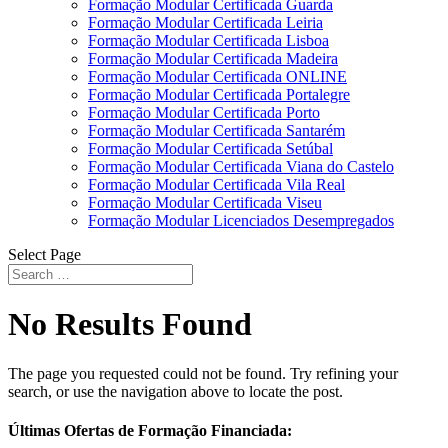
Formação Modular Certificada Guarda
Formação Modular Certificada Leiria
Formação Modular Certificada Lisboa
Formação Modular Certificada Madeira
Formação Modular Certificada ONLINE
Formação Modular Certificada Portalegre
Formação Modular Certificada Porto
Formação Modular Certificada Santarém
Formação Modular Certificada Setúbal
Formação Modular Certificada Viana do Castelo
Formação Modular Certificada Vila Real
Formação Modular Certificada Viseu
Formação Modular Licenciados Desempregados
Select Page
No Results Found
The page you requested could not be found. Try refining your
search, or use the navigation above to locate the post.
Últimas Ofertas de Formação Financiada: