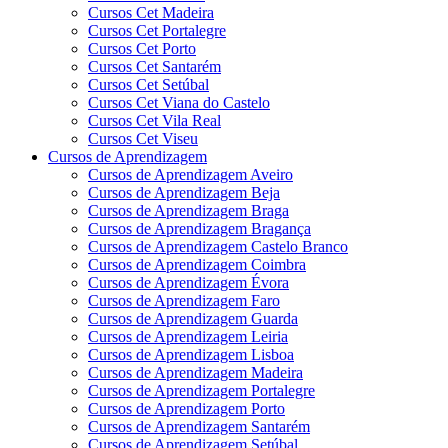
Cursos Cet Madeira
Cursos Cet Portalegre
Cursos Cet Porto
Cursos Cet Santarém
Cursos Cet Setúbal
Cursos Cet Viana do Castelo
Cursos Cet Vila Real
Cursos Cet Viseu
Cursos de Aprendizagem
Cursos de Aprendizagem Aveiro
Cursos de Aprendizagem Beja
Cursos de Aprendizagem Braga
Cursos de Aprendizagem Bragança
Cursos de Aprendizagem Castelo Branco
Cursos de Aprendizagem Coimbra
Cursos de Aprendizagem Évora
Cursos de Aprendizagem Faro
Cursos de Aprendizagem Guarda
Cursos de Aprendizagem Leiria
Cursos de Aprendizagem Lisboa
Cursos de Aprendizagem Madeira
Cursos de Aprendizagem Portalegre
Cursos de Aprendizagem Porto
Cursos de Aprendizagem Santarém
Cursos de Aprendizagem Setúbal